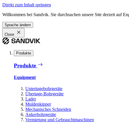
Direkt zum Inhalt springen
Willkommen bei Sandvik. Sie durchsuchen unsere Site derzeit auf En
Sprache ändern
Close
Produkte
Produkte
Equipment
Untertagebohrgeräte
Übertage-Bohrgeräte
Lader
Muldenkipper
Mechanisches Schneiden
Ankerbohrgeräte
Vermietung und Gebrauchtmaschinen