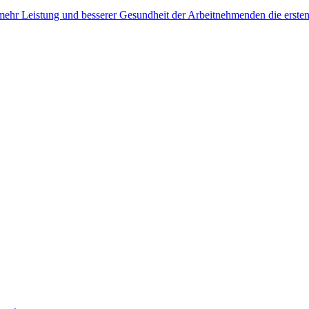
, mehr Leistung und besserer Gesundheit der Arbeitnehmenden die erste