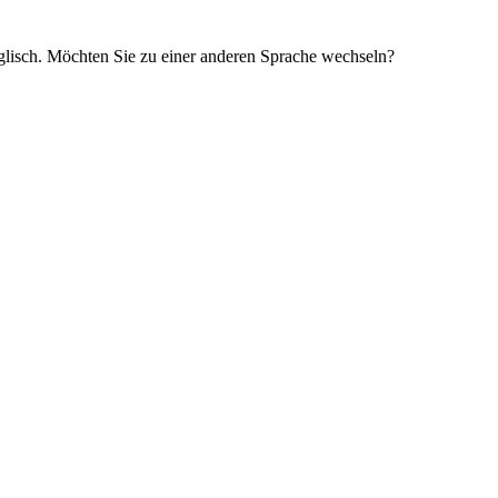
glisch. Möchten Sie zu einer anderen Sprache wechseln?