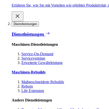
Erfahren Sie, wie Sie mit Vorteilen wie erhöhter Produktivität
Dienstleistungen
Dienstleistungen
Maschinen-Dienstleistungen
Service-On-Demand
Serviceverträge
Erweiterte Gewährleistung
Maschinen-Rebuilds
Maßgeschneiderte Rebuilds
Reborn
Life Extension
Andere Dienstleistungen