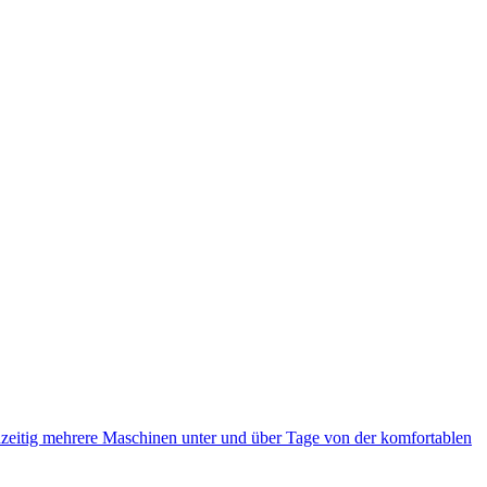
eitig mehrere Maschinen unter und über Tage von der komfortablen