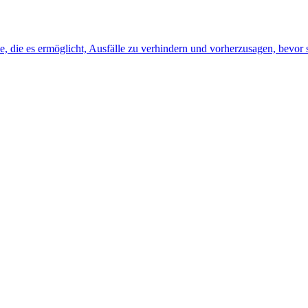
, die es ermöglicht, Ausfälle zu verhindern und vorherzusagen, bevor s