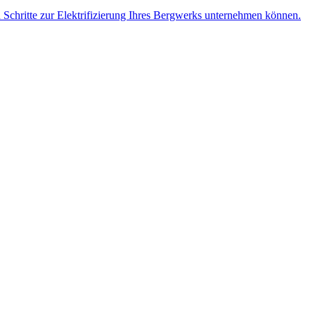
n Schritte zur Elektrifizierung Ihres Bergwerks unternehmen können.