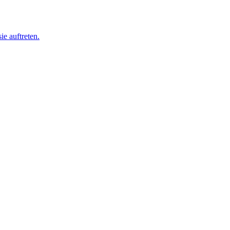
ie auftreten.