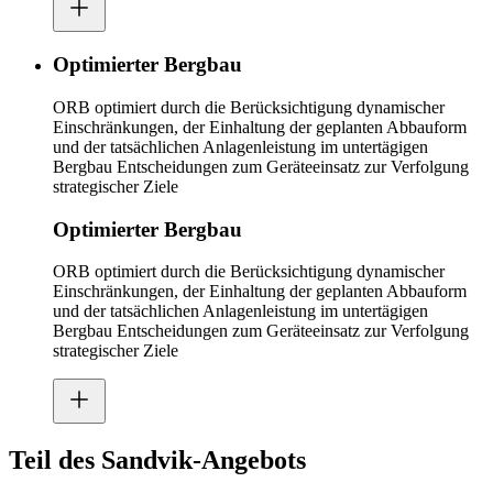
Optimierter Bergbau
ORB optimiert durch die Berücksichtigung dynamischer
Einschränkungen, der Einhaltung der geplanten Abbauform
und der tatsächlichen Anlagenleistung im untertägigen
Bergbau Entscheidungen zum Geräteeinsatz zur Verfolgung
strategischer Ziele
Optimierter Bergbau
ORB optimiert durch die Berücksichtigung dynamischer
Einschränkungen, der Einhaltung der geplanten Abbauform
und der tatsächlichen Anlagenleistung im untertägigen
Bergbau Entscheidungen zum Geräteeinsatz zur Verfolgung
strategischer Ziele
Teil des Sandvik-Angebots