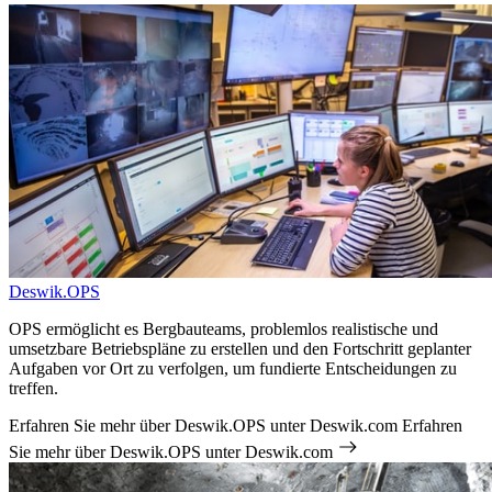
Deswik.OPS
OPS ermöglicht es Bergbauteams, problemlos realistische und
umsetzbare Betriebspläne zu erstellen und den Fortschritt geplanter
Aufgaben vor Ort zu verfolgen, um fundierte Entscheidungen zu
treffen.
Erfahren Sie mehr über Deswik.OPS unter Deswik.com
Erfahren
Sie mehr über Deswik.OPS unter Deswik.com