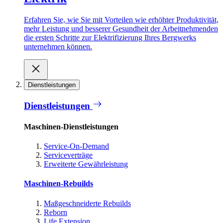
Erfahren Sie, wie Sie mit Vorteilen wie erhöhter Produktivität,
mehr Leistung und besserer Gesundheit der Arbeitnehmenden
die ersten Schritte zur Elektrifizierung Ihres Bergwerks
unternehmen können.
Dienstleistungen
Dienstleistungen
Maschinen-Dienstleistungen
Service-On-Demand
Serviceverträge
Erweiterte Gewährleistung
Maschinen-Rebuilds
Maßgeschneiderte Rebuilds
Reborn
Life Extension