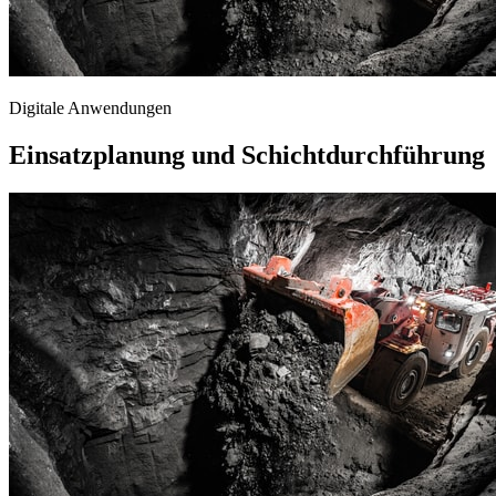
Digitale Anwendungen
Einsatzplanung und Schichtdurchführung