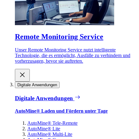
Remote Monitoring Service
Unser Remote Monitoring Service nutzt intelligente
Technologie, die es ermöglicht, Ausfälle zu verhindern und
vorherzusagen, bevor sie auftreten.
Digitale Anwendungen
Digitale Anwendungen
AutoMine® Laden und Fördern unter Tage
AutoMine® Tele-Remote
AutoMine® Lite
AutoMine® Multi-Lite