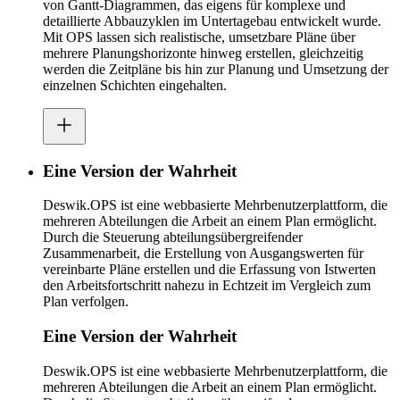
von Gantt-Diagrammen, das eigens für komplexe und
detaillierte Abbauzyklen im Untertagebau entwickelt wurde.
Mit OPS lassen sich realistische, umsetzbare Pläne über
mehrere Planungshorizonte hinweg erstellen, gleichzeitig
werden die Zeitpläne bis hin zur Planung und Umsetzung der
einzelnen Schichten eingehalten.
Eine Version der Wahrheit
Deswik.OPS ist eine webbasierte Mehrbenutzerplattform, die
mehreren Abteilungen die Arbeit an einem Plan ermöglicht.
Durch die Steuerung abteilungsübergreifender
Zusammenarbeit, die Erstellung von Ausgangswerten für
vereinbarte Pläne erstellen und die Erfassung von Istwerten
den Arbeitsfortschritt nahezu in Echtzeit im Vergleich zum
Plan verfolgen.
Eine Version der Wahrheit
Deswik.OPS ist eine webbasierte Mehrbenutzerplattform, die
mehreren Abteilungen die Arbeit an einem Plan ermöglicht.