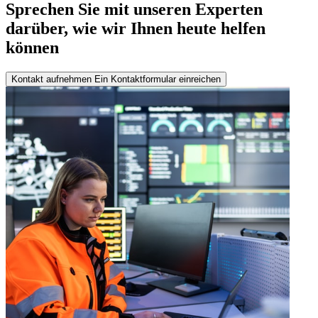
Sprechen Sie mit unseren Experten
darüber, wie wir Ihnen heute helfen
können
Kontakt aufnehmen
Ein Kontaktformular einreichen