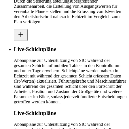
Durch die Steuerung abteilungsübergreifender
Zusammenarbeit, die Erstellung von Ausgangswerten für
vereinbarte Pläne erstellen und die Erfassung von Istwerten
den Arbeitsfortschritt nahezu in Echtzeit im Vergleich zum
Plan verfolgen.
Live-Schichtpläne
Abbaupläne zur Unterstützung von SIC während der
gesamten Schicht auf mobilen Tablets in den Kontrollraum
und unter Tage erweitern. Schichtpläne werden nahezu in
Echtzeit mit während der gesamten Schicht erfassten Daten
(Ist-Werten) aktualisiert. Führungskräfte und Maschinenführer
sind während der gesamten Schicht über den Fortschritt der
Arbeiten, Position und Zustand der Großgeräte und weitere
Parameter im Bilde, sodass jederzeit fundierte Entscheidungen
getroffen werden können.
Live-Schichtpläne
Abbaupläne zur Unterstützung von SIC während der