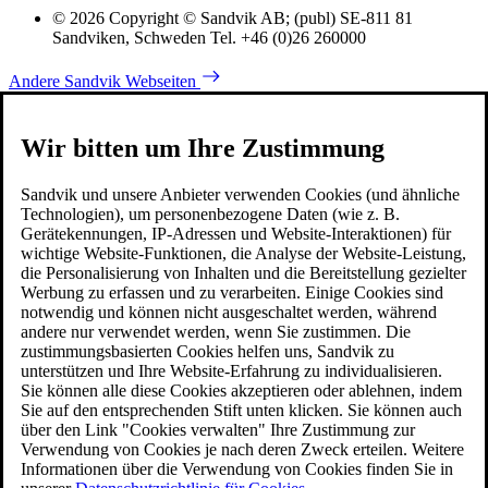
© 2026 Copyright © Sandvik AB; (publ) SE-811 81
Sandviken, Schweden Tel. +46 (0)26 260000
Andere Sandvik Webseiten
Wir bitten um Ihre Zustimmung
Sandvik und unsere Anbieter verwenden Cookies (und ähnliche
Technologien), um personenbezogene Daten (wie z. B.
Gerätekennungen, IP-Adressen und Website-Interaktionen) für
wichtige Website-Funktionen, die Analyse der Website-Leistung,
die Personalisierung von Inhalten und die Bereitstellung gezielter
Werbung zu erfassen und zu verarbeiten. Einige Cookies sind
notwendig und können nicht ausgeschaltet werden, während
andere nur verwendet werden, wenn Sie zustimmen. Die
zustimmungsbasierten Cookies helfen uns, Sandvik zu
unterstützen und Ihre Website-Erfahrung zu individualisieren.
Sie können alle diese Cookies akzeptieren oder ablehnen, indem
Sie auf den entsprechenden Stift unten klicken. Sie können auch
über den Link "Cookies verwalten" Ihre Zustimmung zur
Verwendung von Cookies je nach deren Zweck erteilen. Weitere
Informationen über die Verwendung von Cookies finden Sie in