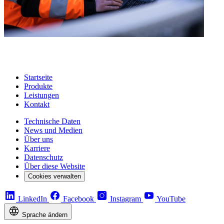
Startseite
Produkte
Leistungen
Kontakt
Technische Daten
News und Medien
Über uns
Karriere
Datenschutz
Über diese Website
Cookies verwalten
LinkedIn
Facebook
Instagram
YouTube
Sprache ändern