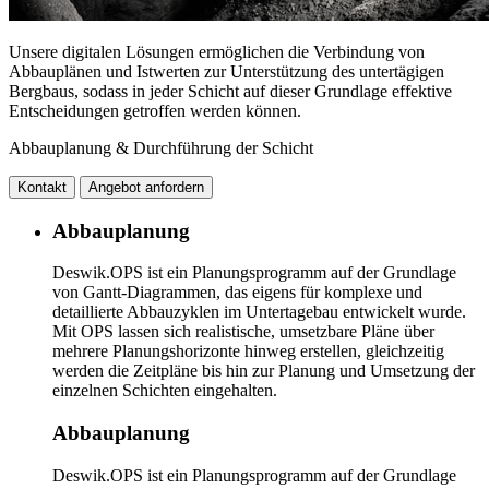
Unsere digitalen Lösungen ermöglichen die Verbindung von
Abbauplänen und Istwerten zur Unterstützung des untertägigen
Bergbaus, sodass in jeder Schicht auf dieser Grundlage effektive
Entscheidungen getroffen werden können.
Abbauplanung & Durchführung der Schicht
Kontakt
Angebot anfordern
Abbauplanung
Deswik.OPS ist ein Planungsprogramm auf der Grundlage
von Gantt-Diagrammen, das eigens für komplexe und
detaillierte Abbauzyklen im Untertagebau entwickelt wurde.
Mit OPS lassen sich realistische, umsetzbare Pläne über
mehrere Planungshorizonte hinweg erstellen, gleichzeitig
werden die Zeitpläne bis hin zur Planung und Umsetzung der
einzelnen Schichten eingehalten.
Abbauplanung
Deswik.OPS ist ein Planungsprogramm auf der Grundlage