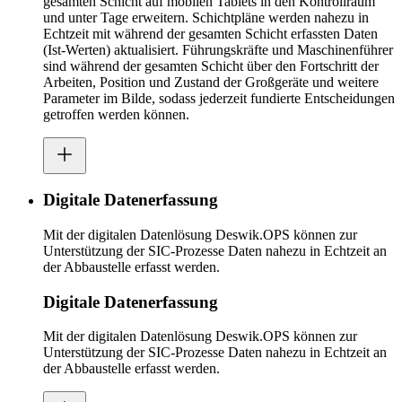
gesamten Schicht auf mobilen Tablets in den Kontrollraum
und unter Tage erweitern. Schichtpläne werden nahezu in
Echtzeit mit während der gesamten Schicht erfassten Daten
(Ist-Werten) aktualisiert. Führungskräfte und Maschinenführer
sind während der gesamten Schicht über den Fortschritt der
Arbeiten, Position und Zustand der Großgeräte und weitere
Parameter im Bilde, sodass jederzeit fundierte Entscheidungen
getroffen werden können.
Digitale Datenerfassung
Mit der digitalen Datenlösung Deswik.OPS können zur
Unterstützung der SIC-Prozesse Daten nahezu in Echtzeit an
der Abbaustelle erfasst werden.
Digitale Datenerfassung
Mit der digitalen Datenlösung Deswik.OPS können zur
Unterstützung der SIC-Prozesse Daten nahezu in Echtzeit an
der Abbaustelle erfasst werden.