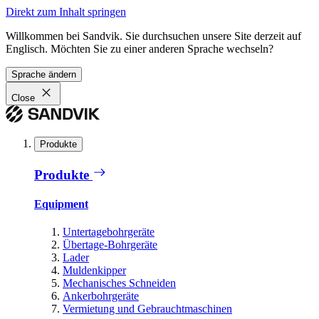
Direkt zum Inhalt springen
Willkommen bei Sandvik. Sie durchsuchen unsere Site derzeit auf
Englisch. Möchten Sie zu einer anderen Sprache wechseln?
Sprache ändern
Close
Produkte
Produkte
Equipment
Untertagebohrgeräte
Übertage-Bohrgeräte
Lader
Muldenkipper
Mechanisches Schneiden
Ankerbohrgeräte
Vermietung und Gebrauchtmaschinen