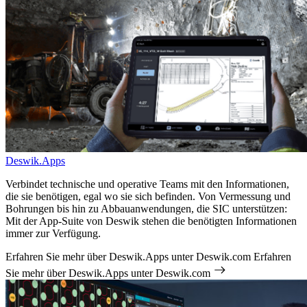
Deswik.Apps
Verbindet technische und operative Teams mit den Informationen,
die sie benötigen, egal wo sie sich befinden. Von Vermessung und
Bohrungen bis hin zu Abbauanwendungen, die SIC unterstützen:
Mit der App-Suite von Deswik stehen die benötigten Informationen
immer zur Verfügung.
Erfahren Sie mehr über Deswik.Apps unter Deswik.com
Erfahren
Sie mehr über Deswik.Apps unter Deswik.com