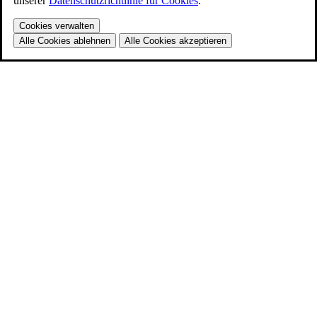
unserer
Datenschutzrichtlinie für Cookies
.
Cookies verwalten
Alle Cookies ablehnen
Alle Cookies akzeptieren