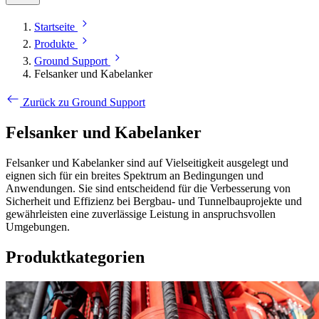
Startseite
Produkte
Ground Support
Felsanker und Kabelanker
Zurück zu Ground Support
Felsanker und Kabelanker
Felsanker und Kabelanker sind auf Vielseitigkeit ausgelegt und
eignen sich für ein breites Spektrum an Bedingungen und
Anwendungen. Sie sind entscheidend für die Verbesserung von
Sicherheit und Effizienz bei Bergbau- und Tunnelbauprojekte und
gewährleisten eine zuverlässige Leistung in anspruchsvollen
Umgebungen.
Produktkategorien