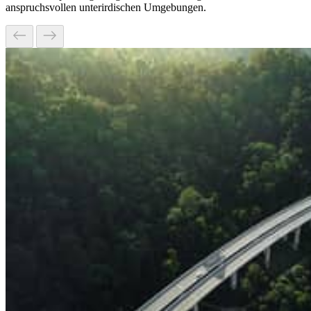
anspruchsvollen unterirdischen Umgebungen.