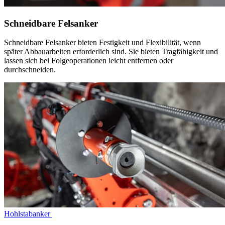
Schneidbare Felsanker
Schneidbare Felsanker bieten Festigkeit und Flexibilität, wenn
später Abbauarbeiten erforderlich sind. Sie bieten Tragfähigkeit und
lassen sich bei Folgeoperationen leicht entfernen oder
durchschneiden.
Hohlstabanker