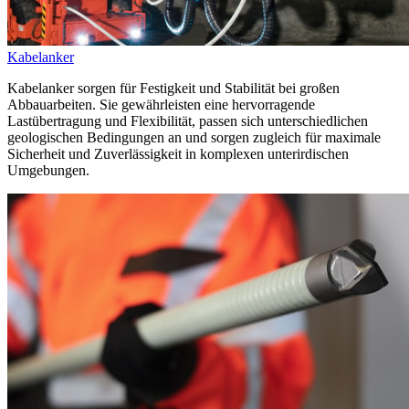
Kabelanker
Kabelanker sorgen für Festigkeit und Stabilität bei großen
Abbauarbeiten. Sie gewährleisten eine hervorragende
Lastübertragung und Flexibilität, passen sich unterschiedlichen
geologischen Bedingungen an und sorgen zugleich für maximale
Sicherheit und Zuverlässigkeit in komplexen unterirdischen
Umgebungen.