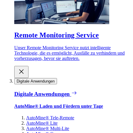
Remote Monitoring Service
Unser Remote Monitoring Service nutzt intelligente
Technologie, die es ermöglicht, Ausfälle zu verhindern und
vorherzusagen, bevor sie auftreten.
Digitale Anwendungen
Digitale Anwendungen
AutoMine® Laden und Fördern unter Tage
AutoMine® Tele-Remote
AutoMine® Lite
AutoMine® Multi-Lite