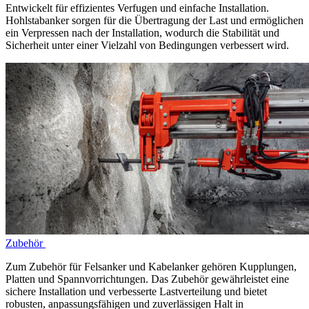
Entwickelt für effizientes Verfugen und einfache Installation.
Hohlstabanker sorgen für die Übertragung der Last und ermöglichen
ein Verpressen nach der Installation, wodurch die Stabilität und
Sicherheit unter einer Vielzahl von Bedingungen verbessert wird.
Zubehör
Zum Zubehör für Felsanker und Kabelanker gehören Kupplungen,
Platten und Spannvorrichtungen. Das Zubehör gewährleistet eine
sichere Installation und verbesserte Lastverteilung und bietet
robusten, anpassungsfähigen und zuverlässigen Halt in