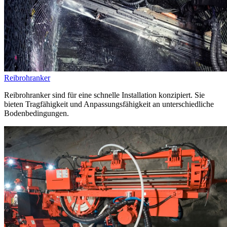
Reibrohranker
Reibrohranker sind für eine schnelle Installation konzipiert. Sie
bieten Tragfähigkeit und Anpassungsfähigkeit an unterschiedliche
Bodenbedingungen.