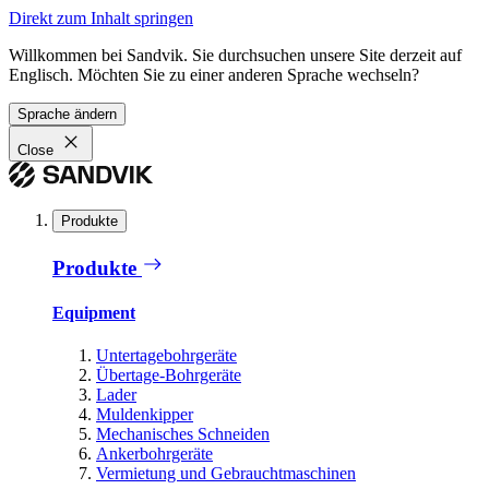
Direkt zum Inhalt springen
Willkommen bei Sandvik. Sie durchsuchen unsere Site derzeit auf
Englisch. Möchten Sie zu einer anderen Sprache wechseln?
Sprache ändern
Close
Produkte
Produkte
Equipment
Untertagebohrgeräte
Übertage-Bohrgeräte
Lader
Muldenkipper
Mechanisches Schneiden
Ankerbohrgeräte
Vermietung und Gebrauchtmaschinen