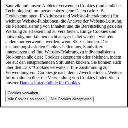
Sandvik und unsere Anbieter verwenden Cookies (und ähnliche
Technologien), um personenbezogene Daten (wie z. B.
Gerätekennungen, IP-Adressen und Website-Interaktionen) für
wichtige Website-Funktionen, die Analyse der Website-Leistung,
die Personalisierung von Inhalten und die Bereitstellung gezielter
Werbung zu erfassen und zu verarbeiten. Einige Cookies sind
notwendig und können nicht ausgeschaltet werden, während
andere nur verwendet werden, wenn Sie zustimmen. Die
zustimmungsbasierten Cookies helfen uns, Sandvik zu
unterstützen und Ihre Website-Erfahrung zu individualisieren.
Sie können alle diese Cookies akzeptieren oder ablehnen, indem
Sie auf den entsprechenden Stift unten klicken. Sie können auch
über den Link "Cookies verwalten" Ihre Zustimmung zur
Verwendung von Cookies je nach deren Zweck erteilen. Weitere
Informationen über die Verwendung von Cookies finden Sie in
unserer
Datenschutzrichtlinie für Cookies
.
Cookies verwalten
Alle Cookies ablehnen
Alle Cookies akzeptieren