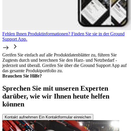
Fehlen Ihnen Produktinformationen? Finden Sie sie in der Ground
Support App.
Greifen Sie einfach auf alle Produktdatenblätter zu, führen Sie
Zugtests durch und berechnen Sie den Harz- und Netzbedarf -
jederzeit und überall. Greifen Sie über die Ground Support App auf
das gesamte Produktportfolio zu.
Brauchen Sie Hilfe?
Sprechen Sie mit unseren Experten
darüber, wie wir Ihnen heute helfen
können
Kontakt aufnehmen
Ein Kontaktformular einreichen