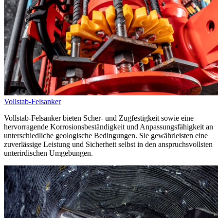
Vollstab-Felsanker
Vollstab-Felsanker bieten Scher- und Zugfestigkeit sowie eine
hervorragende Korrosionsbeständigkeit und Anpassungsfähigkeit an
unterschiedliche geologische Bedingungen. Sie gewährleisten eine
zuverlässige Leistung und Sicherheit selbst in den anspruchsvollsten
unterirdischen Umgebungen.