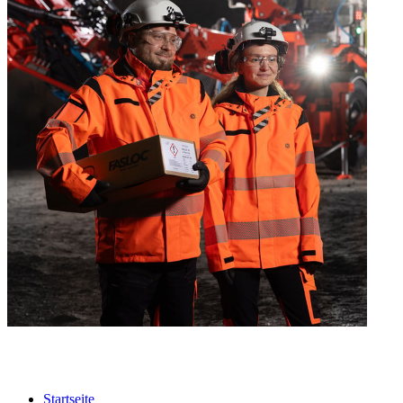
Startseite