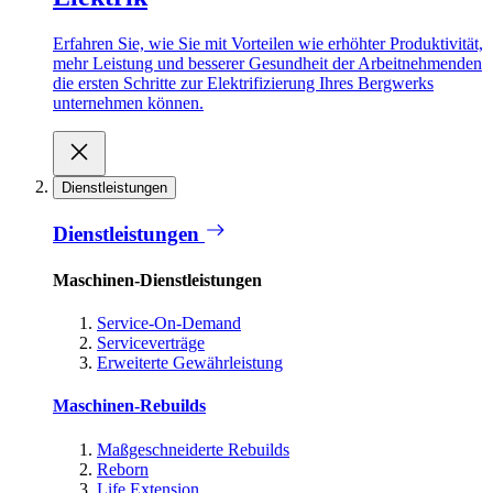
Erfahren Sie, wie Sie mit Vorteilen wie erhöhter Produktivität,
mehr Leistung und besserer Gesundheit der Arbeitnehmenden
die ersten Schritte zur Elektrifizierung Ihres Bergwerks
unternehmen können.
Dienstleistungen
Dienstleistungen
Maschinen-Dienstleistungen
Service-On-Demand
Serviceverträge
Erweiterte Gewährleistung
Maschinen-Rebuilds
Maßgeschneiderte Rebuilds
Reborn
Life Extension