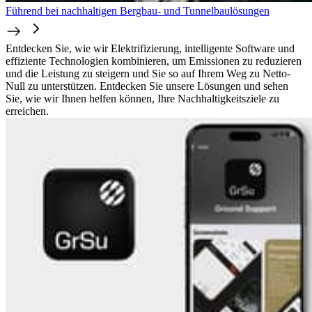
Führend bei nachhaltigen Bergbau- und Tunnelbaulösungen
Entdecken Sie, wie wir Elektrifizierung, intelligente Software und
effiziente Technologien kombinieren, um Emissionen zu reduzieren
und die Leistung zu steigern und Sie so auf Ihrem Weg zu Netto-
Null zu unterstützen. Entdecken Sie unsere Lösungen und sehen
Sie, wie wir Ihnen helfen können, Ihre Nachhaltigkeitsziele zu
erreichen.