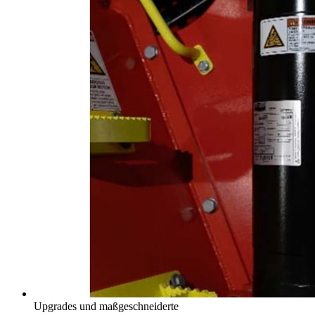
Upgrades und maßgeschneiderte