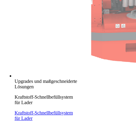
Upgrades und maßgeschneiderte
Lösungen
Kraftstoff-Schnellbefüllsystem
für Lader
Kraftstoff-Schnellbefüllsystem
für Lader