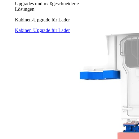
Upgrades und maßgeschneiderte
Lösungen
Kabinen-Upgrade für Lader
Kabinen-Upgrade für Lader