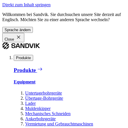
Direkt zum Inhalt springen
Willkommen bei Sandvik. Sie durchsuchen unsere Site derzeit auf
Englisch. Möchten Sie zu einer anderen Sprache wechseln?
Sprache ändern
Close
Produkte
Produkte
Equipment
Untertagebohrgeräte
Übertage-Bohrgeräte
Lader
Muldenkipper
Mechanisches Schneiden
Ankerbohrgeräte
Vermietung und Gebrauchtmaschinen