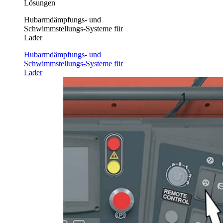
Lösungen
Hubarmdämpfungs- und
Schwimmstellungs-Systeme für
Lader
Hubarmdämpfungs- und
Schwimmstellungs-Systeme für
Lader