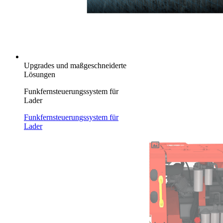
Upgrades und maßgeschneiderte
Lösungen
Funkfernsteuerungssystem für
Lader
Funkfernsteuerungssystem für
Lader