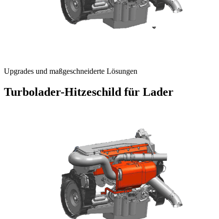
Upgrades und maßgeschneiderte Lösungen
Turbolader-Hitzeschild für Lader