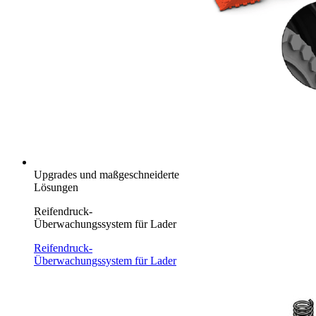
Upgrades und maßgeschneiderte
Lösungen
Reifendruck-
Überwachungssystem für Lader
Reifendruck-
Überwachungssystem für Lader