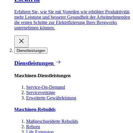
Erfahren Sie, wie Sie mit Vorteilen wie erhöhter Produktivität,
mehr Leistung und besserer Gesundheit der Arbeitnehmenden
die ersten Schritte zur Elektrifizierung Ihres Bergwerks
unternehmen können.
Dienstleistungen
Dienstleistungen
Maschinen-Dienstleistungen
Service-On-Demand
Serviceverträge
Erweiterte Gewährleistung
Maschinen-Rebuilds
Maßgeschneiderte Rebuilds
Reborn
Life Extension