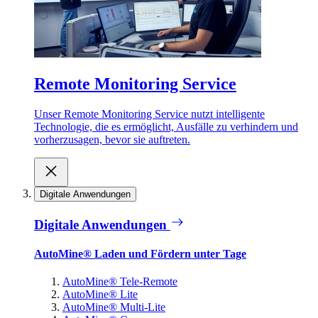
Remote Monitoring Service
Unser Remote Monitoring Service nutzt intelligente
Technologie, die es ermöglicht, Ausfälle zu verhindern und
vorherzusagen, bevor sie auftreten.
Digitale Anwendungen
Digitale Anwendungen
AutoMine® Laden und Fördern unter Tage
AutoMine® Tele-Remote
AutoMine® Lite
AutoMine® Multi-Lite