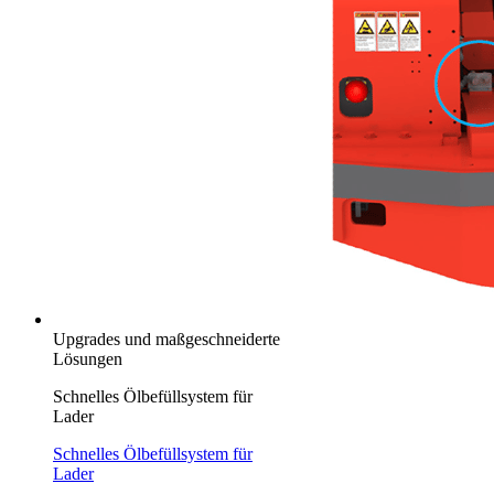
Upgrades und maßgeschneiderte
Lösungen
Schnelles Ölbefüllsystem für
Lader
Schnelles Ölbefüllsystem für
Lader