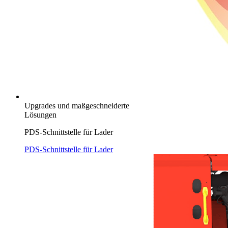
Upgrades und maßgeschneiderte
Lösungen
PDS-Schnittstelle für Lader
PDS-Schnittstelle für Lader