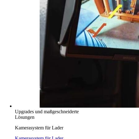
Upgrades und maßgeschneiderte
Lösungen
Kamerasystem für Lader
Kamerasystem für Lader