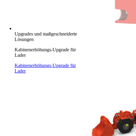
Upgrades und maßgeschneiderte
Lösungen
Kabinenerhöhungs-Upgrade für
Lader
Kabinenerhöhungs-Upgrade für
Lader