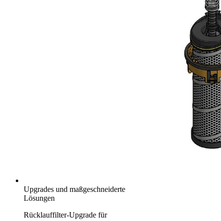
Upgrades und maßgeschneiderte
Lösungen
Rücklauffilter-Upgrade für