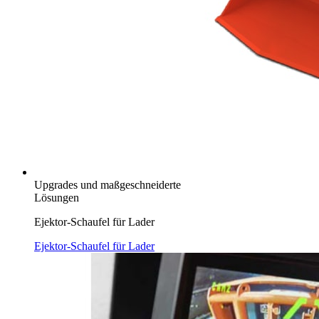
Upgrades und maßgeschneiderte
Lösungen
Ejektor-Schaufel für Lader
Ejektor-Schaufel für Lader