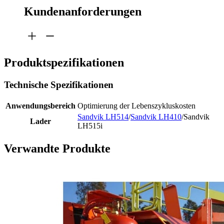
Kundenanforderungen
Produktspezifikationen
Technische Spezifikationen
Anwendungsbereich
Optimierung der Lebenszykluskosten
Sandvik LH514
/
Sandvik LH410
/Sandvik
Lader
LH515i
Verwandte Produkte