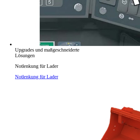
Upgrades und maßgeschneiderte
Lösungen
Notlenkung für Lader
Notlenkung für Lader