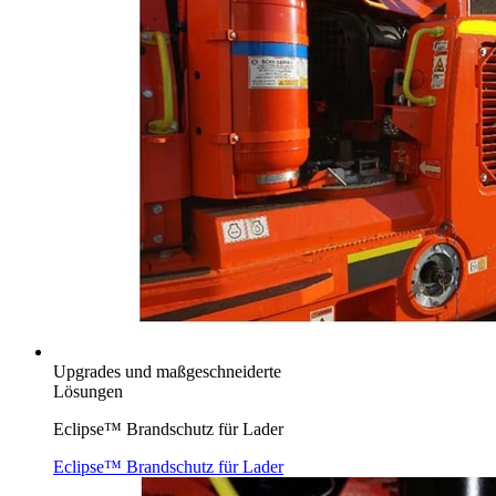
Upgrades und maßgeschneiderte
Lösungen
Eclipse™ Brandschutz für Lader
Eclipse™ Brandschutz für Lader