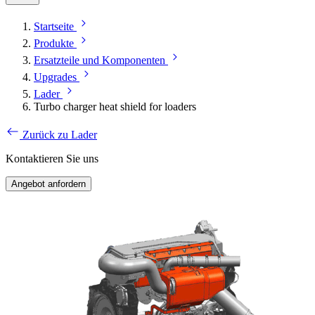
Startseite
Produkte
Ersatzteile und Komponenten
Upgrades
Lader
Turbo charger heat shield for loaders
Zurück zu Lader
Kontaktieren Sie uns
Angebot anfordern