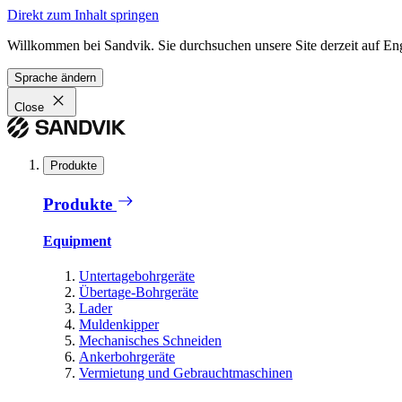
Direkt zum Inhalt springen
Willkommen bei Sandvik. Sie durchsuchen unsere Site derzeit auf En
Sprache ändern
Close
Produkte
Produkte
Equipment
Untertagebohrgeräte
Übertage-Bohrgeräte
Lader
Muldenkipper
Mechanisches Schneiden
Ankerbohrgeräte
Vermietung und Gebrauchtmaschinen