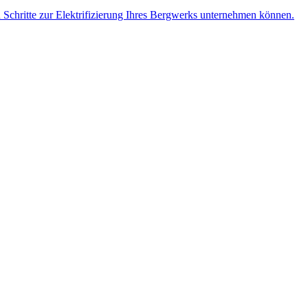
n Schritte zur Elektrifizierung Ihres Bergwerks unternehmen können.