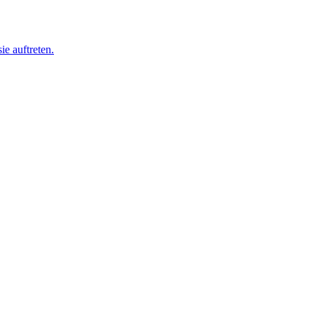
ie auftreten.