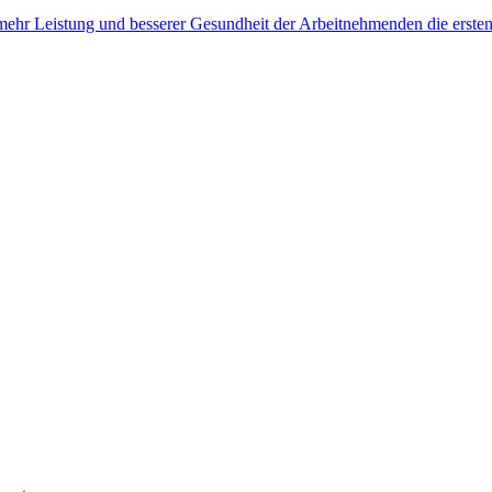
, mehr Leistung und besserer Gesundheit der Arbeitnehmenden die erste