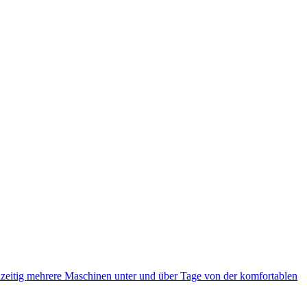
eitig mehrere Maschinen unter und über Tage von der komfortablen