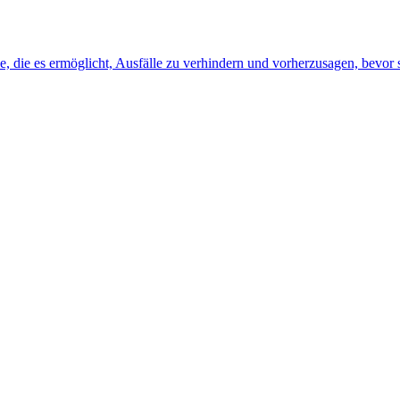
, die es ermöglicht, Ausfälle zu verhindern und vorherzusagen, bevor s