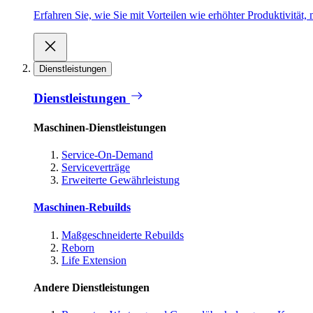
Erfahren Sie, wie Sie mit Vorteilen wie erhöhter Produktivität
Dienstleistungen
Dienstleistungen
Maschinen-Dienstleistungen
Service-On-Demand
Serviceverträge
Erweiterte Gewährleistung
Maschinen-Rebuilds
Maßgeschneiderte Rebuilds
Reborn
Life Extension
Andere Dienstleistungen