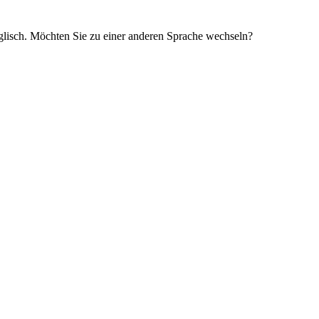
glisch. Möchten Sie zu einer anderen Sprache wechseln?