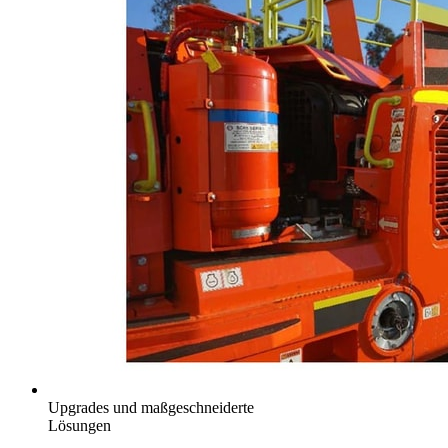
Upgrades und maßgeschneiderte
Lösungen