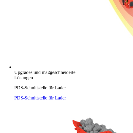
Upgrades und maßgeschneiderte
Lösungen
PDS-Schnittstelle für Lader
PDS-Schnittstelle für Lader