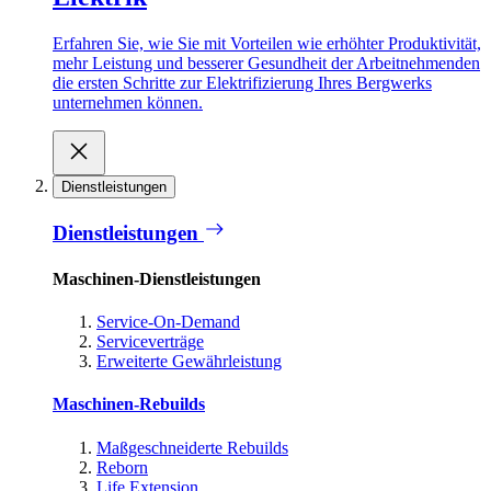
Erfahren Sie, wie Sie mit Vorteilen wie erhöhter Produktivität,
mehr Leistung und besserer Gesundheit der Arbeitnehmenden
die ersten Schritte zur Elektrifizierung Ihres Bergwerks
unternehmen können.
Dienstleistungen
Dienstleistungen
Maschinen-Dienstleistungen
Service-On-Demand
Serviceverträge
Erweiterte Gewährleistung
Maschinen-Rebuilds
Maßgeschneiderte Rebuilds
Reborn
Life Extension