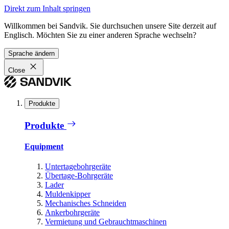
Direkt zum Inhalt springen
Willkommen bei Sandvik. Sie durchsuchen unsere Site derzeit auf
Englisch. Möchten Sie zu einer anderen Sprache wechseln?
Sprache ändern
Close
Produkte
Produkte
Equipment
Untertagebohrgeräte
Übertage-Bohrgeräte
Lader
Muldenkipper
Mechanisches Schneiden
Ankerbohrgeräte
Vermietung und Gebrauchtmaschinen