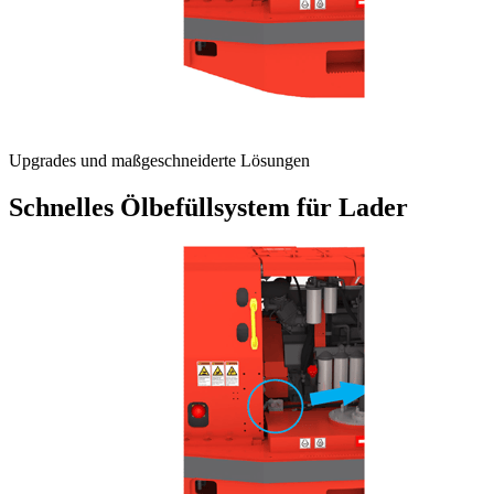
Upgrades und maßgeschneiderte Lösungen
Schnelles Ölbefüllsystem für Lader