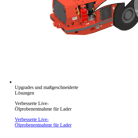
Upgrades und maßgeschneiderte
Lösungen
Verbesserte Live-
Ölprobenentnahme für Lader
Verbesserte Live-
Ölprobenentnahme für Lader