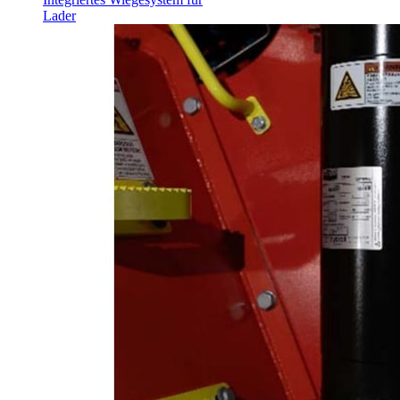
Lader