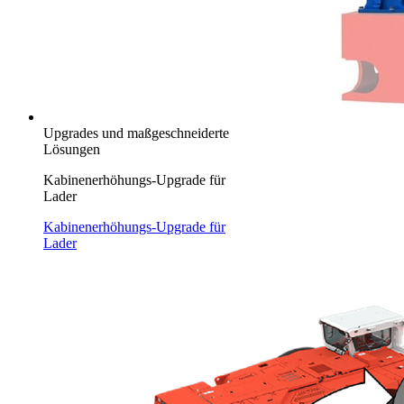
Upgrades und maßgeschneiderte
Lösungen
Kabinenerhöhungs-Upgrade für
Lader
Kabinenerhöhungs-Upgrade für
Lader