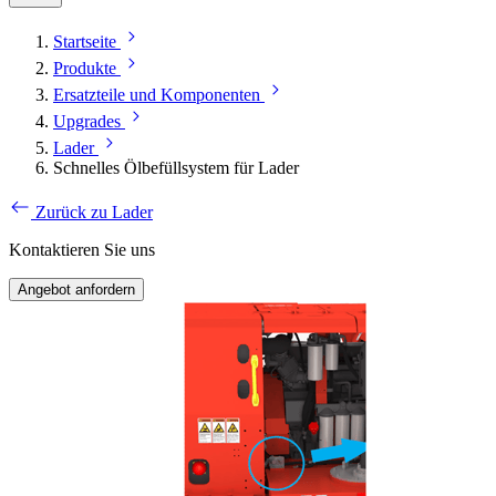
Startseite
Produkte
Ersatzteile und Komponenten
Upgrades
Lader
Schnelles Ölbefüllsystem für Lader
Zurück zu Lader
Kontaktieren Sie uns
Angebot anfordern