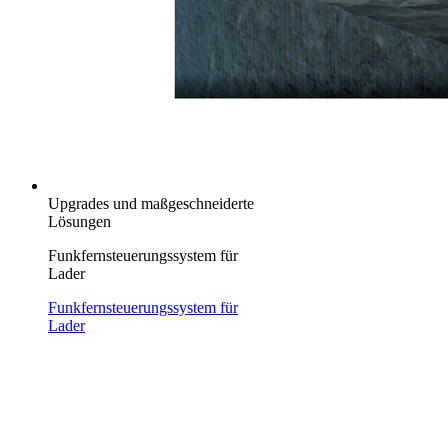
Upgrades und maßgeschneiderte
Lösungen
Funkfernsteuerungssystem für
Lader
Funkfernsteuerungssystem für
Lader