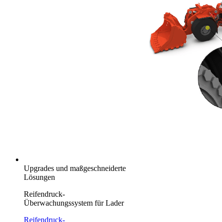
Upgrades und maßgeschneiderte
Lösungen
Reifendruck-
Überwachungssystem für Lader
Reifendruck-