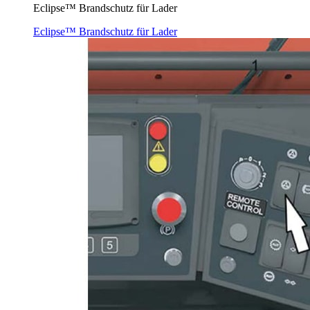
Eclipse™ Brandschutz für Lader
Eclipse™ Brandschutz für Lader