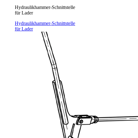
Hydraulikhammer-Schnittstelle
für Lader
Hydraulikhammer-Schnittstelle
für Lader