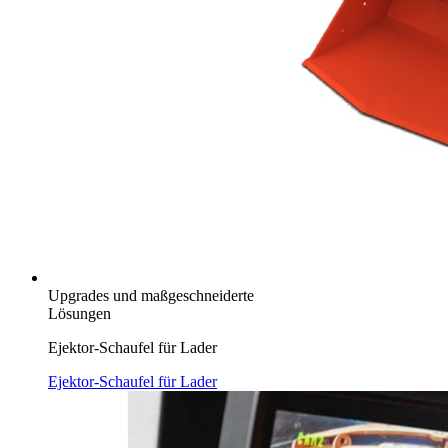
Upgrades und maßgeschneiderte
Lösungen
Ejektor-Schaufel für Lader
Ejektor-Schaufel für Lader