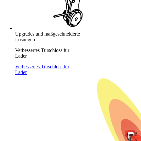
Upgrades und maßgeschneiderte
Lösungen
Verbessertes Türschloss für
Lader
Verbessertes Türschloss für
Lader