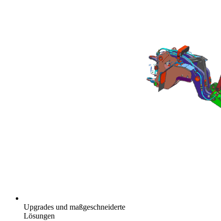
Upgrades und maßgeschneiderte
Lösungen