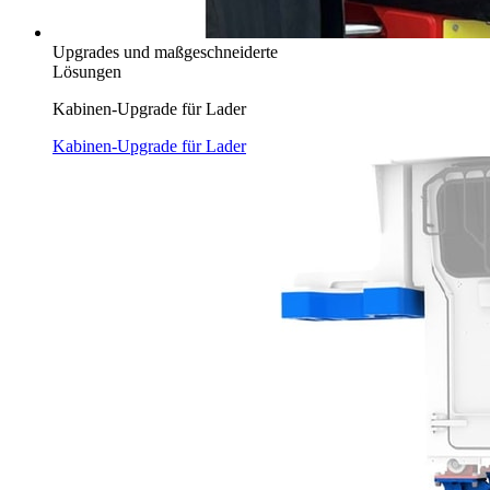
Upgrades und maßgeschneiderte
Lösungen
Kabinen-Upgrade für Lader
Kabinen-Upgrade für Lader