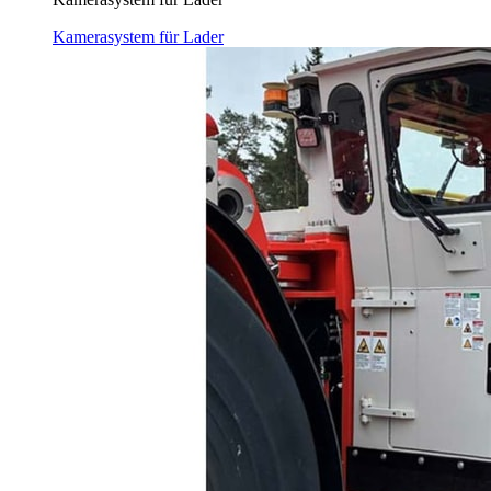
Kamerasystem für Lader