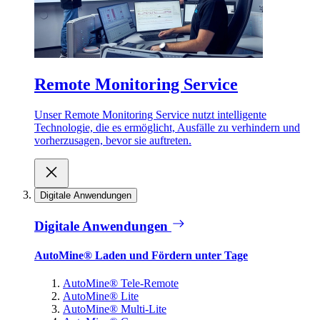
Remote Monitoring Service
Unser Remote Monitoring Service nutzt intelligente
Technologie, die es ermöglicht, Ausfälle zu verhindern und
vorherzusagen, bevor sie auftreten.
Digitale Anwendungen
Digitale Anwendungen
AutoMine® Laden und Fördern unter Tage
AutoMine® Tele-Remote
AutoMine® Lite
AutoMine® Multi-Lite