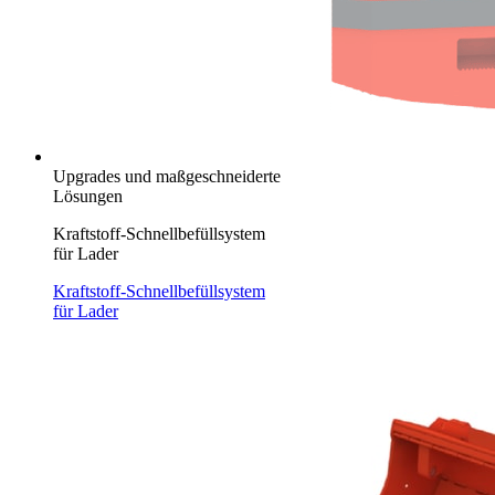
Upgrades und maßgeschneiderte
Lösungen
Kraftstoff-Schnellbefüllsystem
für Lader
Kraftstoff-Schnellbefüllsystem
für Lader