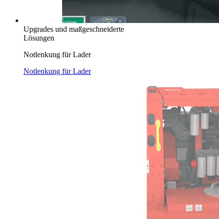
Upgrades und maßgeschneiderte
Lösungen
Notlenkung für Lader
Notlenkung für Lader