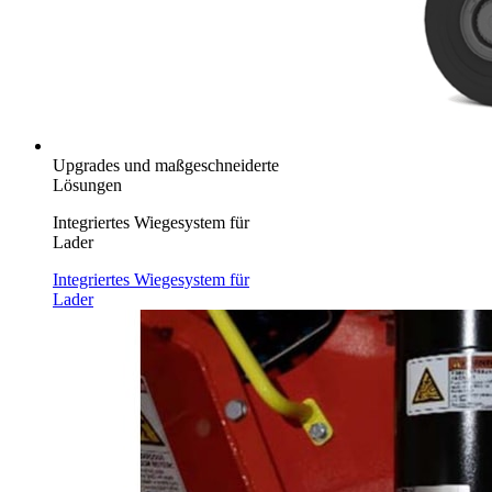
Upgrades und maßgeschneiderte
Lösungen
Integriertes Wiegesystem für
Lader
Integriertes Wiegesystem für
Lader