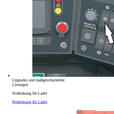
Upgrades und maßgeschneiderte
Lösungen
Notlenkung für Lader
Notlenkung für Lader