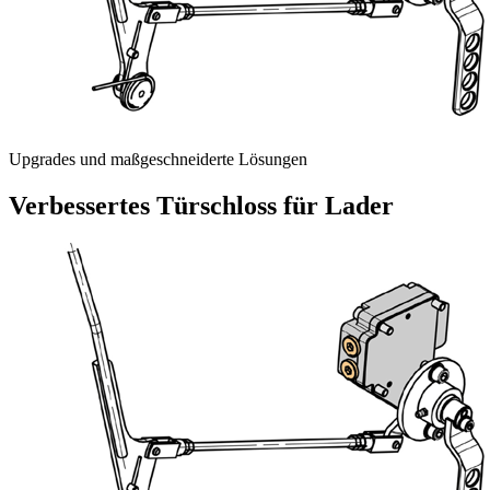
Upgrades und maßgeschneiderte Lösungen
Verbessertes Türschloss für Lader