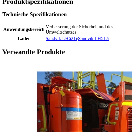
Produktspezifikationen
Technische Spezifikationen
Verbesserung der Sicherheit und des
Anwendungsbereich
Umweltschutzes
Lader
Sandvik LH621i
/
Sandvik LH517i
Verwandte Produkte