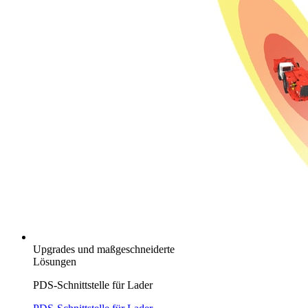
Upgrades und maßgeschneiderte
Lösungen
PDS-Schnittstelle für Lader