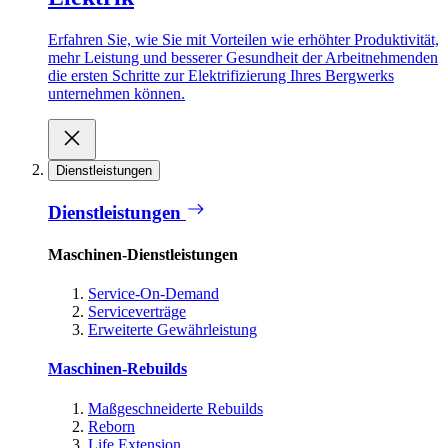
Erfahren Sie, wie Sie mit Vorteilen wie erhöhter Produktivität,
mehr Leistung und besserer Gesundheit der Arbeitnehmenden
die ersten Schritte zur Elektrifizierung Ihres Bergwerks
unternehmen können.
Dienstleistungen
Dienstleistungen
Maschinen-Dienstleistungen
Service-On-Demand
Serviceverträge
Erweiterte Gewährleistung
Maschinen-Rebuilds
Maßgeschneiderte Rebuilds
Reborn
Life Extension