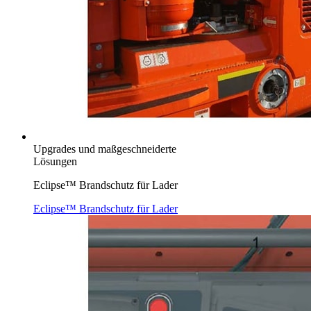
Upgrades und maßgeschneiderte
Lösungen
Eclipse™ Brandschutz für Lader
Eclipse™ Brandschutz für Lader