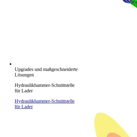
Upgrades und maßgeschneiderte
Lösungen
Hydraulikhammer-Schnittstelle
für Lader
Hydraulikhammer-Schnittstelle
für Lader