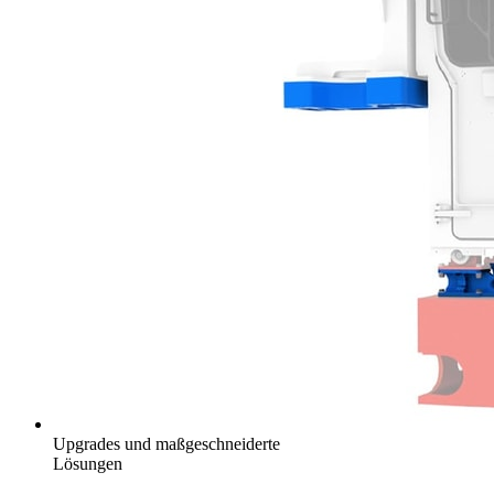
Upgrades und maßgeschneiderte
Lösungen