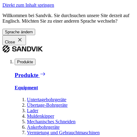
Direkt zum Inhalt springen
Willkommen bei Sandvik. Sie durchsuchen unsere Site derzeit auf
Englisch. Möchten Sie zu einer anderen Sprache wechseln?
Sprache ändern
Close
Produkte
Produkte
Equipment
Untertagebohrgeräte
Übertage-Bohrgeräte
Lader
Muldenkipper
Mechanisches Schneiden
Ankerbohrgeräte
Vermietung und Gebrauchtmaschinen