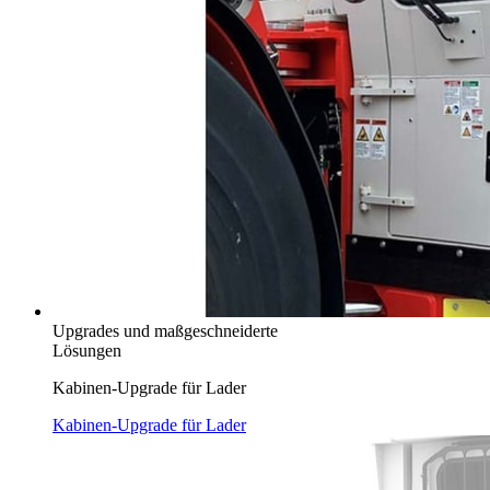
Upgrades und maßgeschneiderte
Lösungen
Kabinen-Upgrade für Lader
Kabinen-Upgrade für Lader