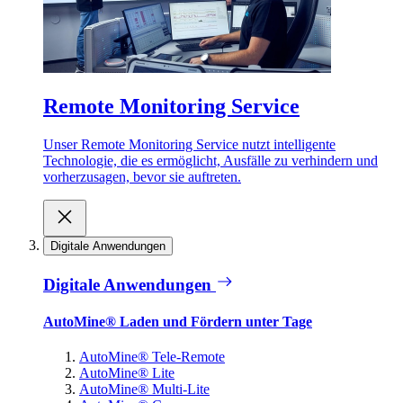
Remote Monitoring Service
Unser Remote Monitoring Service nutzt intelligente
Technologie, die es ermöglicht, Ausfälle zu verhindern und
vorherzusagen, bevor sie auftreten.
Digitale Anwendungen
Digitale Anwendungen
AutoMine® Laden und Fördern unter Tage
AutoMine® Tele-Remote
AutoMine® Lite
AutoMine® Multi-Lite