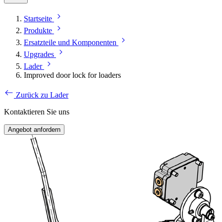
Startseite
Produkte
Ersatzteile und Komponenten
Upgrades
Lader
Improved door lock for loaders
Zurück zu Lader
Kontaktieren Sie uns
Angebot anfordern