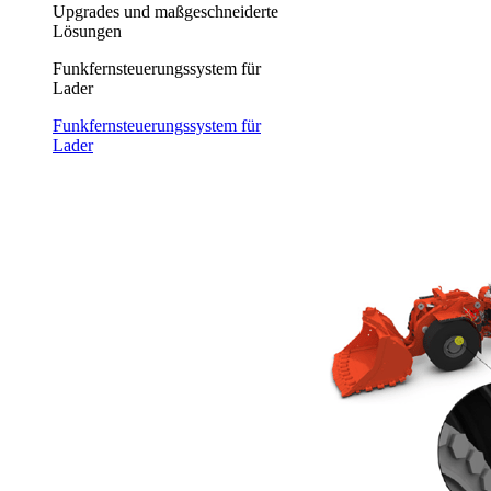
Upgrades und maßgeschneiderte
Lösungen
Funkfernsteuerungssystem für
Lader
Funkfernsteuerungssystem für
Lader