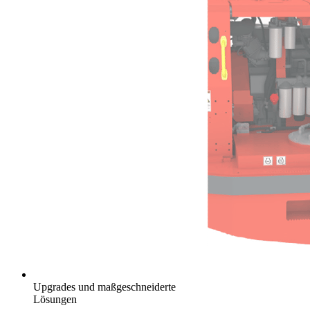
Upgrades und maßgeschneiderte
Lösungen