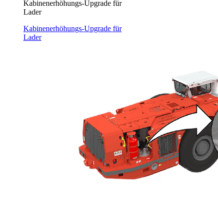
Kabinenerhöhungs-Upgrade für
Lader
Kabinenerhöhungs-Upgrade für
Lader