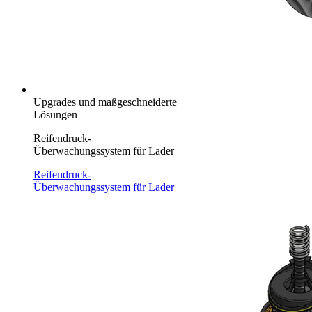
Upgrades und maßgeschneiderte
Lösungen
Reifendruck-
Überwachungssystem für Lader
Reifendruck-
Überwachungssystem für Lader