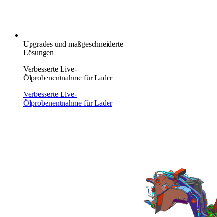
Upgrades und maßgeschneiderte
Lösungen
Verbesserte Live-
Ölprobenentnahme für Lader
Verbesserte Live-
Ölprobenentnahme für Lader