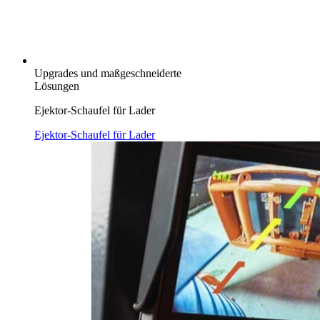
Upgrades und maßgeschneiderte
Lösungen
Ejektor-Schaufel für Lader
Ejektor-Schaufel für Lader