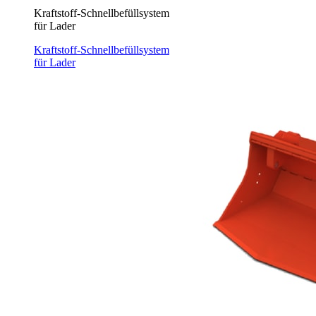
Kraftstoff-Schnellbefüllsystem
für Lader
Kraftstoff-Schnellbefüllsystem
für Lader