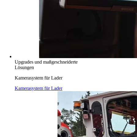
Upgrades und maßgeschneiderte
Lösungen
Kamerasystem für Lader
Kamerasystem für Lader