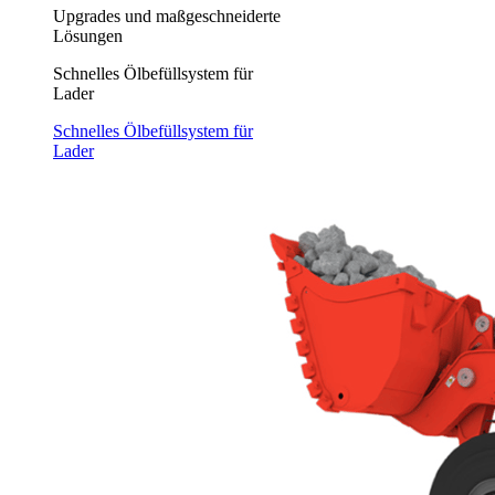
Upgrades und maßgeschneiderte
Lösungen
Schnelles Ölbefüllsystem für
Lader
Schnelles Ölbefüllsystem für
Lader