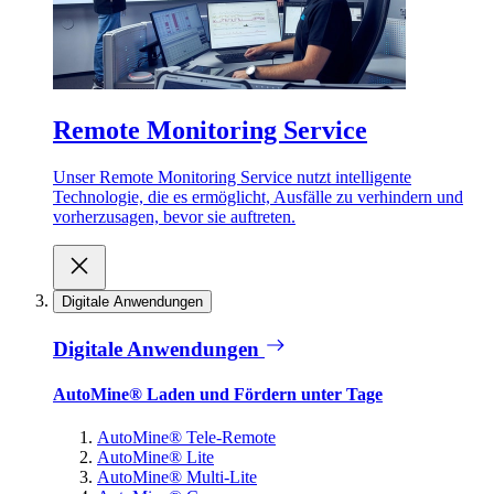
Remote Monitoring Service
Unser Remote Monitoring Service nutzt intelligente
Technologie, die es ermöglicht, Ausfälle zu verhindern und
vorherzusagen, bevor sie auftreten.
Digitale Anwendungen
Digitale Anwendungen
AutoMine® Laden und Fördern unter Tage
AutoMine® Tele-Remote
AutoMine® Lite
AutoMine® Multi-Lite