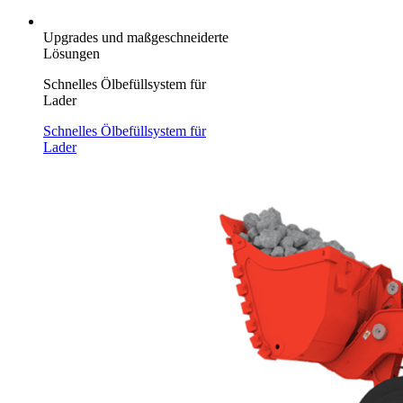
Upgrades und maßgeschneiderte
Lösungen
Schnelles Ölbefüllsystem für
Lader
Schnelles Ölbefüllsystem für
Lader