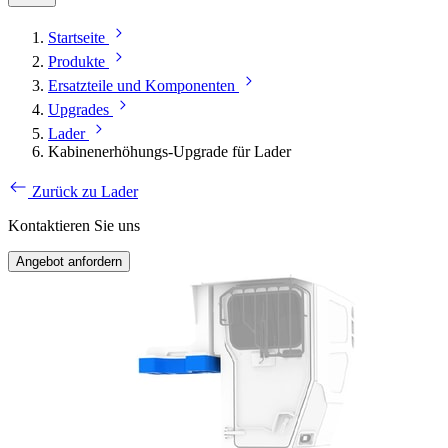
Startseite
Produkte
Ersatzteile und Komponenten
Upgrades
Lader
Kabinenerhöhungs-Upgrade für Lader
Zurück zu Lader
Kontaktieren Sie uns
Angebot anfordern