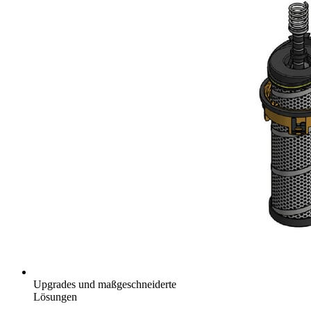
Upgrades und maßgeschneiderte
Lösungen