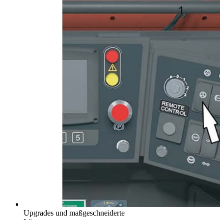
Upgrades und maßgeschneiderte