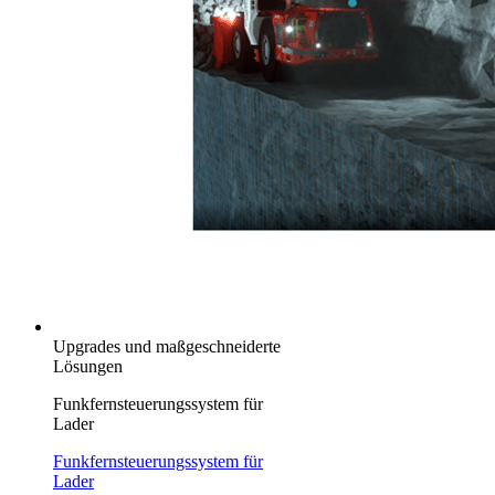
Upgrades und maßgeschneiderte
Lösungen
Funkfernsteuerungssystem für
Lader
Funkfernsteuerungssystem für
Lader