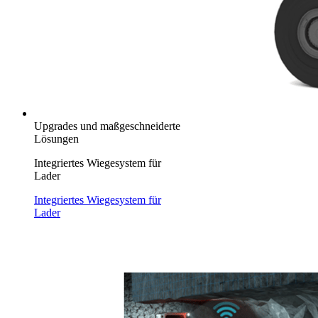
Upgrades und maßgeschneiderte
Lösungen
Integriertes Wiegesystem für
Lader
Integriertes Wiegesystem für
Lader