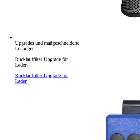
Upgrades und maßgeschneiderte
Lösungen
Rücklauffilter-Upgrade für
Lader
Rücklauffilter-Upgrade für
Lader