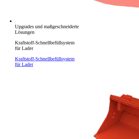
Upgrades und maßgeschneiderte
Lösungen
Kraftstoff-Schnellbefüllsystem
für Lader
Kraftstoff-Schnellbefüllsystem
für Lader