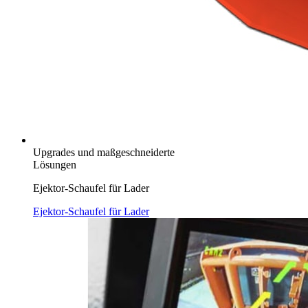
Upgrades und maßgeschneiderte
Lösungen
Ejektor-Schaufel für Lader
Ejektor-Schaufel für Lader