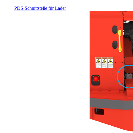
PDS-Schnittstelle für Lader