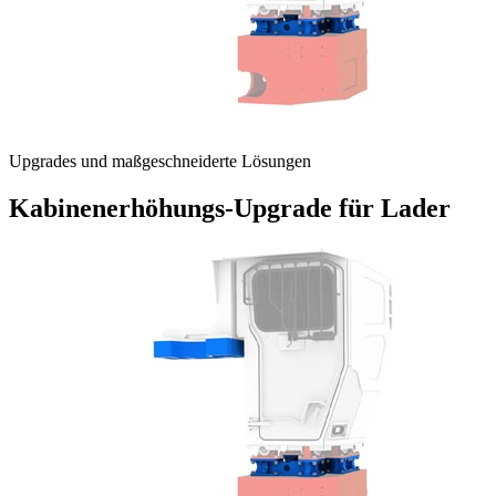
Upgrades und maßgeschneiderte Lösungen
Kabinenerhöhungs-Upgrade für Lader