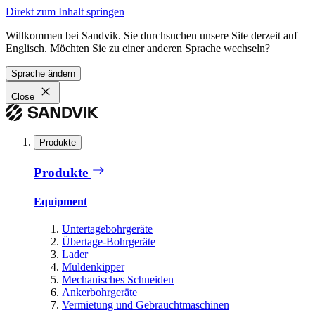
Direkt zum Inhalt springen
Willkommen bei Sandvik. Sie durchsuchen unsere Site derzeit auf
Englisch. Möchten Sie zu einer anderen Sprache wechseln?
Sprache ändern
Close
Produkte
Produkte
Equipment
Untertagebohrgeräte
Übertage-Bohrgeräte
Lader
Muldenkipper
Mechanisches Schneiden
Ankerbohrgeräte
Vermietung und Gebrauchtmaschinen