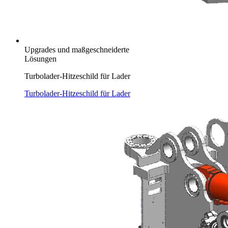
Upgrades und maßgeschneiderte
Lösungen
Turbolader-Hitzeschild für Lader
Turbolader-Hitzeschild für Lader