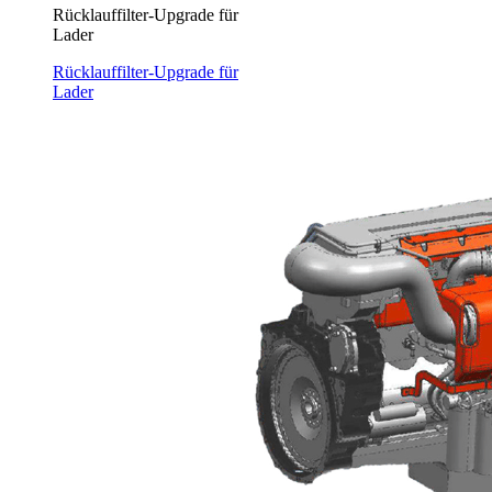
Rücklauffilter-Upgrade für
Lader
Rücklauffilter-Upgrade für
Lader