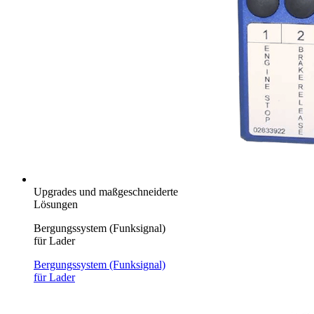
Upgrades und maßgeschneiderte
Lösungen
Bergungssystem (Funksignal)
für Lader
Bergungssystem (Funksignal)
für Lader