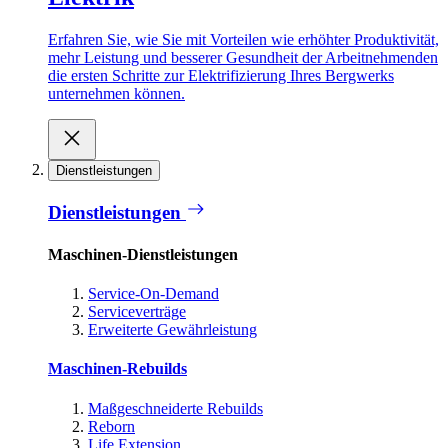
Erfahren Sie, wie Sie mit Vorteilen wie erhöhter Produktivität,
mehr Leistung und besserer Gesundheit der Arbeitnehmenden
die ersten Schritte zur Elektrifizierung Ihres Bergwerks
unternehmen können.
Dienstleistungen
Dienstleistungen
Maschinen-Dienstleistungen
Service-On-Demand
Serviceverträge
Erweiterte Gewährleistung
Maschinen-Rebuilds
Maßgeschneiderte Rebuilds
Reborn
Life Extension