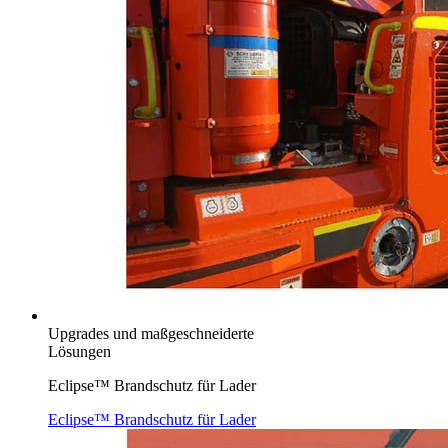
Upgrades und maßgeschneiderte
Lösungen
Eclipse™ Brandschutz für Lader
Eclipse™ Brandschutz für Lader