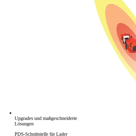
Upgrades und maßgeschneiderte
Lösungen
PDS-Schnittstelle für Lader