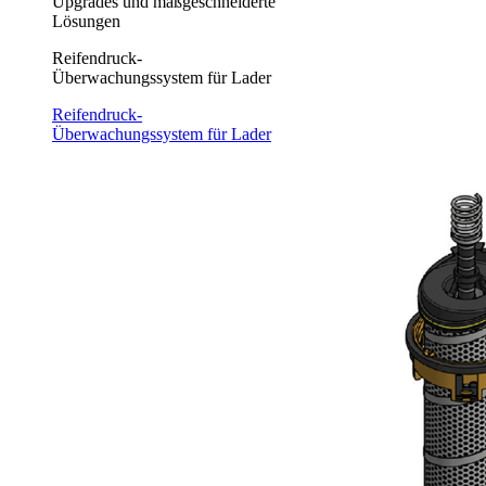
Upgrades und maßgeschneiderte
Lösungen
Reifendruck-
Überwachungssystem für Lader
Reifendruck-
Überwachungssystem für Lader