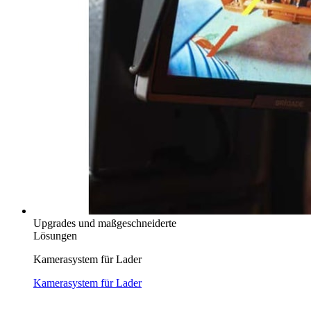
Upgrades und maßgeschneiderte
Lösungen
Kamerasystem für Lader
Kamerasystem für Lader