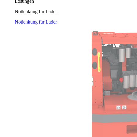
Lösungen
Notlenkung für Lader
Notlenkung für Lader