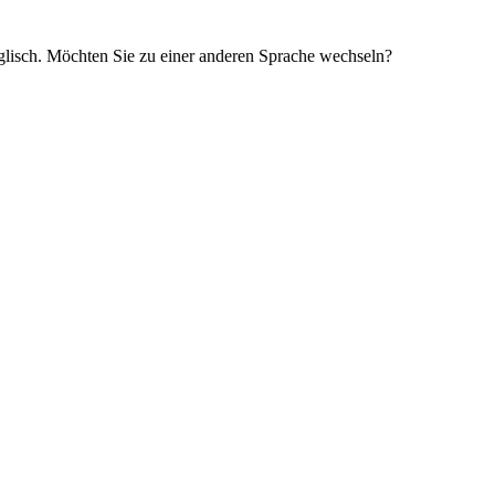
glisch. Möchten Sie zu einer anderen Sprache wechseln?