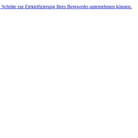
n Schritte zur Elektrifizierung Ihres Bergwerks unternehmen können.