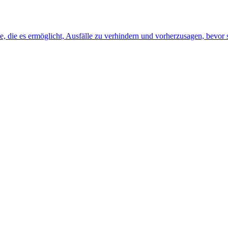
, die es ermöglicht, Ausfälle zu verhindern und vorherzusagen, bevor s