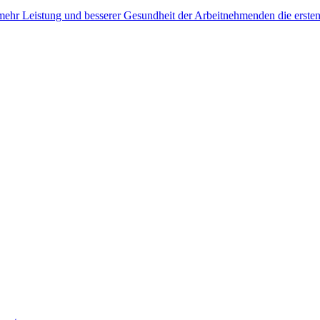
, mehr Leistung und besserer Gesundheit der Arbeitnehmenden die erste