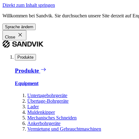
Direkt zum Inhalt springen
Willkommen bei Sandvik. Sie durchsuchen unsere Site derzeit auf En
Sprache ändern
Close
Produkte
Produkte
Equipment
Untertagebohrgeräte
Übertage-Bohrgeräte
Lader
Muldenkipper
Mechanisches Schneiden
Ankerbohrgeräte
Vermietung und Gebrauchtmaschinen