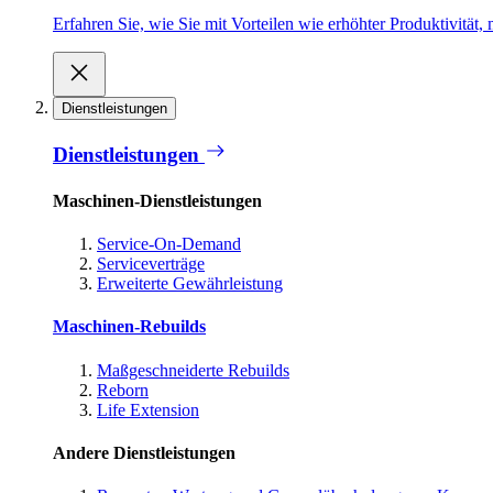
Erfahren Sie, wie Sie mit Vorteilen wie erhöhter Produktivität
Dienstleistungen
Dienstleistungen
Maschinen-Dienstleistungen
Service-On-Demand
Serviceverträge
Erweiterte Gewährleistung
Maschinen-Rebuilds
Maßgeschneiderte Rebuilds
Reborn
Life Extension
Andere Dienstleistungen