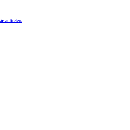
ie auftreten.