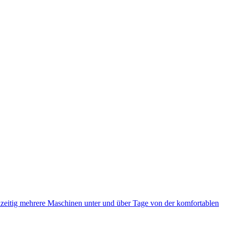
eitig mehrere Maschinen unter und über Tage von der komfortablen