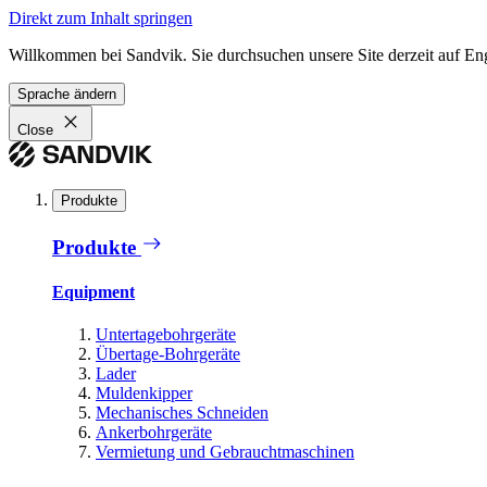
Direkt zum Inhalt springen
Willkommen bei Sandvik. Sie durchsuchen unsere Site derzeit auf En
Sprache ändern
Close
Produkte
Produkte
Equipment
Untertagebohrgeräte
Übertage-Bohrgeräte
Lader
Muldenkipper
Mechanisches Schneiden
Ankerbohrgeräte
Vermietung und Gebrauchtmaschinen