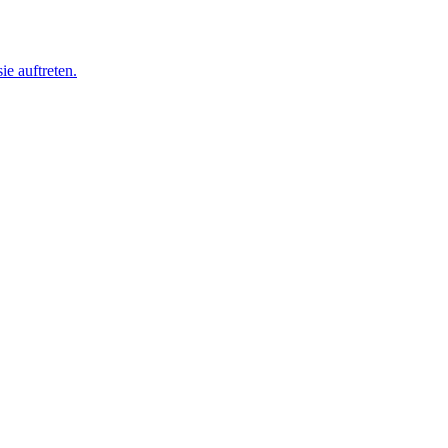
ie auftreten.