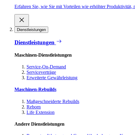
Erfahren Sie, wie Sie mit Vorteilen wie erhöhter Produktivität
Dienstleistungen
Dienstleistungen
Maschinen-Dienstleistungen
Service-On-Demand
Serviceverträge
Erweiterte Gewährleistung
Maschinen-Rebuilds
Maßgeschneiderte Rebuilds
Reborn
Life Extension
Andere Dienstleistungen