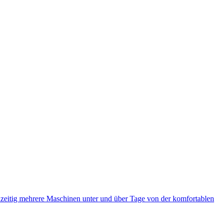
eitig mehrere Maschinen unter und über Tage von der komfortablen