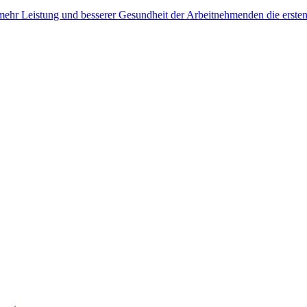
, mehr Leistung und besserer Gesundheit der Arbeitnehmenden die erste