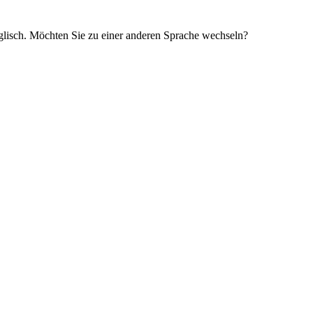
glisch. Möchten Sie zu einer anderen Sprache wechseln?