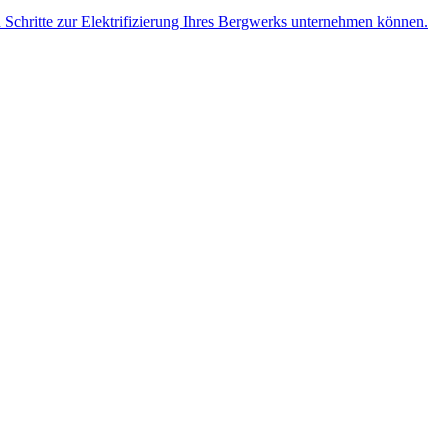
n Schritte zur Elektrifizierung Ihres Bergwerks unternehmen können.