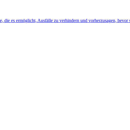
, die es ermöglicht, Ausfälle zu verhindern und vorherzusagen, bevor s