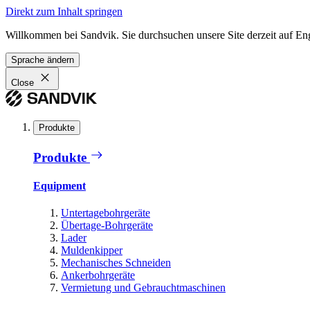
Direkt zum Inhalt springen
Willkommen bei Sandvik. Sie durchsuchen unsere Site derzeit auf En
Sprache ändern
Close
Produkte
Produkte
Equipment
Untertagebohrgeräte
Übertage-Bohrgeräte
Lader
Muldenkipper
Mechanisches Schneiden
Ankerbohrgeräte
Vermietung und Gebrauchtmaschinen