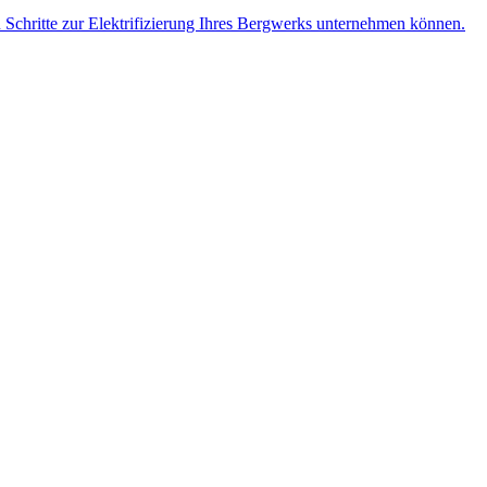
n Schritte zur Elektrifizierung Ihres Bergwerks unternehmen können.