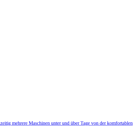
eitig mehrere Maschinen unter und über Tage von der komfortablen