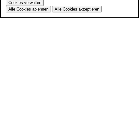
Cookies verwalten
Alle Cookies ablehnen
Alle Cookies akzeptieren