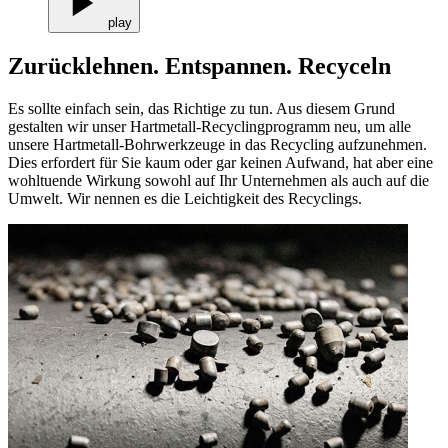
play
Zurücklehnen. Entspannen. Recyceln
Es sollte einfach sein, das Richtige zu tun. Aus diesem Grund
gestalten wir unser Hartmetall-Recyclingprogramm neu, um alle
unsere Hartmetall-Bohrwerkzeuge in das Recycling aufzunehmen.
Dies erfordert für Sie kaum oder gar keinen Aufwand, hat aber eine
wohltuende Wirkung sowohl auf Ihr Unternehmen als auch auf die
Umwelt. Wir nennen es die Leichtigkeit des Recyclings.