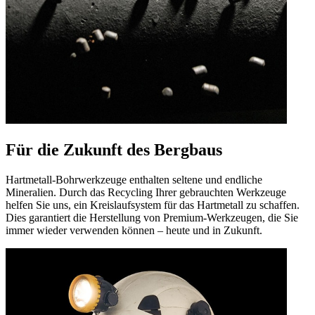
Für die Zukunft des Bergbaus
Hartmetall-Bohrwerkzeuge enthalten seltene und endliche
Mineralien. Durch das Recycling Ihrer gebrauchten Werkzeuge
helfen Sie uns, ein Kreislaufsystem für das Hartmetall zu schaffen.
Dies garantiert die Herstellung von Premium-Werkzeugen, die Sie
immer wieder verwenden können – heute und in Zukunft.