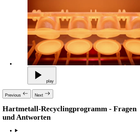
play
Previous
Next
Hartmetall-Recyclingprogramm - Fragen
und Antworten