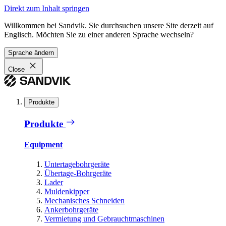
Direkt zum Inhalt springen
Willkommen bei Sandvik. Sie durchsuchen unsere Site derzeit auf
Englisch. Möchten Sie zu einer anderen Sprache wechseln?
Sprache ändern
Close
Produkte
Produkte
Equipment
Untertagebohrgeräte
Übertage-Bohrgeräte
Lader
Muldenkipper
Mechanisches Schneiden
Ankerbohrgeräte
Vermietung und Gebrauchtmaschinen