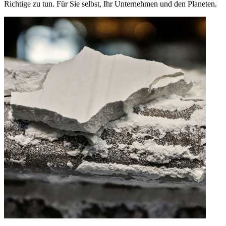
Richtige zu tun. Für Sie selbst, Ihr Unternehmen und den Planeten.