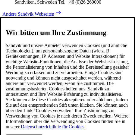
Sandviken, Schweden Tel. +46 (0)26 260000
Andere Sandvik Webseiten
Wir bitten um Ihre Zustimmung
Sandvik und unsere Anbieter verwenden Cookies (und ähnliche
Technologien), um personenbezogene Daten (wie z. B.
Gerätekennungen, IP-Adressen und Website-Interaktionen) für
wichtige Website-Funktionen, die Analyse der Website-Leistung,
die Personalisierung von Inhalten und die Bereitstellung gezielter
Werbung zu erfassen und zu verarbeiten. Einige Cookies sind
notwendig und können nicht ausgeschaltet werden, während
andere nur verwendet werden, wenn Sie zustimmen. Die
zustimmungsbasierten Cookies helfen uns, Sandvik zu
unterstützen und Ihre Website-Erfahrung zu individualisieren.
Sie können alle diese Cookies akzeptieren oder ablehnen, indem
Sie auf den entsprechenden Stift unten klicken. Sie können auch
über den Link "Cookies verwalten" Ihre Zustimmung zur
Verwendung von Cookies je nach deren Zweck erteilen. Weitere
Informationen über die Verwendung von Cookies finden Sie in
unserer
Datenschutzrichtlinie für Cookies
.