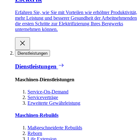
Erfahren Sie, wie Sie mit Vorteilen wie erhöhter Produktivität,
mehr Leistung und besserer Gesundheit der Arbeitnehmenden
die ersten Schritte zur Elektrifizierung Ihres Bergwerks
unternehmen können.
Dienstleistungen
Dienstleistungen
Maschinen-Dienstleistungen
Service-On-Demand
Serviceverträge
Erweiterte Gewährleistung
Maschinen-Rebuilds
Maßgeschneiderte Rebuilds
Reborn
Life Extension