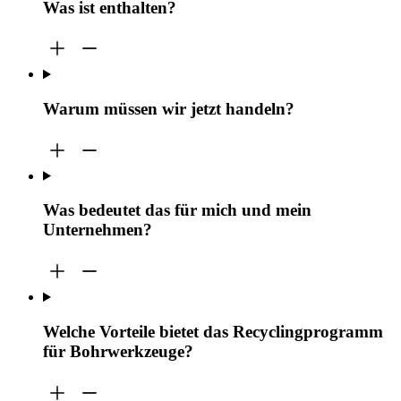
Was ist enthalten?
Warum müssen wir jetzt handeln?
Was bedeutet das für mich und mein
Unternehmen?
Welche Vorteile bietet das Recyclingprogramm
für Bohrwerkzeuge?