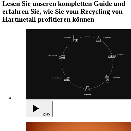
Lesen Sie unseren kompletten Guide und
erfahren Sie, wie Sie vom Recycling von
Hartmetall profitieren können
play