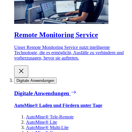
Remote Monitoring Service
Unser Remote Monitoring Service nutzt intelligente
Technologie, die es ermöglicht, Ausfälle zu verhindern und
vorherzusagen, bevor sie auftreten.
Digitale Anwendungen
Digitale Anwendungen
AutoMine® Laden und Fördern unter Tage
AutoMine® Tele-Remote
AutoMine® Lite
AutoMine® Multi-Lite