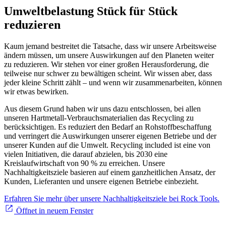
Umweltbelastung Stück für Stück
reduzieren
Kaum jemand bestreitet die Tatsache, dass wir unsere Arbeitsweise
ändern müssen, um unsere Auswirkungen auf den Planeten weiter
zu reduzieren. Wir stehen vor einer großen Herausforderung, die
teilweise nur schwer zu bewältigen scheint. Wir wissen aber, dass
jeder kleine Schritt zählt – und wenn wir zusammenarbeiten, können
wir etwas bewirken.
Aus diesem Grund haben wir uns dazu entschlossen, bei allen
unseren Hartmetall-Verbrauchsmaterialien das Recycling zu
berücksichtigen. Es reduziert den Bedarf an Rohstoffbeschaffung
und verringert die Auswirkungen unserer eigenen Betriebe und der
unserer Kunden auf die Umwelt. Recycling included ist eine von
vielen Initiativen, die darauf abzielen, bis 2030 eine
Kreislaufwirtschaft von 90 % zu erreichen. Unsere
Nachhaltigkeitsziele basieren auf einem ganzheitlichen Ansatz, der
Kunden, Lieferanten und unsere eigenen Betriebe einbezieht.
Erfahren Sie mehr über unsere Nachhaltigkeitsziele bei Rock Tools.
Öffnet in neuem Fenster