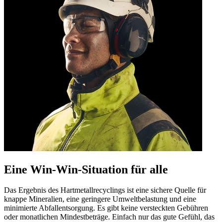
Eine Win-Win-Situation für alle
Das Ergebnis des Hartmetallrecyclings ist eine sichere Quelle für
knappe Mineralien, eine geringere Umweltbelastung und eine
minimierte Abfallentsorgung. Es gibt keine versteckten Gebühren
oder monatlichen Mindestbeträge. Einfach nur das gute Gefühl, das