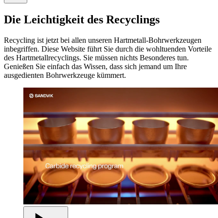
Die Leichtigkeit des Recyclings
Recycling ist jetzt bei allen unseren Hartmetall-Bohrwerkzeugen
inbegriffen. Diese Website führt Sie durch die wohltuenden Vorteile
des Hartmetallrecyclings. Sie müssen nichts Besonderes tun.
Genießen Sie einfach das Wissen, dass sich jemand um Ihre
ausgedienten Bohrwerkzeuge kümmert.