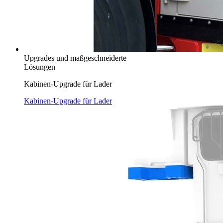
Upgrades und maßgeschneiderte
Lösungen
Kabinen-Upgrade für Lader
Kabinen-Upgrade für Lader