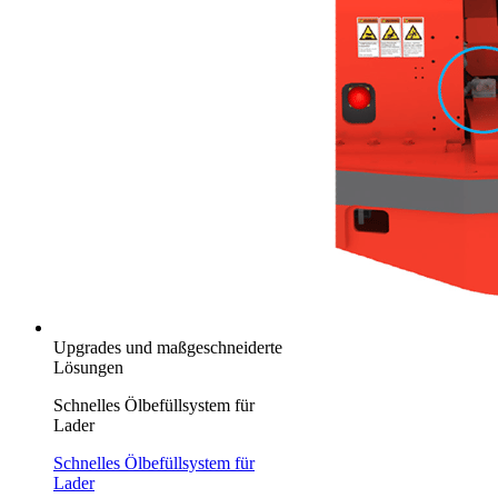
Upgrades und maßgeschneiderte
Lösungen
Schnelles Ölbefüllsystem für
Lader
Schnelles Ölbefüllsystem für
Lader