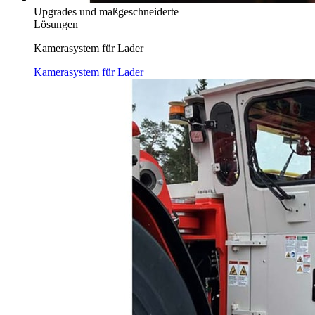
Upgrades und maßgeschneiderte
Lösungen
Kamerasystem für Lader
Kamerasystem für Lader