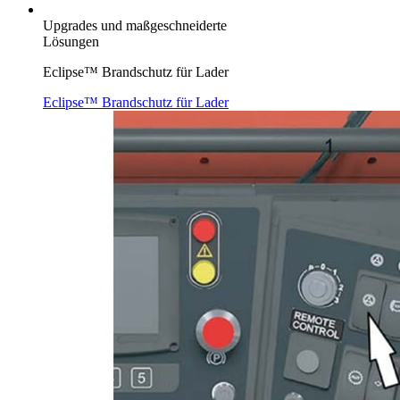
Upgrades und maßgeschneiderte
Lösungen
Eclipse™ Brandschutz für Lader
Eclipse™ Brandschutz für Lader