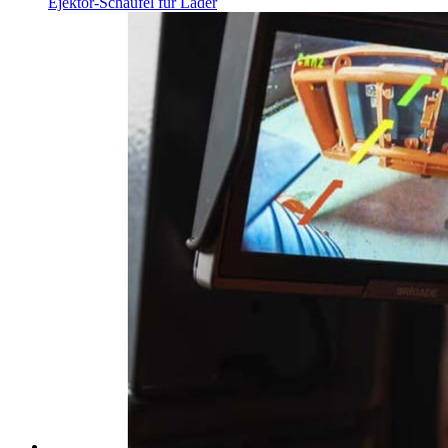
Ejektor-Schaufel für Lader