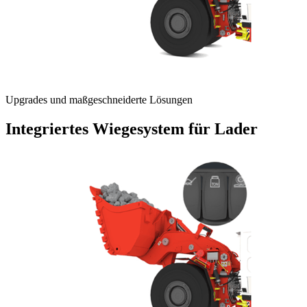
Upgrades und maßgeschneiderte Lösungen
Integriertes Wiegesystem für Lader