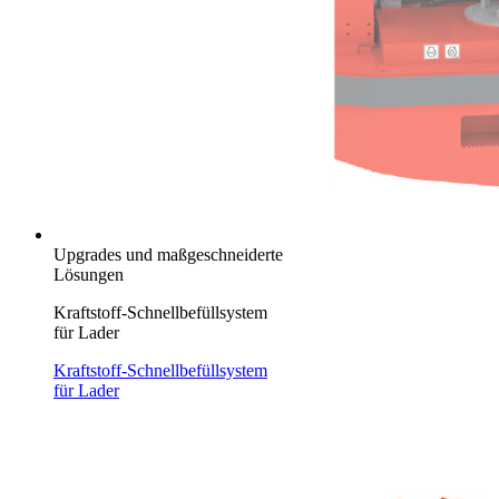
Upgrades und maßgeschneiderte
Lösungen
Kraftstoff-Schnellbefüllsystem
für Lader
Kraftstoff-Schnellbefüllsystem
für Lader