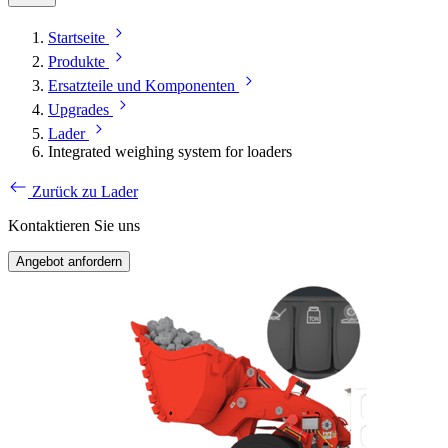
Startseite
Produkte
Ersatzteile und Komponenten
Upgrades
Lader
Integrated weighing system for loaders
Zurück zu Lader
Kontaktieren Sie uns
Angebot anfordern