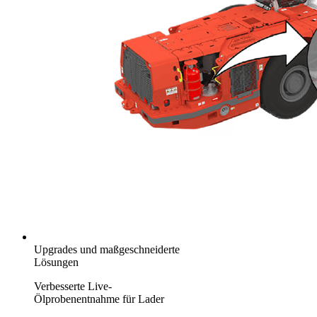
Upgrades und maßgeschneiderte
Lösungen
Verbesserte Live-
Ölprobenentnahme für Lader