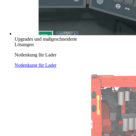
Upgrades und maßgeschneiderte
Lösungen
Notlenkung für Lader
Notlenkung für Lader