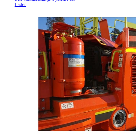
Lader