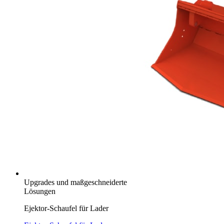
Upgrades und maßgeschneiderte
Lösungen
Ejektor-Schaufel für Lader