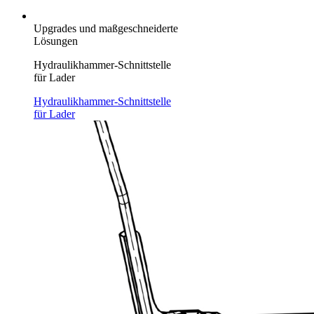
Upgrades und maßgeschneiderte
Lösungen
Hydraulikhammer-Schnittstelle
für Lader
Hydraulikhammer-Schnittstelle
für Lader