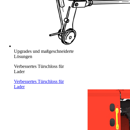
Upgrades und maßgeschneiderte
Lösungen
Verbessertes Türschloss für
Lader
Verbessertes Türschloss für
Lader