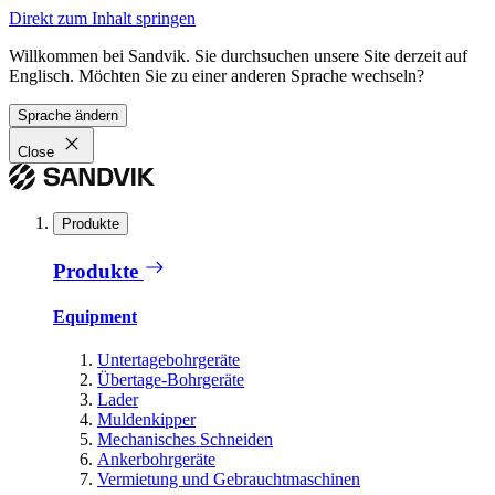
Direkt zum Inhalt springen
Willkommen bei Sandvik. Sie durchsuchen unsere Site derzeit auf
Englisch. Möchten Sie zu einer anderen Sprache wechseln?
Sprache ändern
Close
Produkte
Produkte
Equipment
Untertagebohrgeräte
Übertage-Bohrgeräte
Lader
Muldenkipper
Mechanisches Schneiden
Ankerbohrgeräte
Vermietung und Gebrauchtmaschinen