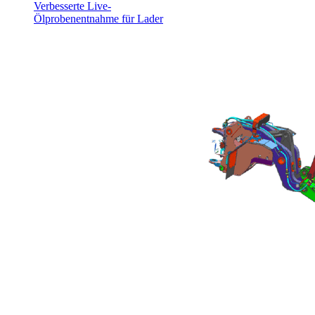
Verbesserte Live-
Ölprobenentnahme für Lader