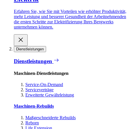
Erfahren Sie, wie Sie mit Vorteilen wie erhöhter Produktivität,
mehr Leistung und besserer Gesundheit der Arbeitnehmenden
die ersten Schritte zur Elektrifizierung Ihres Bergwerks
unternehmen können.
Dienstleistungen
Dienstleistungen
Maschinen-Dienstleistungen
Service-On-Demand
Serviceverträge
Erweiterte Gewährleistung
Maschinen-Rebuilds
Maßgeschneiderte Rebuilds
Reborn
Life Extension