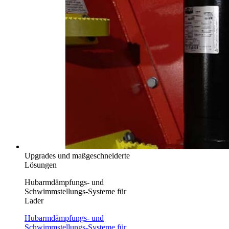
Upgrades und maßgeschneiderte
Lösungen
Hubarmdämpfungs- und
Schwimmstellungs-Systeme für
Lader
Hubarmdämpfungs- und
Schwimmstellungs-Systeme für