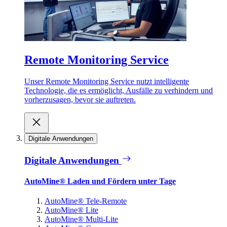
Remote Monitoring Service
Unser Remote Monitoring Service nutzt intelligente
Technologie, die es ermöglicht, Ausfälle zu verhindern und
vorherzusagen, bevor sie auftreten.
Digitale Anwendungen
Digitale Anwendungen
AutoMine® Laden und Fördern unter Tage
AutoMine® Tele-Remote
AutoMine® Lite
AutoMine® Multi-Lite