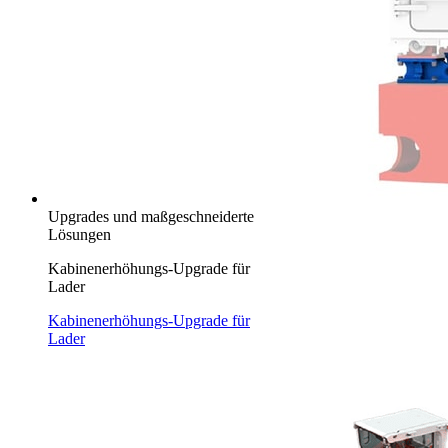
Upgrades und maßgeschneiderte
Lösungen
Kabinenerhöhungs-Upgrade für
Lader
Kabinenerhöhungs-Upgrade für
Lader