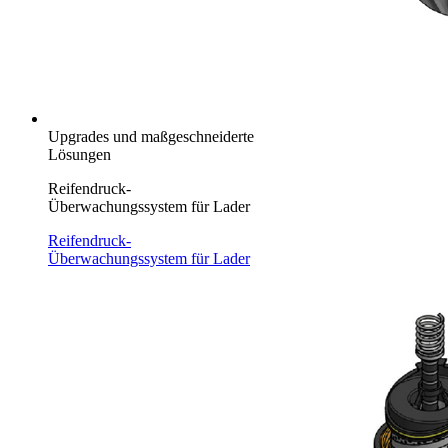
Upgrades und maßgeschneiderte
Lösungen
Reifendruck-
Überwachungssystem für Lader
Reifendruck-
Überwachungssystem für Lader