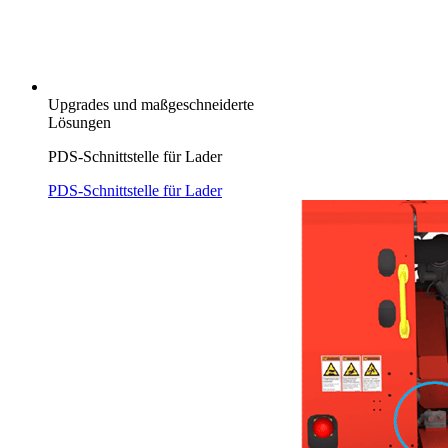
Upgrades und maßgeschneiderte
Lösungen
PDS-Schnittstelle für Lader
PDS-Schnittstelle für Lader