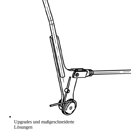
Upgrades und maßgeschneiderte
Lösungen