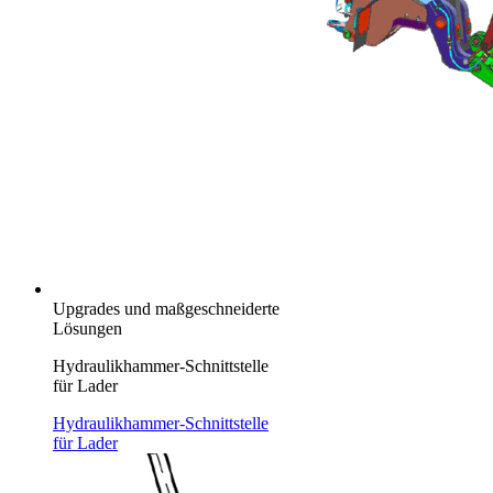
Upgrades und maßgeschneiderte
Lösungen
Hydraulikhammer-Schnittstelle
für Lader
Hydraulikhammer-Schnittstelle
für Lader