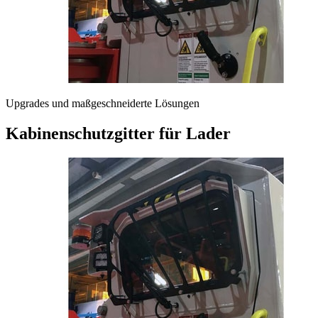
Upgrades und maßgeschneiderte Lösungen
Kabinenschutzgitter für Lader