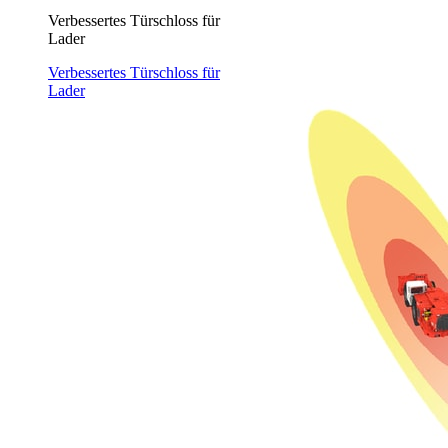
Verbessertes Türschloss für
Lader
Verbessertes Türschloss für
Lader