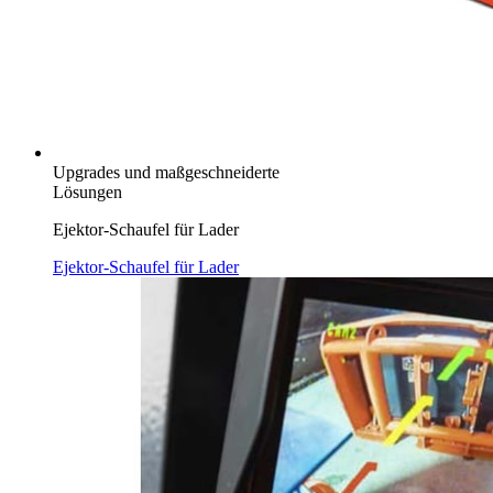
Upgrades und maßgeschneiderte
Lösungen
Ejektor-Schaufel für Lader
Ejektor-Schaufel für Lader