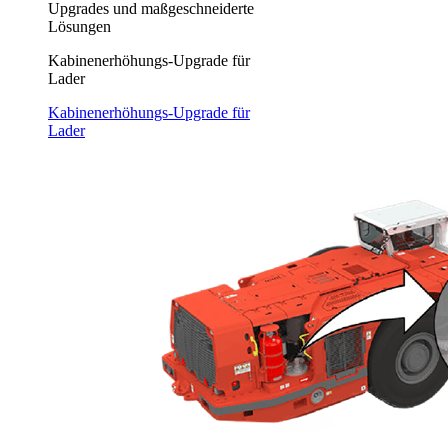
Upgrades und maßgeschneiderte
Lösungen
Kabinenerhöhungs-Upgrade für
Lader
Kabinenerhöhungs-Upgrade für
Lader