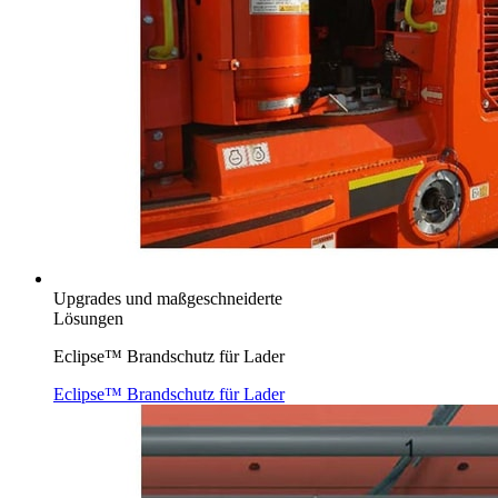
Upgrades und maßgeschneiderte
Lösungen
Eclipse™ Brandschutz für Lader
Eclipse™ Brandschutz für Lader