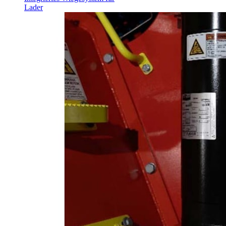
Lader