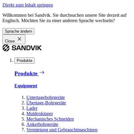
Direkt zum Inhalt springen
Willkommen bei Sandvik. Sie durchsuchen unsere Site derzeit auf
Englisch. Möchten Sie zu einer anderen Sprache wechseln?
Sprache ändern
Close
Produkte
Produkte
Equipment
Untertagebohrgeräte
Übertage-Bohrgeräte
Lader
Muldenkipper
Mechanisches Schneiden
Ankerbohrgeräte
Vermietung und Gebrauchtmaschinen