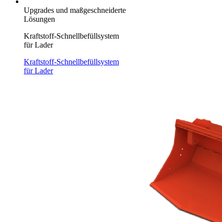
Upgrades und maßgeschneiderte
Lösungen
Kraftstoff-Schnellbefüllsystem
für Lader
Kraftstoff-Schnellbefüllsystem
für Lader