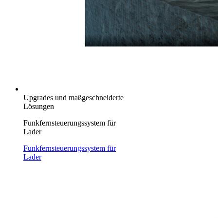
Upgrades und maßgeschneiderte
Lösungen
Funkfernsteuerungssystem für
Lader
Funkfernsteuerungssystem für
Lader