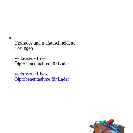
Upgrades und maßgeschneiderte
Lösungen
Verbesserte Live-
Ölprobenentnahme für Lader
Verbesserte Live-
Ölprobenentnahme für Lader