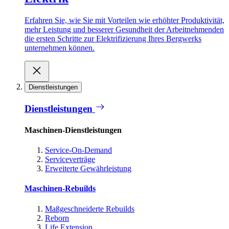
Erfahren Sie, wie Sie mit Vorteilen wie erhöhter Produktivität,
mehr Leistung und besserer Gesundheit der Arbeitnehmenden
die ersten Schritte zur Elektrifizierung Ihres Bergwerks
unternehmen können.
Dienstleistungen
Dienstleistungen
Maschinen-Dienstleistungen
Service-On-Demand
Serviceverträge
Erweiterte Gewährleistung
Maschinen-Rebuilds
Maßgeschneiderte Rebuilds
Reborn
Life Extension