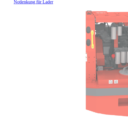
Notlenkung für Lader