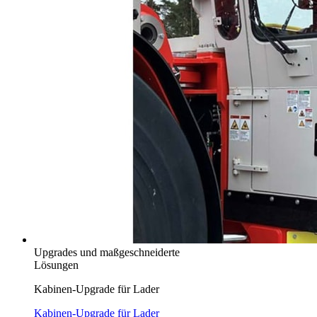
Upgrades und maßgeschneiderte
Lösungen
Kabinen-Upgrade für Lader
Kabinen-Upgrade für Lader