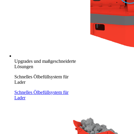
Upgrades und maßgeschneiderte
Lösungen
Schnelles Ölbefüllsystem für
Lader
Schnelles Ölbefüllsystem für
Lader