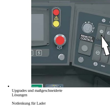
Upgrades und maßgeschneiderte
Lösungen
Notlenkung für Lader