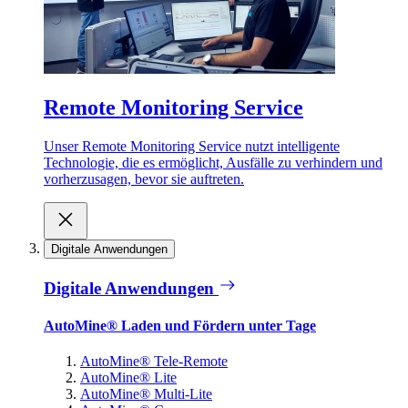
Remote Monitoring Service
Unser Remote Monitoring Service nutzt intelligente
Technologie, die es ermöglicht, Ausfälle zu verhindern und
vorherzusagen, bevor sie auftreten.
Digitale Anwendungen
Digitale Anwendungen
AutoMine® Laden und Fördern unter Tage
AutoMine® Tele-Remote
AutoMine® Lite
AutoMine® Multi-Lite