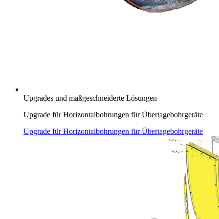
Upgrades und maßgeschneiderte Lösungen
Upgrade für Horizontalbohrungen für Übertagebohrgeräte
Upgrade für Horizontalbohrungen für Übertagebohrgeräte