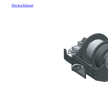
Deckschlüssel