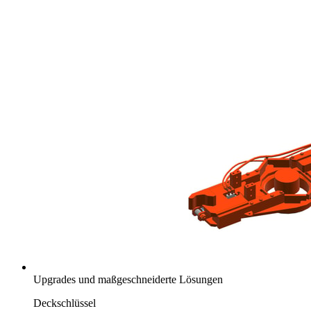
Upgrades und maßgeschneiderte Lösungen
Deckschlüssel