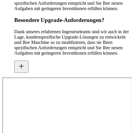
spezifischen Anforderungen entspricht und Sie Ihre neuen
Aufgaben mit geringeren Investitionen erfüllen können.
Besondere Upgrade-Anforderungen?
Dank unseres erfahrenen Ingenieurteams sind wir auch in der
Lage, kundenspezifische Upgrade-Lösungen zu entwickeln
und Ihre Maschine so zu modifizieren, dass sie Ihren
spezifischen Anforderungen entspricht und Sie Ihre neuen
Aufgaben mit geringeren Investitionen erfüllen können.