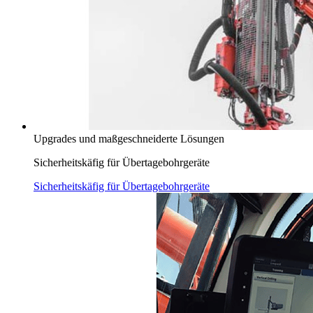
Upgrades und maßgeschneiderte Lösungen
Sicherheitskäfig für Übertagebohrgeräte
Sicherheitskäfig für Übertagebohrgeräte