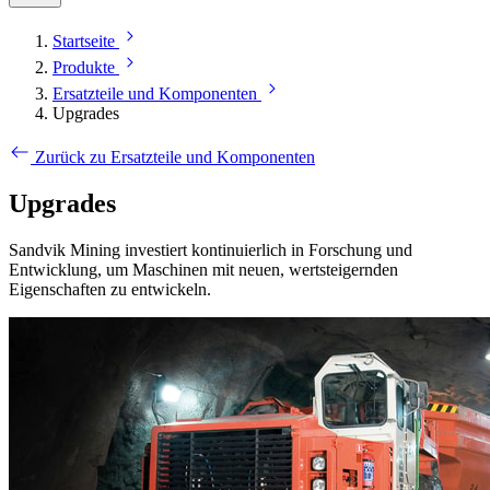
Startseite
Produkte
Ersatzteile und Komponenten
Upgrades
Zurück zu Ersatzteile und Komponenten
Upgrades
Sandvik Mining investiert kontinuierlich in Forschung und
Entwicklung, um Maschinen mit neuen, wertsteigernden
Eigenschaften zu entwickeln.