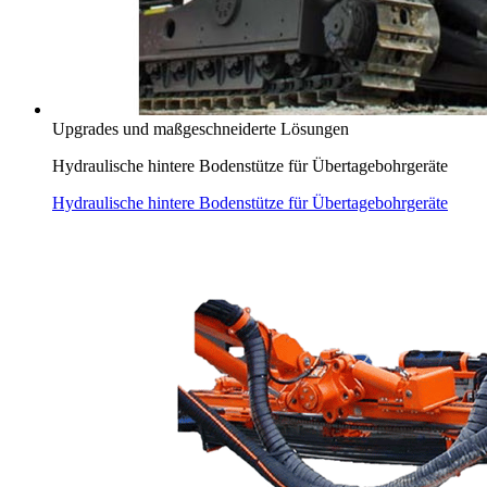
Upgrades und maßgeschneiderte Lösungen
Hydraulische hintere Bodenstütze für Übertagebohrgeräte
Hydraulische hintere Bodenstütze für Übertagebohrgeräte