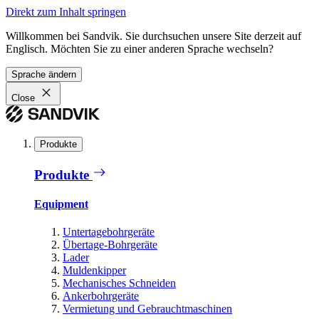
Direkt zum Inhalt springen
Willkommen bei Sandvik. Sie durchsuchen unsere Site derzeit auf
Englisch. Möchten Sie zu einer anderen Sprache wechseln?
Sprache ändern
Close
Produkte
Produkte
Equipment
Untertagebohrgeräte
Übertage-Bohrgeräte
Lader
Muldenkipper
Mechanisches Schneiden
Ankerbohrgeräte
Vermietung und Gebrauchtmaschinen