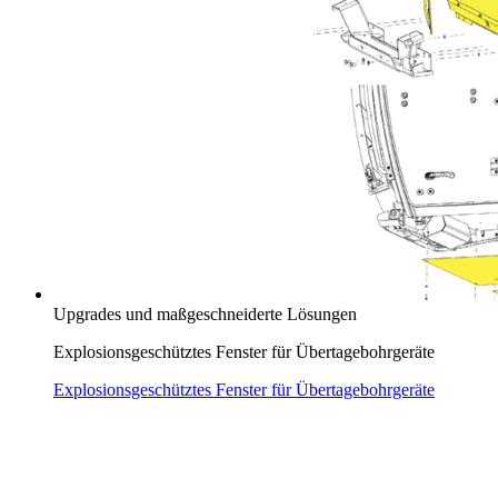
Upgrades und maßgeschneiderte Lösungen
Explosionsgeschütztes Fenster für Übertagebohrgeräte
Explosionsgeschütztes Fenster für Übertagebohrgeräte