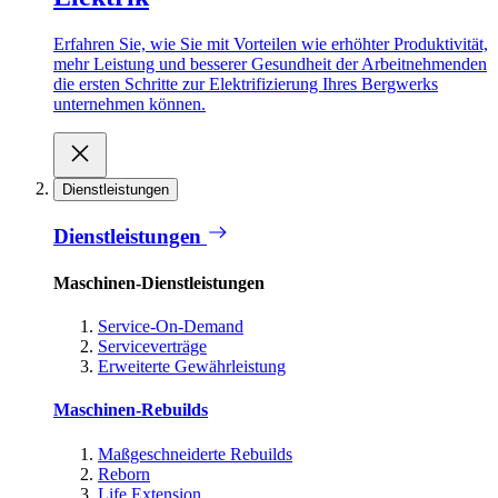
Erfahren Sie, wie Sie mit Vorteilen wie erhöhter Produktivität,
mehr Leistung und besserer Gesundheit der Arbeitnehmenden
die ersten Schritte zur Elektrifizierung Ihres Bergwerks
unternehmen können.
Dienstleistungen
Dienstleistungen
Maschinen-Dienstleistungen
Service-On-Demand
Serviceverträge
Erweiterte Gewährleistung
Maschinen-Rebuilds
Maßgeschneiderte Rebuilds
Reborn
Life Extension