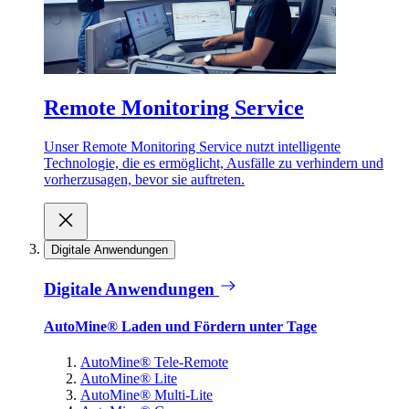
Remote Monitoring Service
Unser Remote Monitoring Service nutzt intelligente
Technologie, die es ermöglicht, Ausfälle zu verhindern und
vorherzusagen, bevor sie auftreten.
Digitale Anwendungen
Digitale Anwendungen
AutoMine® Laden und Fördern unter Tage
AutoMine® Tele-Remote
AutoMine® Lite
AutoMine® Multi-Lite