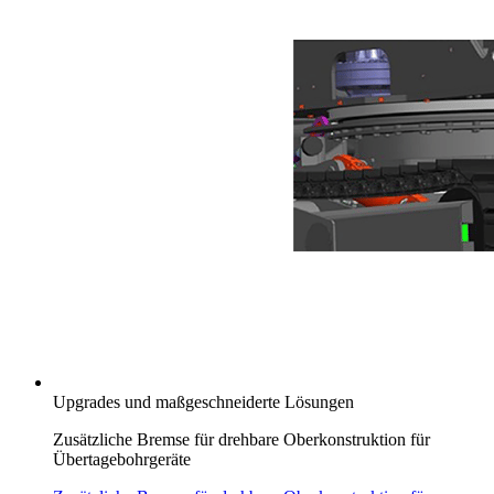
Upgrades und maßgeschneiderte Lösungen
Zusätzliche Bremse für drehbare Oberkonstruktion für
Übertagebohrgeräte