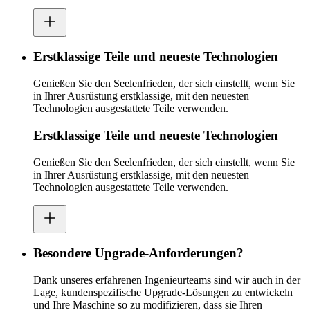
Erstklassige Teile und neueste Technologien
Genießen Sie den Seelenfrieden, der sich einstellt, wenn Sie
in Ihrer Ausrüstung erstklassige, mit den neuesten
Technologien ausgestattete Teile verwenden.
Erstklassige Teile und neueste Technologien
Genießen Sie den Seelenfrieden, der sich einstellt, wenn Sie
in Ihrer Ausrüstung erstklassige, mit den neuesten
Technologien ausgestattete Teile verwenden.
Besondere Upgrade-Anforderungen?
Dank unseres erfahrenen Ingenieurteams sind wir auch in der
Lage, kundenspezifische Upgrade-Lösungen zu entwickeln
und Ihre Maschine so zu modifizieren, dass sie Ihren