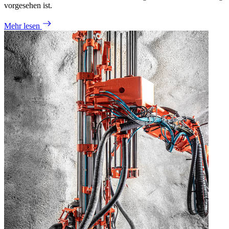
vorgesehen ist.
Mehr lesen