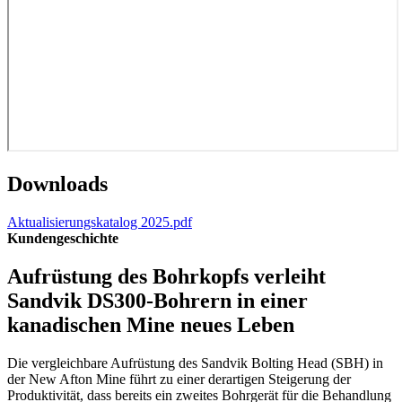
Downloads
Aktualisierungskatalog 2025.pdf
Kundengeschichte
Aufrüstung des Bohrkopfs verleiht
Sandvik DS300-Bohrern in einer
kanadischen Mine neues Leben
Die vergleichbare Aufrüstung des Sandvik Bolting Head (SBH) in
der New Afton Mine führt zu einer derartigen Steigerung der
Produktivität, dass bereits ein zweites Bohrgerät für die Behandlung