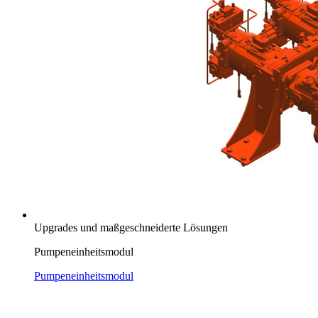
Upgrades und maßgeschneiderte Lösungen
Pumpeneinheitsmodul
Pumpeneinheitsmodul