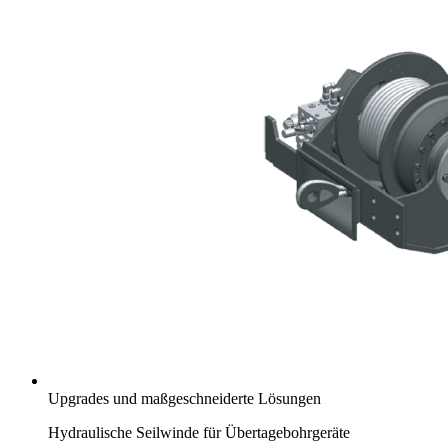
Upgrades und maßgeschneiderte Lösungen
Hydraulische Seilwinde für Übertagebohrgeräte