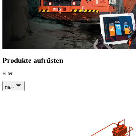
Produkte aufrüsten
Filter
Filter