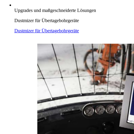
Upgrades und maßgeschneiderte Lösungen
Dustmizer für Übertagebohrgeräte
Dustmizer für Übertagebohrgeräte