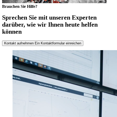
Brauchen Sie Hilfe?
Sprechen Sie mit unseren Experten
darüber, wie wir Ihnen heute helfen
können
Kontakt aufnehmen
Ein Kontaktformular einreichen