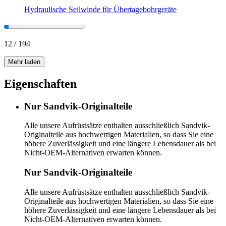
Hydraulische Seilwinde für Übertagebohrgeräte
12
/
194
Mehr laden
Eigenschaften
Nur Sandvik-Originalteile
Alle unsere Aufrüstsätze enthalten ausschließlich Sandvik-
Originalteile aus hochwertigen Materialien, so dass Sie eine
höhere Zuverlässigkeit und eine längere Lebensdauer als bei
Nicht-OEM-Alternativen erwarten können.
Nur Sandvik-Originalteile
Alle unsere Aufrüstsätze enthalten ausschließlich Sandvik-
Originalteile aus hochwertigen Materialien, so dass Sie eine
höhere Zuverlässigkeit und eine längere Lebensdauer als bei
Nicht-OEM-Alternativen erwarten können.