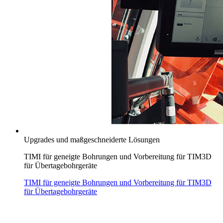
Upgrades und maßgeschneiderte Lösungen
TIMI für geneigte Bohrungen und Vorbereitung für TIM3D
für Übertagebohrgeräte
TIMI für geneigte Bohrungen und Vorbereitung für TIM3D
für Übertagebohrgeräte