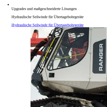
Upgrades und maßgeschneiderte Lösungen
Hydraulische Seilwinde für Übertagebohrgeräte
Hydraulische Seilwinde für Übertagebohrgeräte