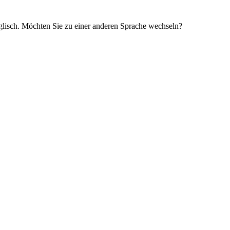
glisch. Möchten Sie zu einer anderen Sprache wechseln?