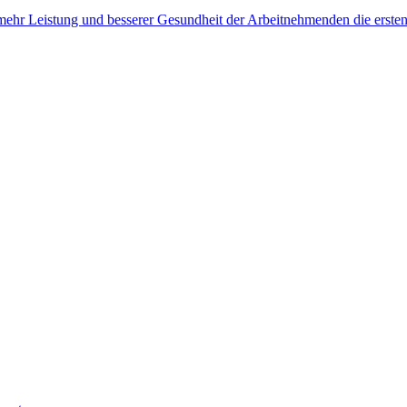
, mehr Leistung und besserer Gesundheit der Arbeitnehmenden die erste