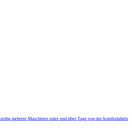
eitig mehrere Maschinen unter und über Tage von der komfortablen