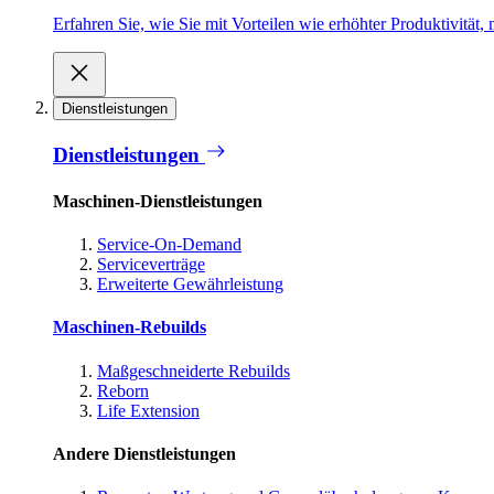
Erfahren Sie, wie Sie mit Vorteilen wie erhöhter Produktivität
Dienstleistungen
Dienstleistungen
Maschinen-Dienstleistungen
Service-On-Demand
Serviceverträge
Erweiterte Gewährleistung
Maschinen-Rebuilds
Maßgeschneiderte Rebuilds
Reborn
Life Extension
Andere Dienstleistungen