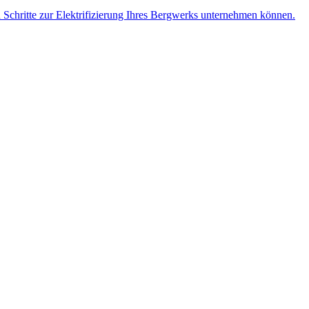
n Schritte zur Elektrifizierung Ihres Bergwerks unternehmen können.