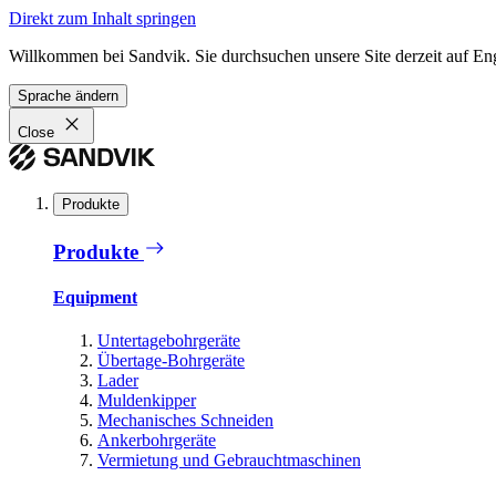
Direkt zum Inhalt springen
Willkommen bei Sandvik. Sie durchsuchen unsere Site derzeit auf En
Sprache ändern
Close
Produkte
Produkte
Equipment
Untertagebohrgeräte
Übertage-Bohrgeräte
Lader
Muldenkipper
Mechanisches Schneiden
Ankerbohrgeräte
Vermietung und Gebrauchtmaschinen