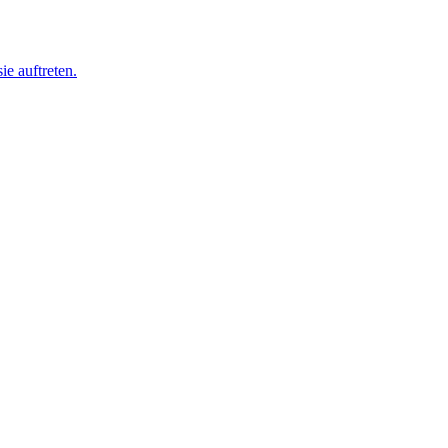
ie auftreten.