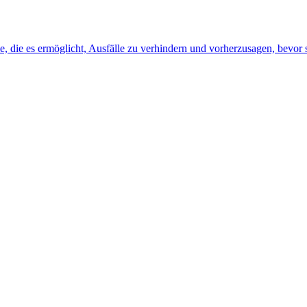
, die es ermöglicht, Ausfälle zu verhindern und vorherzusagen, bevor s