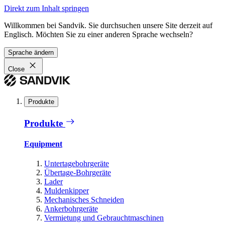
Direkt zum Inhalt springen
Willkommen bei Sandvik. Sie durchsuchen unsere Site derzeit auf
Englisch. Möchten Sie zu einer anderen Sprache wechseln?
Sprache ändern
Close
Produkte
Produkte
Equipment
Untertagebohrgeräte
Übertage-Bohrgeräte
Lader
Muldenkipper
Mechanisches Schneiden
Ankerbohrgeräte
Vermietung und Gebrauchtmaschinen