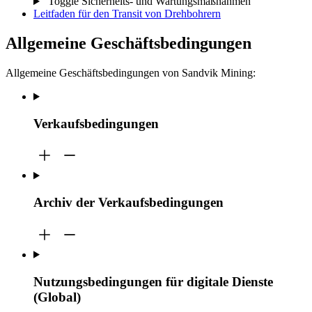
Toggle Sicherheits- und Wartungsmaßnahmen
Leitfaden für den Transit von Drehbohrern
Allgemeine Geschäftsbedingungen
Allgemeine Geschäftsbedingungen von Sandvik Mining:
Verkaufsbedingungen
Archiv der Verkaufsbedingungen
Nutzungsbedingungen für digitale Dienste
(Global)