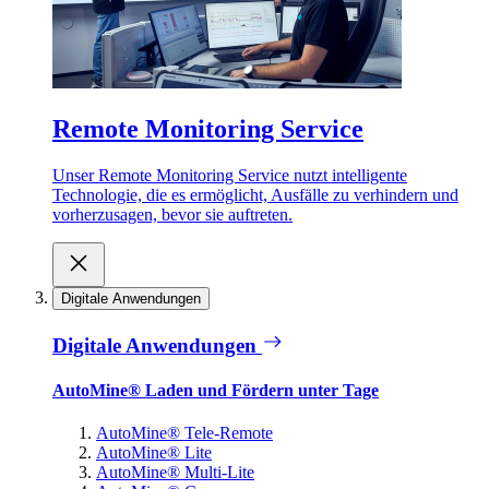
Remote Monitoring Service
Unser Remote Monitoring Service nutzt intelligente
Technologie, die es ermöglicht, Ausfälle zu verhindern und
vorherzusagen, bevor sie auftreten.
Digitale Anwendungen
Digitale Anwendungen
AutoMine® Laden und Fördern unter Tage
AutoMine® Tele-Remote
AutoMine® Lite
AutoMine® Multi-Lite