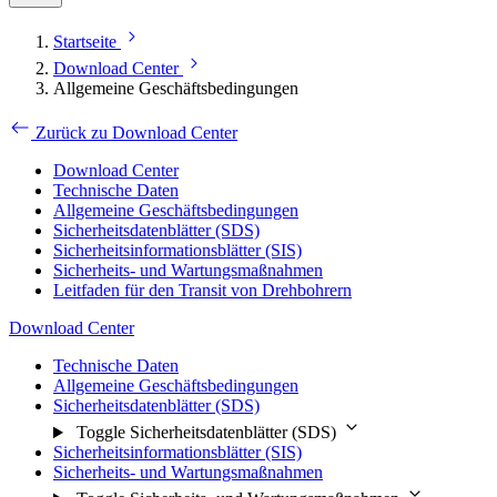
Startseite
Download Center
Allgemeine Geschäftsbedingungen
Zurück zu Download Center
Download Center
Technische Daten
Allgemeine Geschäftsbedingungen
Sicherheitsdatenblätter (SDS)
Sicherheitsinformationsblätter (SIS)
Sicherheits- und Wartungsmaßnahmen
Leitfaden für den Transit von Drehbohrern
Download Center
Technische Daten
Allgemeine Geschäftsbedingungen
Sicherheitsdatenblätter (SDS)
Toggle Sicherheitsdatenblätter (SDS)
Sicherheitsinformationsblätter (SIS)
Sicherheits- und Wartungsmaßnahmen