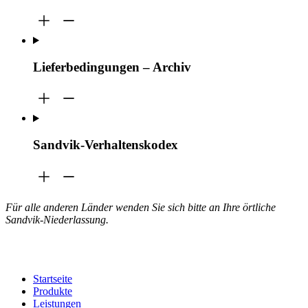
Lieferbedingungen – Archiv
Sandvik-Verhaltenskodex
Für alle anderen Länder wenden Sie sich bitte an Ihre örtliche
Sandvik-Niederlassung.
Startseite
Produkte
Leistungen