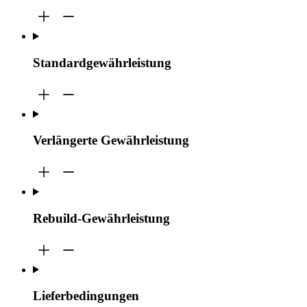
Standardgewährleistung
Verlängerte Gewährleistung
Rebuild-Gewährleistung
Lieferbedingungen