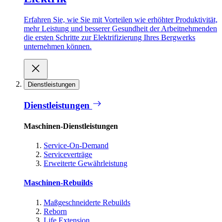
Erfahren Sie, wie Sie mit Vorteilen wie erhöhter Produktivität,
mehr Leistung und besserer Gesundheit der Arbeitnehmenden
die ersten Schritte zur Elektrifizierung Ihres Bergwerks
unternehmen können.
Dienstleistungen
Dienstleistungen
Maschinen-Dienstleistungen
Service-On-Demand
Serviceverträge
Erweiterte Gewährleistung
Maschinen-Rebuilds
Maßgeschneiderte Rebuilds
Reborn
Life Extension