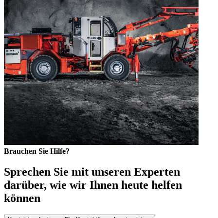
Brauchen Sie Hilfe?
Sprechen Sie mit unseren Experten
darüber, wie wir Ihnen heute helfen
können