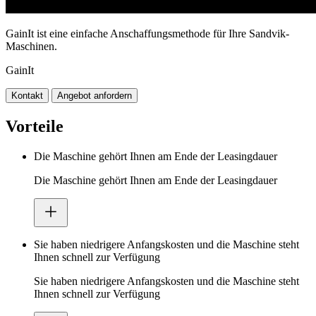
GainIt ist eine einfache Anschaffungsmethode für Ihre Sandvik-
Maschinen.
GainIt
Kontakt
Angebot anfordern
Vorteile
Die Maschine gehört Ihnen am Ende der Leasingdauer
Die Maschine gehört Ihnen am Ende der Leasingdauer
Sie haben niedrigere Anfangskosten und die Maschine steht
Ihnen schnell zur Verfügung
Sie haben niedrigere Anfangskosten und die Maschine steht
Ihnen schnell zur Verfügung