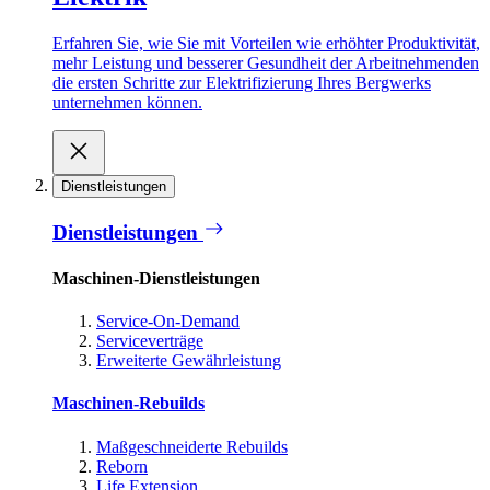
Erfahren Sie, wie Sie mit Vorteilen wie erhöhter Produktivität,
mehr Leistung und besserer Gesundheit der Arbeitnehmenden
die ersten Schritte zur Elektrifizierung Ihres Bergwerks
unternehmen können.
Dienstleistungen
Dienstleistungen
Maschinen-Dienstleistungen
Service-On-Demand
Serviceverträge
Erweiterte Gewährleistung
Maschinen-Rebuilds
Maßgeschneiderte Rebuilds
Reborn
Life Extension