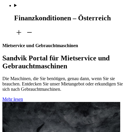
Finanzkonditionen – Österreich
Mietservice und Gebrauchtmaschinen
Sandvik Portal für Mietservice und
Gebrauchtmaschinen
Die Maschinen, die Sie benötigen, genau dann, wenn Sie sie
brauchen. Entdecken Sie unser Mietangebot oder erkundigen Sie
sich nach Gebrauchtmaschinen.
Mehr lesen