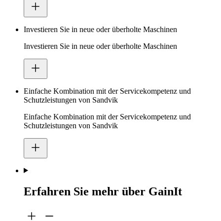
Investieren Sie in neue oder überholte Maschinen
Investieren Sie in neue oder überholte Maschinen
Einfache Kombination mit der Servicekompetenz und
Schutzleistungen von Sandvik
Einfache Kombination mit der Servicekompetenz und
Schutzleistungen von Sandvik
Erfahren Sie mehr über GainIt