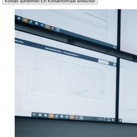
Kontakt aufnehmen
Ein Kontaktformular einreichen