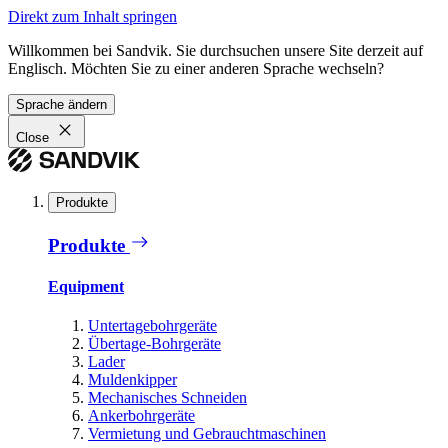
Direkt zum Inhalt springen
Willkommen bei Sandvik. Sie durchsuchen unsere Site derzeit auf
Englisch. Möchten Sie zu einer anderen Sprache wechseln?
Sprache ändern
Close
Produkte
Produkte
Equipment
Untertagebohrgeräte
Übertage-Bohrgeräte
Lader
Muldenkipper
Mechanisches Schneiden
Ankerbohrgeräte
Vermietung und Gebrauchtmaschinen