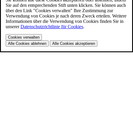
Sie auf den entsprechenden Stift unten klicken. Sie können auch
über den Link "Cookies verwalten" Ihre Zustimmung zur
Verwendung von Cookies je nach deren Zweck erteilen. Weitere
Informationen über die Verwendung von Cookies finden Sie in
unserer
Datenschutzrichtlinie für Cookies
.
Cookies verwalten
Alle Cookies ablehnen
Alle Cookies akzeptieren