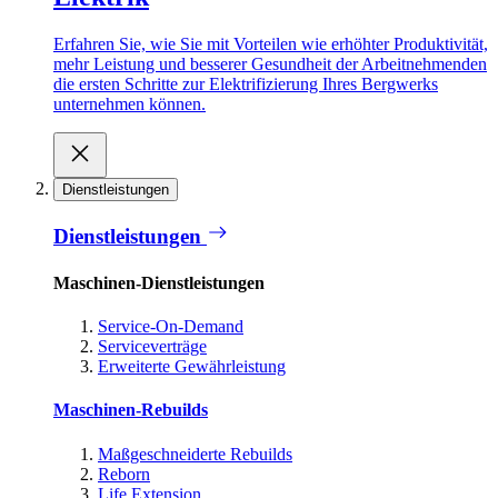
Erfahren Sie, wie Sie mit Vorteilen wie erhöhter Produktivität,
mehr Leistung und besserer Gesundheit der Arbeitnehmenden
die ersten Schritte zur Elektrifizierung Ihres Bergwerks
unternehmen können.
Dienstleistungen
Dienstleistungen
Maschinen-Dienstleistungen
Service-On-Demand
Serviceverträge
Erweiterte Gewährleistung
Maschinen-Rebuilds
Maßgeschneiderte Rebuilds
Reborn
Life Extension