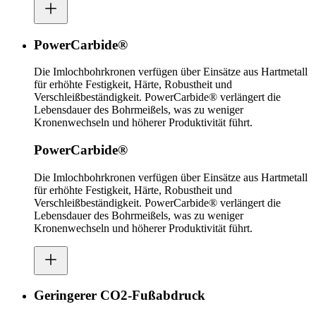
PowerCarbide®
Die Imlochbohrkronen verfügen über Einsätze aus Hartmetall
für erhöhte Festigkeit, Härte, Robustheit und
Verschleißbeständigkeit. PowerCarbide® verlängert die
Lebensdauer des Bohrmeißels, was zu weniger
Kronenwechseln und höherer Produktivität führt.
PowerCarbide®
Die Imlochbohrkronen verfügen über Einsätze aus Hartmetall
für erhöhte Festigkeit, Härte, Robustheit und
Verschleißbeständigkeit. PowerCarbide® verlängert die
Lebensdauer des Bohrmeißels, was zu weniger
Kronenwechseln und höherer Produktivität führt.
Geringerer CO2-Fußabdruck