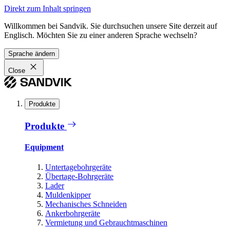
Direkt zum Inhalt springen
Willkommen bei Sandvik. Sie durchsuchen unsere Site derzeit auf
Englisch. Möchten Sie zu einer anderen Sprache wechseln?
Sprache ändern
Close
Produkte
Produkte
Equipment
Untertagebohrgeräte
Übertage-Bohrgeräte
Lader
Muldenkipper
Mechanisches Schneiden
Ankerbohrgeräte
Vermietung und Gebrauchtmaschinen