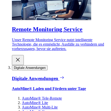
Remote Monitoring Service
Unser Remote Monitoring Service nutzt intelligente
Technologie, die es ermöglicht, Ausfälle zu verhindern und
vorherzusagen, bevor sie auftreten.
Digitale Anwendungen
Digitale Anwendungen
AutoMine® Laden und Fördern unter Tage
AutoMine® Tele-Remote
AutoMine® Lite
AutoMine® Multi-Lite