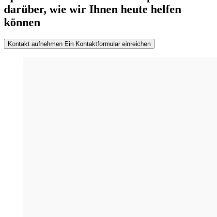
darüber, wie wir Ihnen heute helfen
können
Kontakt aufnehmen
Ein Kontaktformular einreichen