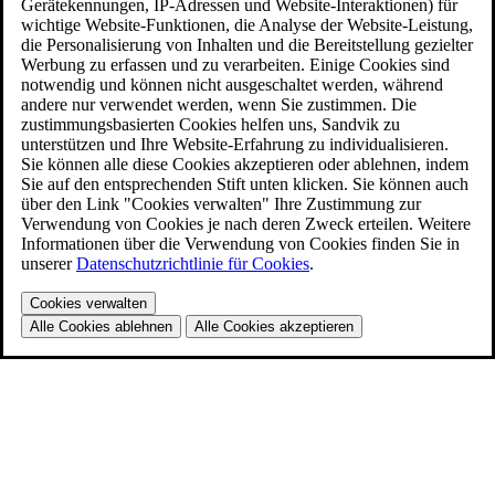
Gerätekennungen, IP-Adressen und Website-Interaktionen) für
wichtige Website-Funktionen, die Analyse der Website-Leistung,
die Personalisierung von Inhalten und die Bereitstellung gezielter
Werbung zu erfassen und zu verarbeiten. Einige Cookies sind
notwendig und können nicht ausgeschaltet werden, während
andere nur verwendet werden, wenn Sie zustimmen. Die
zustimmungsbasierten Cookies helfen uns, Sandvik zu
unterstützen und Ihre Website-Erfahrung zu individualisieren.
Sie können alle diese Cookies akzeptieren oder ablehnen, indem
Sie auf den entsprechenden Stift unten klicken. Sie können auch
über den Link "Cookies verwalten" Ihre Zustimmung zur
Verwendung von Cookies je nach deren Zweck erteilen. Weitere
Informationen über die Verwendung von Cookies finden Sie in
unserer
Datenschutzrichtlinie für Cookies
.
Cookies verwalten
Alle Cookies ablehnen
Alle Cookies akzeptieren