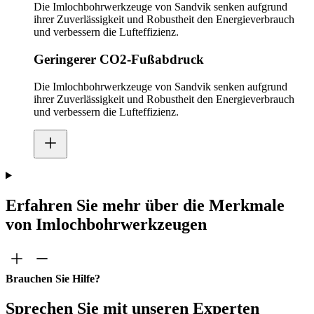
Die Imlochbohrwerkzeuge von Sandvik senken aufgrund
ihrer Zuverlässigkeit und Robustheit den Energieverbrauch
und verbessern die Lufteffizienz.
Geringerer CO2-Fußabdruck
Die Imlochbohrwerkzeuge von Sandvik senken aufgrund
ihrer Zuverlässigkeit und Robustheit den Energieverbrauch
und verbessern die Lufteffizienz.
Erfahren Sie mehr über die Merkmale
von Imlochbohrwerkzeugen
Brauchen Sie Hilfe?
Sprechen Sie mit unseren Experten