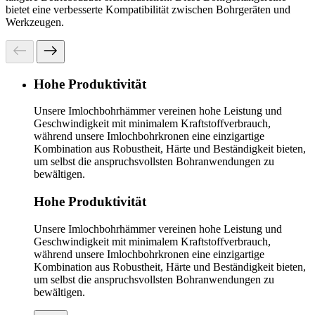
bietet eine verbesserte Kompatibilität zwischen Bohrgeräten und
Werkzeugen.
Hohe Produktivität
Unsere Imlochbohrhämmer vereinen hohe Leistung und
Geschwindigkeit mit minimalem Kraftstoffverbrauch,
während unsere Imlochbohrkronen eine einzigartige
Kombination aus Robustheit, Härte und Beständigkeit bieten,
um selbst die anspruchsvollsten Bohranwendungen zu
bewältigen.
Hohe Produktivität
Unsere Imlochbohrhämmer vereinen hohe Leistung und
Geschwindigkeit mit minimalem Kraftstoffverbrauch,
während unsere Imlochbohrkronen eine einzigartige
Kombination aus Robustheit, Härte und Beständigkeit bieten,
um selbst die anspruchsvollsten Bohranwendungen zu
bewältigen.