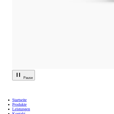
Pause
Startseite
Produkte
Leistungen
Kontakt