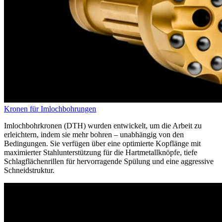
Kronen für Imlochbohrungen
Imlochbohrkronen (DTH) wurden entwickelt,
um die Arbeit zu
erleichtern, indem sie mehr bohren – unabhängig von den
Bedingungen. Sie verfügen über eine optimierte Kopflänge mit
maximierter Stahlunterstützung für die Hartmetallknöpfe, tiefe
Schlagflächenrillen für hervorragende Spülung und eine aggressive
Schneidstruktur.