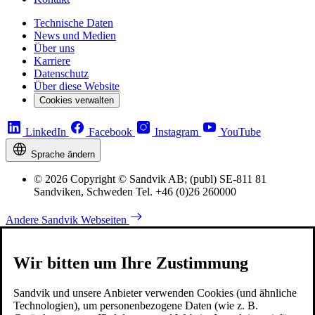
Technische Daten
News und Medien
Über uns
Karriere
Datenschutz
Über diese Website
Cookies verwalten
LinkedIn
Facebook
Instagram
YouTube
Sprache ändern
© 2026 Copyright © Sandvik AB; (publ) SE-811 81
Sandviken, Schweden Tel. +46 (0)26 260000
Andere Sandvik Webseiten
Wir bitten um Ihre Zustimmung
Sandvik und unsere Anbieter verwenden Cookies (und ähnliche
Technologien), um personenbezogene Daten (wie z. B.