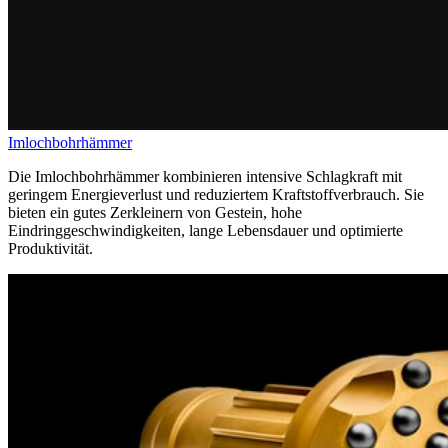
Imlochbohrhämmer
Die Imlochbohrhämmer kombinieren intensive Schlagkraft mit
geringem Energieverlust und reduziertem Kraftstoffverbrauch. Sie
bieten ein gutes Zerkleinern von Gestein, hohe
Eindringgeschwindigkeiten
, lange Lebensdauer und optimierte
Produktivität.