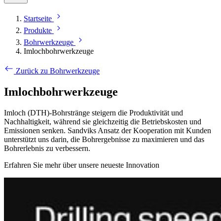
Startseite
Produkte
Bohrwerkzeuge
Imlochbohrwerkzeuge
Zurück zu Bohrwerkzeuge
Imlochbohrwerkzeuge
Imloch (DTH)-Bohrstränge steigern die Produktivität und
Nachhaltigkeit, während sie gleichzeitig die Betriebskosten und
Emissionen senken. Sandviks Ansatz der Kooperation mit Kunden
unterstützt uns darin, die Bohrergebnisse zu maximieren und das
Bohrerlebnis zu verbessern.
Erfahren Sie mehr über unsere neueste Innovation