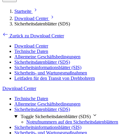
Startseite
Download Center
Sicherheitsdatenblätter (SDS)
Zurück zu Download Center
Download Center
Technische Daten
Allgemeine Geschäftsbedingungen
Sicherheitsdatenblätter (SDS)
Sicherheitsinformationsblätter (SIS)
Sicherheits- und Wartungsmaßnahmen
Leitfaden für den Transit von Drehbohrern
Download Center
Technische Daten
Allgemeine Geschäftsbedingungen
Sicherheitsdatenblätter (SDS)
Toggle Sicherheitsdatenblätter (SDS)
Notrufnummern auf den Sicherheitsdatenblättern
Sicherheitsinformationsblätter (SIS)
Sicherheits- und Wartungsmaßnahmen