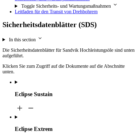
Toggle Sicherheits- und Wartungsmaßnahmen
Leitfaden für den Transit von Drehbohrern
Sicherheitsdatenblätter (SDS)
In this section
Die Sicherheitsdatenblätter für Sandvik Hochleistungsöle sind unten
aufgeführt.
Klicken Sie zum Zugriff auf die Dokumente auf die Abschnitte
unten.
Eclipse Sustain
Eclipse Extrem