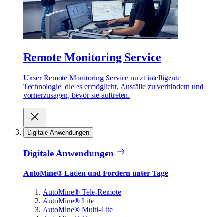
Remote Monitoring Service
Unser Remote Monitoring Service nutzt intelligente
Technologie, die es ermöglicht, Ausfälle zu verhindern und
vorherzusagen, bevor sie auftreten.
Digitale Anwendungen
Digitale Anwendungen
AutoMine® Laden und Fördern unter Tage
AutoMine® Tele-Remote
AutoMine® Lite
AutoMine® Multi-Lite