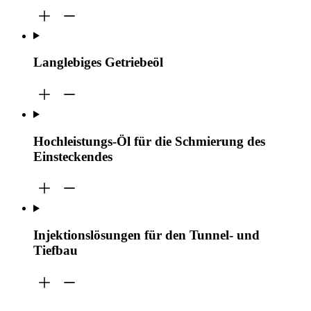
Langlebiges Getriebeöl
Hochleistungs-Öl für die Schmierung des
Einsteckendes
Injektionslösungen für den Tunnel- und
Tiefbau