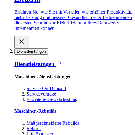
Erfahren Sie, wie Sie mit Vorteilen wie erhöhter Produktivität,
mehr Leistung und besserer Gesundheit der Arbeitnehmenden
die ersten Schritte zur Elektrifizierung Ihres Bergwerks
unternehmen können.
Dienstleistungen
Dienstleistungen
Maschinen-Dienstleistungen
Service-On-Demand
Serviceverträge
Erweiterte Gewährleistung
Maschinen-Rebuilds
Maßgeschneiderte Rebuilds
Reborn
Life Extension