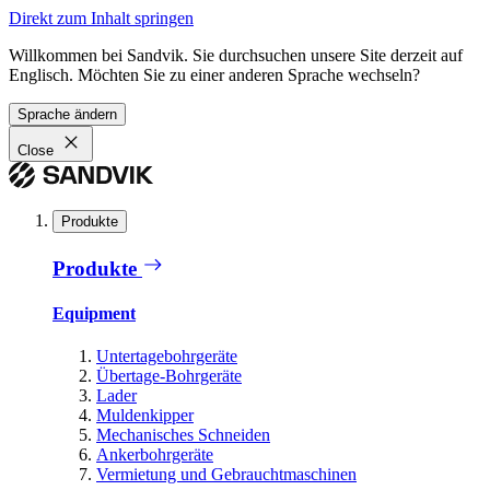
Direkt zum Inhalt springen
Willkommen bei Sandvik. Sie durchsuchen unsere Site derzeit auf
Englisch. Möchten Sie zu einer anderen Sprache wechseln?
Sprache ändern
Close
Produkte
Produkte
Equipment
Untertagebohrgeräte
Übertage-Bohrgeräte
Lader
Muldenkipper
Mechanisches Schneiden
Ankerbohrgeräte
Vermietung und Gebrauchtmaschinen