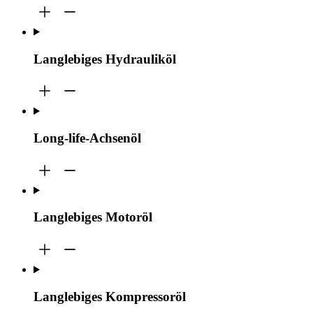
Langlebiges Hydrauliköl
Long-life-Achsenöl
Langlebiges Motoröl
Langlebiges Kompressoröl