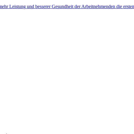
, mehr Leistung und besserer Gesundheit der Arbeitnehmenden die erste