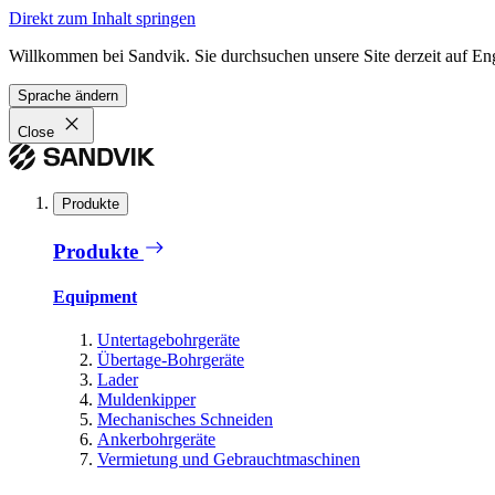
Direkt zum Inhalt springen
Willkommen bei Sandvik. Sie durchsuchen unsere Site derzeit auf En
Sprache ändern
Close
Produkte
Produkte
Equipment
Untertagebohrgeräte
Übertage-Bohrgeräte
Lader
Muldenkipper
Mechanisches Schneiden
Ankerbohrgeräte
Vermietung und Gebrauchtmaschinen