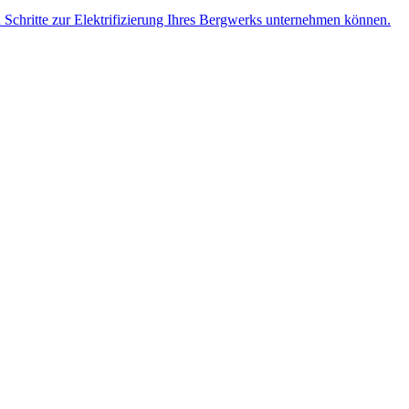
n Schritte zur Elektrifizierung Ihres Bergwerks unternehmen können.