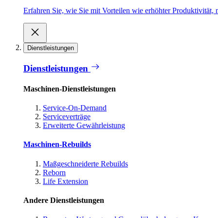
Erfahren Sie, wie Sie mit Vorteilen wie erhöhter Produktivität
Dienstleistungen
Dienstleistungen
Maschinen-Dienstleistungen
Service-On-Demand
Serviceverträge
Erweiterte Gewährleistung
Maschinen-Rebuilds
Maßgeschneiderte Rebuilds
Reborn
Life Extension
Andere Dienstleistungen