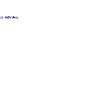
ie auftreten.