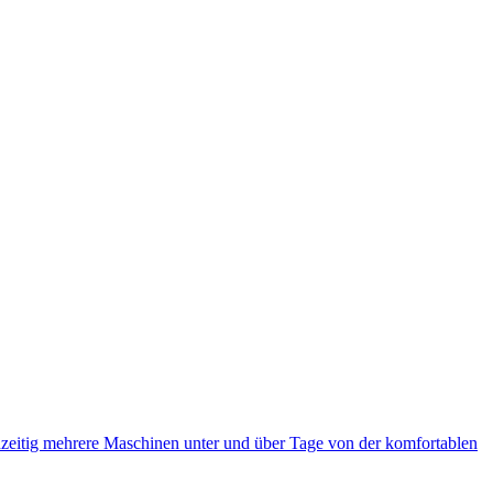
eitig mehrere Maschinen unter und über Tage von der komfortablen