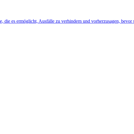
, die es ermöglicht, Ausfälle zu verhindern und vorherzusagen, bevor s