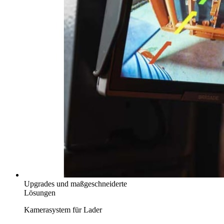
Upgrades und maßgeschneiderte
Lösungen
Kamerasystem für Lader