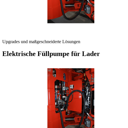
Upgrades und maßgeschneiderte Lösungen
Elektrische Füllpumpe für Lader