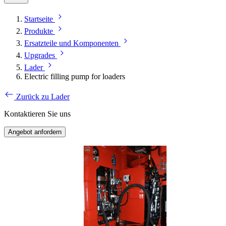
Startseite
Produkte
Ersatzteile und Komponenten
Upgrades
Lader
Electric filling pump for loaders
Zurück zu Lader
Kontaktieren Sie uns
Angebot anfordern