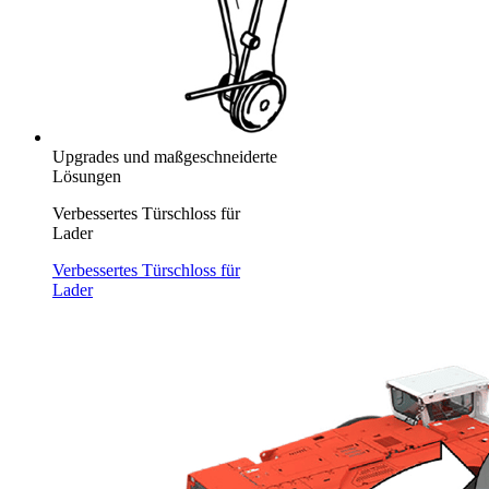
Upgrades und maßgeschneiderte
Lösungen
Verbessertes Türschloss für
Lader
Verbessertes Türschloss für
Lader