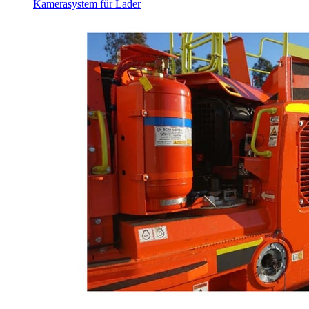
Kamerasystem für Lader