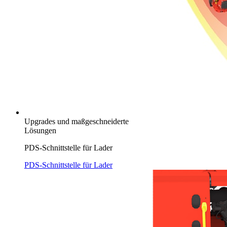
Upgrades und maßgeschneiderte
Lösungen
PDS-Schnittstelle für Lader
PDS-Schnittstelle für Lader