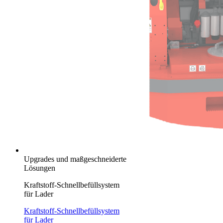
Upgrades und maßgeschneiderte
Lösungen
Kraftstoff-Schnellbefüllsystem
für Lader
Kraftstoff-Schnellbefüllsystem
für Lader