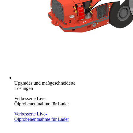
Upgrades und maßgeschneiderte
Lösungen
Verbesserte Live-
Ölprobenentnahme für Lader
Verbesserte Live-
Ölprobenentnahme für Lader