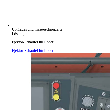
Upgrades und maßgeschneiderte
Lösungen
Ejektor-Schaufel für Lader
Ejektor-Schaufel für Lader