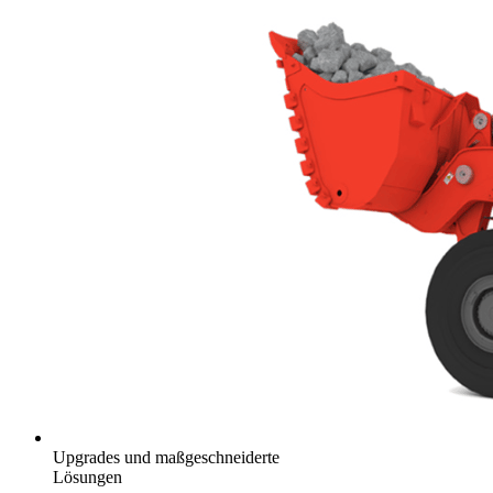
Upgrades und maßgeschneiderte
Lösungen