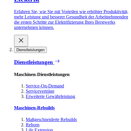
Erfahren Sie, wie Sie mit Vorteilen wie erhöhter Produktivität,
mehr Leistung und besserer Gesundheit der Arbeitnehmenden
die ersten Schritte zur Elektrifizierung Ihres Bergwerks
unternehmen können.
Dienstleistungen
Dienstleistungen
Maschinen-Dienstleistungen
Service-On-Demand
Serviceverträge
Erweiterte Gewährleistung
Maschinen-Rebuilds
Maßgeschneiderte Rebuilds
Reborn
Life Extension