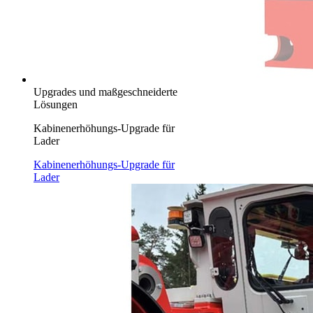
Upgrades und maßgeschneiderte
Lösungen
Kabinenerhöhungs-Upgrade für
Lader
Kabinenerhöhungs-Upgrade für
Lader