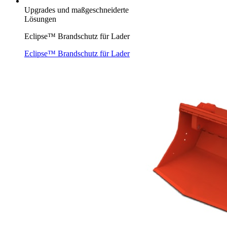
Upgrades und maßgeschneiderte
Lösungen
Eclipse™ Brandschutz für Lader
Eclipse™ Brandschutz für Lader