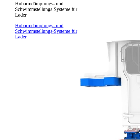
Hubarmdämpfungs- und
Schwimmstellungs-Systeme für
Lader
Hubarmdämpfungs- und
Schwimmstellungs-Systeme für
Lader