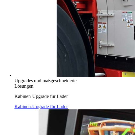
Upgrades und maßgeschneiderte
Lösungen
Kabinen-Upgrade für Lader
Kabinen-Upgrade für Lader