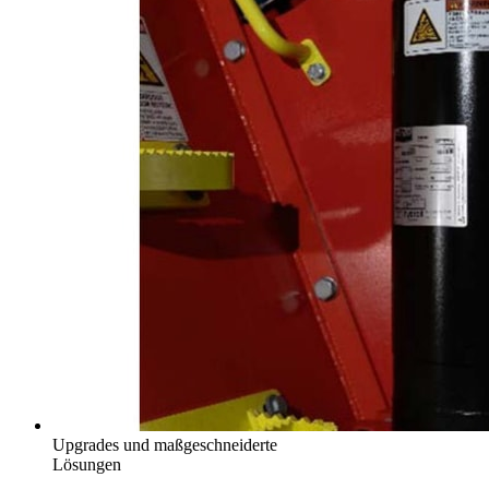
Upgrades und maßgeschneiderte
Lösungen