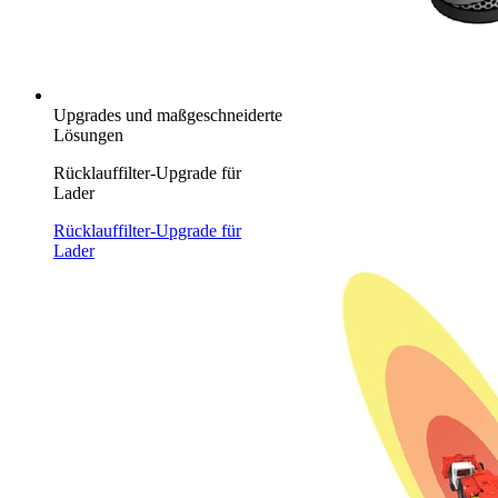
Upgrades und maßgeschneiderte
Lösungen
Rücklauffilter-Upgrade für
Lader
Rücklauffilter-Upgrade für
Lader