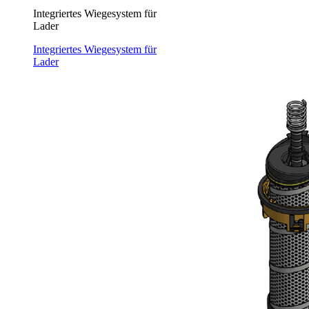
Integriertes Wiegesystem für
Lader
Integriertes Wiegesystem für
Lader