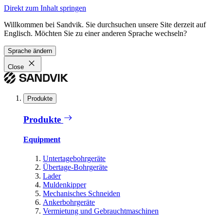
Direkt zum Inhalt springen
Willkommen bei Sandvik. Sie durchsuchen unsere Site derzeit auf
Englisch. Möchten Sie zu einer anderen Sprache wechseln?
Sprache ändern
Close
Produkte
Produkte
Equipment
Untertagebohrgeräte
Übertage-Bohrgeräte
Lader
Muldenkipper
Mechanisches Schneiden
Ankerbohrgeräte
Vermietung und Gebrauchtmaschinen