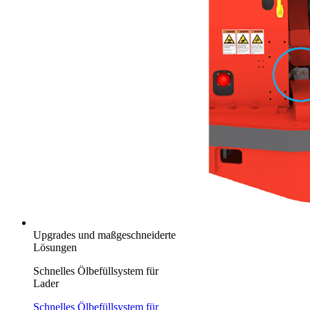
Upgrades und maßgeschneiderte
Lösungen
Schnelles Ölbefüllsystem für
Lader
Schnelles Ölbefüllsystem für