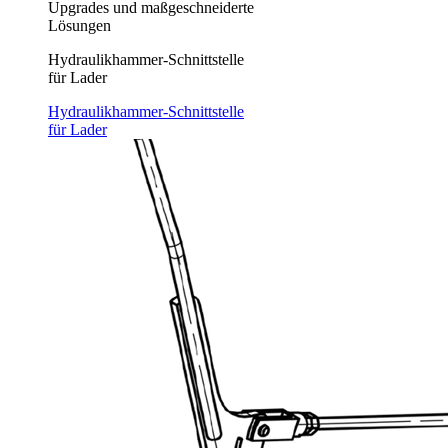
Upgrades und maßgeschneiderte
Lösungen
Hydraulikhammer-Schnittstelle
für Lader
Hydraulikhammer-Schnittstelle
für Lader