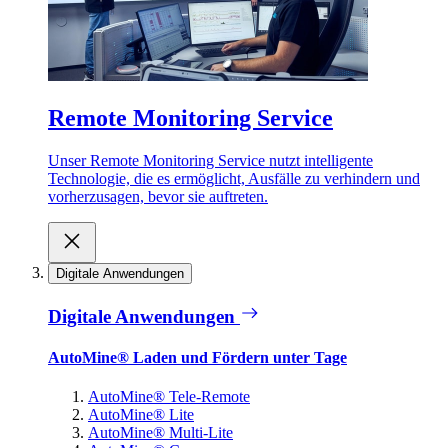
Remote Monitoring Service
Unser Remote Monitoring Service nutzt intelligente
Technologie, die es ermöglicht, Ausfälle zu verhindern und
vorherzusagen, bevor sie auftreten.
Digitale Anwendungen
Digitale Anwendungen
AutoMine® Laden und Fördern unter Tage
AutoMine® Tele-Remote
AutoMine® Lite
AutoMine® Multi-Lite