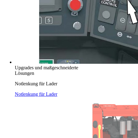
Upgrades und maßgeschneiderte
Lösungen
Notlenkung für Lader
Notlenkung für Lader