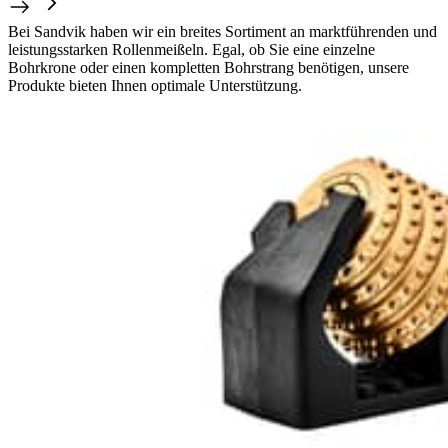
Bei Sandvik haben wir ein breites Sortiment an marktführenden und
leistungsstarken Rollenmeißeln. Egal, ob Sie eine einzelne
Bohrkrone oder einen kompletten Bohrstrang benötigen, unsere
Produkte bieten Ihnen optimale Unterstützung.