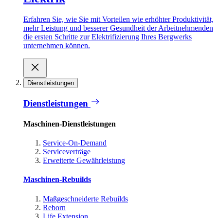
Erfahren Sie, wie Sie mit Vorteilen wie erhöhter Produktivität,
mehr Leistung und besserer Gesundheit der Arbeitnehmenden
die ersten Schritte zur Elektrifizierung Ihres Bergwerks
unternehmen können.
Dienstleistungen
Dienstleistungen
Maschinen-Dienstleistungen
Service-On-Demand
Serviceverträge
Erweiterte Gewährleistung
Maschinen-Rebuilds
Maßgeschneiderte Rebuilds
Reborn
Life Extension