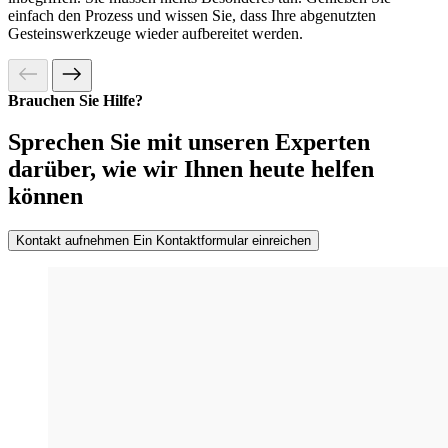
einfach den Prozess und wissen Sie, dass Ihre abgenutzten
Gesteinswerkzeuge wieder aufbereitet werden.
Brauchen Sie Hilfe?
Sprechen Sie mit unseren Experten
darüber, wie wir Ihnen heute helfen
können
Kontakt aufnehmen
Ein Kontaktformular einreichen