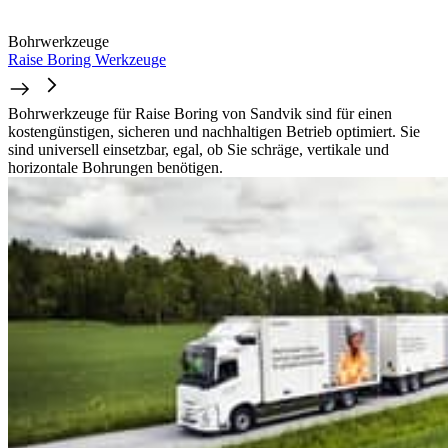
Bohrwerkzeuge
Raise Boring Werkzeuge
Bohrwerkzeuge für Raise Boring von Sandvik sind für einen
kostengünstigen, sicheren und nachhaltigen Betrieb optimiert. Sie
sind universell einsetzbar, egal, ob Sie schräge, vertikale und
horizontale Bohrungen benötigen.