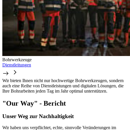
Bohrwerkzeuge
Dienstleitungen
Wir bieten Ihnen nicht nur hochwertige Bohrwerkzeugen, sondern
auch eine Reihe von Dienstleistungen und digitalen Lösungen, die
Ihre Bohrarbeiten jeden Tag im Jahr optimal unterstützen.
"Our Way" - Bericht
Unser Weg zur Nachhaltigkeit
Wir haben uns verpflichtet, echte, sinnvolle Veränderungen im