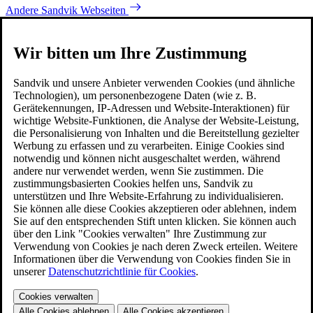
Andere Sandvik Webseiten
Wir bitten um Ihre Zustimmung
Sandvik und unsere Anbieter verwenden Cookies (und ähnliche
Technologien), um personenbezogene Daten (wie z. B.
Gerätekennungen, IP-Adressen und Website-Interaktionen) für
wichtige Website-Funktionen, die Analyse der Website-Leistung,
die Personalisierung von Inhalten und die Bereitstellung gezielter
Werbung zu erfassen und zu verarbeiten. Einige Cookies sind
notwendig und können nicht ausgeschaltet werden, während
andere nur verwendet werden, wenn Sie zustimmen. Die
zustimmungsbasierten Cookies helfen uns, Sandvik zu
unterstützen und Ihre Website-Erfahrung zu individualisieren.
Sie können alle diese Cookies akzeptieren oder ablehnen, indem
Sie auf den entsprechenden Stift unten klicken. Sie können auch
über den Link "Cookies verwalten" Ihre Zustimmung zur
Verwendung von Cookies je nach deren Zweck erteilen. Weitere
Informationen über die Verwendung von Cookies finden Sie in
unserer
Datenschutzrichtlinie für Cookies
.
Cookies verwalten
Alle Cookies ablehnen
Alle Cookies akzeptieren