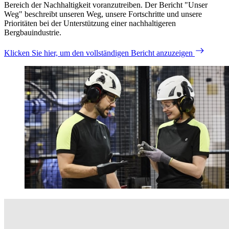
Bereich der Nachhaltigkeit voranzutreiben. Der Bericht "Unser
Weg" beschreibt unseren Weg, unsere Fortschritte und unsere
Prioritäten bei der Unterstützung einer nachhaltigeren
Bergbauindustrie.
Klicken Sie hier, um den vollständigen Bericht anzuzeigen