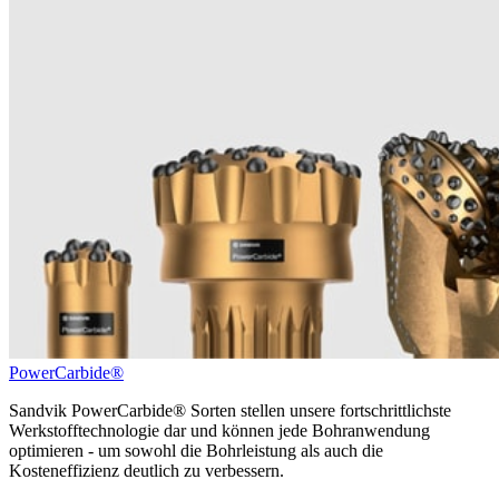
PowerCarbide®
Sandvik PowerCarbide® Sorten stellen unsere fortschrittlichste
Werkstofftechnologie dar und können jede Bohranwendung
optimieren - um sowohl die Bohrleistung als auch die
Kosteneffizienz deutlich zu verbessern.