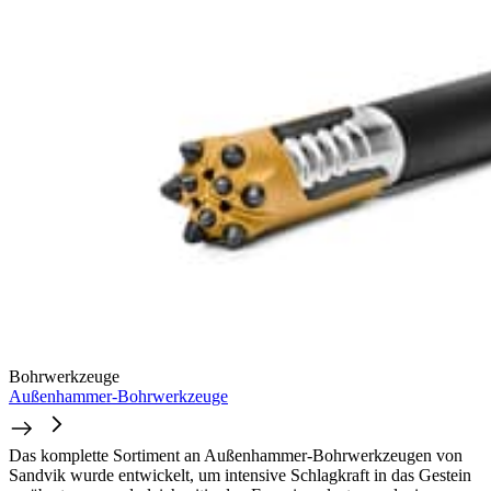
Bohrwerkzeuge
Außenhammer-Bohrwerkzeuge
Das komplette Sortiment an Außenhammer-Bohrwerkzeugen von
Sandvik wurde entwickelt, um intensive Schlagkraft in das Gestein