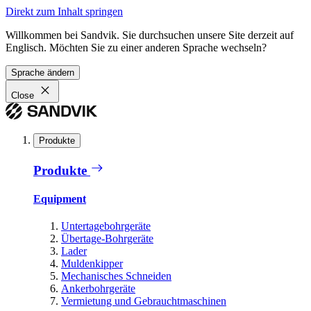
Direkt zum Inhalt springen
Willkommen bei Sandvik. Sie durchsuchen unsere Site derzeit auf
Englisch. Möchten Sie zu einer anderen Sprache wechseln?
Sprache ändern
Close
Produkte
Produkte
Equipment
Untertagebohrgeräte
Übertage-Bohrgeräte
Lader
Muldenkipper
Mechanisches Schneiden
Ankerbohrgeräte
Vermietung und Gebrauchtmaschinen