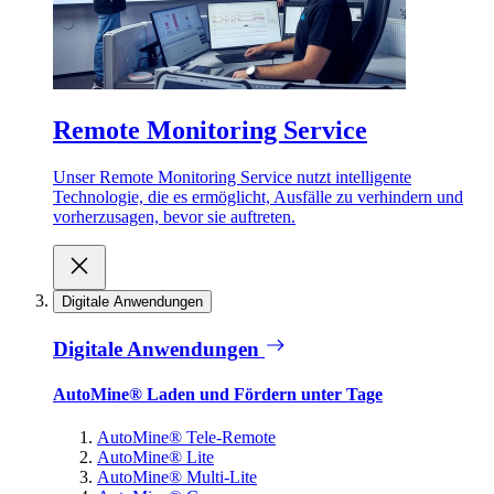
Remote Monitoring Service
Unser Remote Monitoring Service nutzt intelligente
Technologie, die es ermöglicht, Ausfälle zu verhindern und
vorherzusagen, bevor sie auftreten.
Digitale Anwendungen
Digitale Anwendungen
AutoMine® Laden und Fördern unter Tage
AutoMine® Tele-Remote
AutoMine® Lite
AutoMine® Multi-Lite