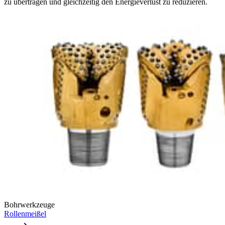
zu übertragen und gleichzeitig den Energieverlust zu reduzieren.
Bohrwerkzeuge
Rollenmeißel