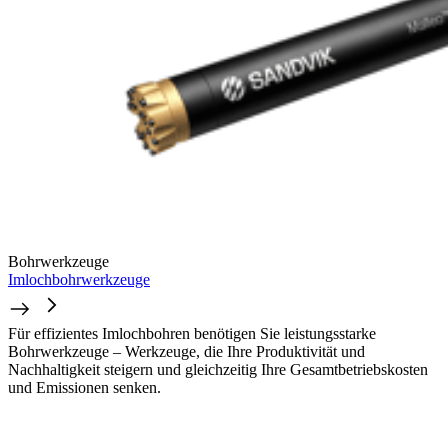
Bohrwerkzeuge
Imlochbohrwerkzeuge
Für effizientes Imlochbohren benötigen Sie leistungsstarke
Bohrwerkzeuge – Werkzeuge, die Ihre Produktivität und
Nachhaltigkeit steigern und gleichzeitig Ihre Gesamtbetriebskosten
und Emissionen senken.