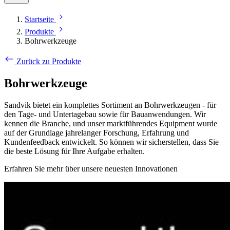
Startseite
Produkte
Bohrwerkzeuge
Zurück zu Produkte
Bohrwerkzeuge
Sandvik bietet ein komplettes Sortiment an Bohrwerkzeugen - für
den Tage- und Untertagebau sowie für Bauanwendungen. Wir
kennen die Branche, und unser marktführendes Equipment wurde
auf der Grundlage jahrelanger Forschung, Erfahrung und
Kundenfeedback entwickelt. So können wir sicherstellen, dass Sie
die beste Lösung für Ihre Aufgabe erhalten.
Erfahren Sie mehr über unsere neuesten Innovationen