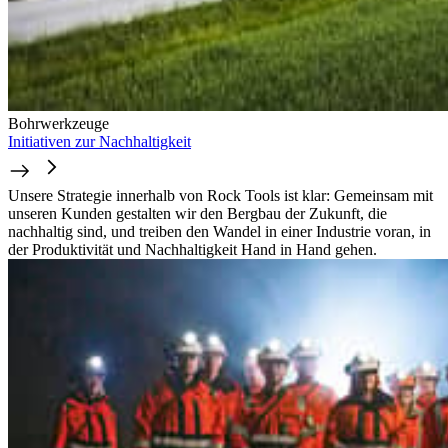
Bohrwerkzeuge
Initiativen zur Nachhaltigkeit
Unsere Strategie innerhalb von Rock Tools ist klar: Gemeinsam mit
unseren Kunden gestalten wir den Bergbau der Zukunft, die
nachhaltig sind, und treiben den Wandel in einer Industrie voran, in
der Produktivität und Nachhaltigkeit Hand in Hand gehen.