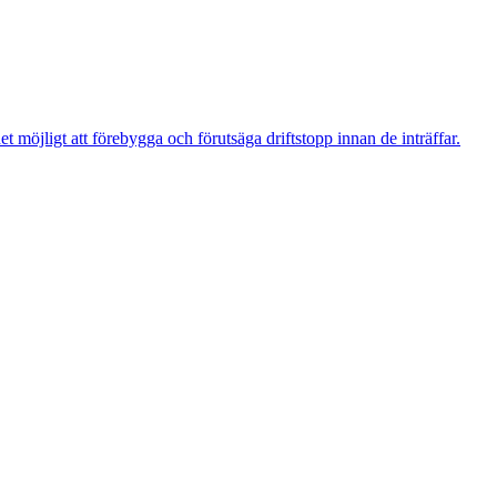
t möjligt att förebygga och förutsäga driftstopp innan de inträffar.