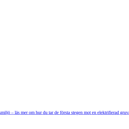
miljö – läs mer om hur du tar de första stegen mot en elektrifierad gruv