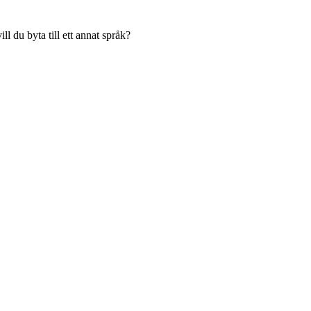
l du byta till ett annat språk?