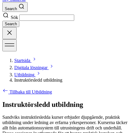
Search
Sök
Search
Startsida
Digitala lösningar
Utbildning
Instruktörsledd utbildning
Tillbaka till Utbildning
Instruktörsledd utbildning
Sandviks instruktörsledda kurser erbjuder djupgående, praktisk
utbildning under ledning av erfarna yrkespersoner. Kurserna täcker
allt från automationssystem till utrustningens drift och underhåll.