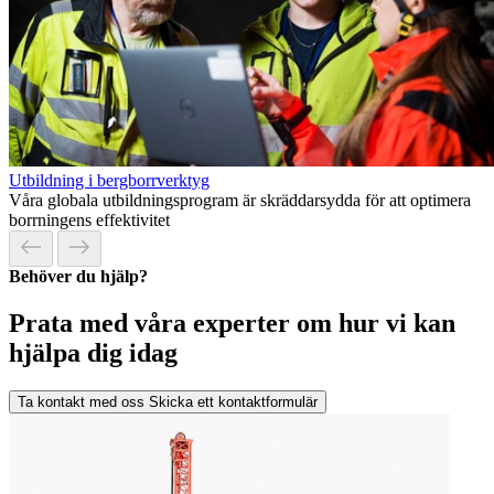
Utbildning i bergborrverktyg
Våra globala utbildningsprogram är skräddarsydda för att optimera
borrningens effektivitet
Behöver du hjälp?
Prata med våra experter om hur vi kan
hjälpa dig idag
Ta kontakt med oss
Skicka ett kontaktformulär