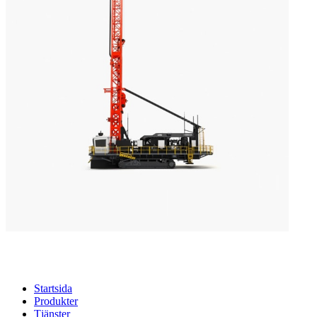
Startsida
Produkter
Tjänster