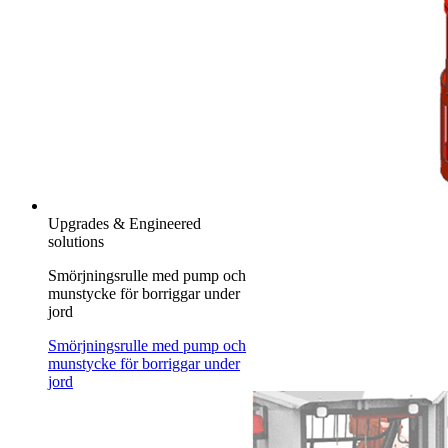
Upgrades & Engineered
solutions
Smörjningsrulle med pump och
munstycke för borriggar under
jord
Smörjningsrulle med pump och
munstycke för borriggar under
jord