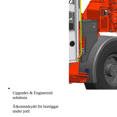
Upgrades & Engineered
solutions
Åtkomstskydd för borriggar
under jord