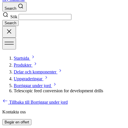
Search
Sök
Search
Startsida
Produkter
Delar och komponenter
Uppgraderingar
Borriggar under jord
Telescopic feed conversion for development drills
Tillbaka till Borriggar under jord
Kontakta oss
Begär en offert