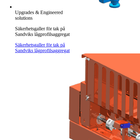
Upgrades & Engineered
solutions
Säkerhetsgaller för tak på
Sandviks lågprofilsaggregat
Säkerhetsgaller för tak på
Sandviks lågprofilsaggregat