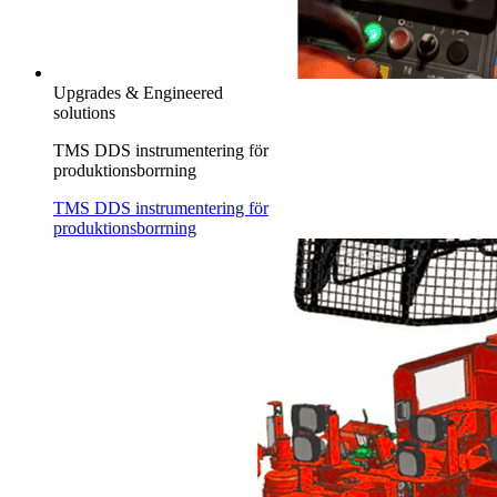
Upgrades & Engineered
solutions
TMS DDS instrumentering för
produktionsborrning
TMS DDS instrumentering för
produktionsborrning