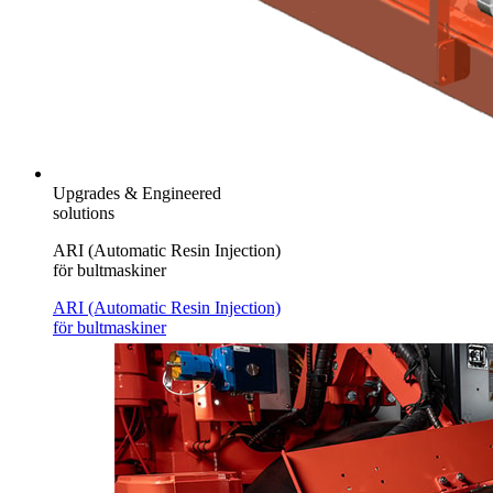
Upgrades & Engineered
solutions
ARI (Automatic Resin Injection)
för bultmaskiner
ARI (Automatic Resin Injection)
för bultmaskiner