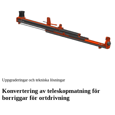
Uppgraderingar och tekniska lösningar
Konvertering av teleskopmatning för
borriggar för ortdrivning