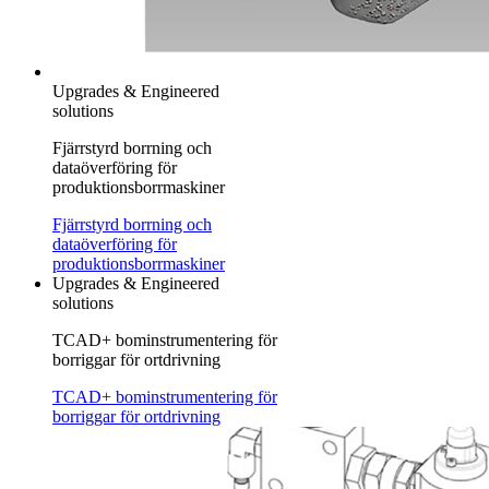
Upgrades & Engineered
solutions
Fjärrstyrd borrning och
dataöverföring för
produktionsborrmaskiner
Fjärrstyrd borrning och
dataöverföring för
produktionsborrmaskiner
Upgrades & Engineered
solutions
TCAD+ bominstrumentering för
borriggar för ortdrivning
TCAD+ bominstrumentering för
borriggar för ortdrivning