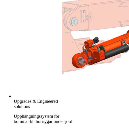
Upgrades & Engineered
solutions
Upphängningssystem för
bommar till borriggar under jord