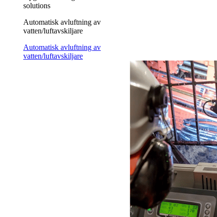
solutions
Automatisk avluftning av
vatten/luftavskiljare
Automatisk avluftning av
vatten/luftavskiljare