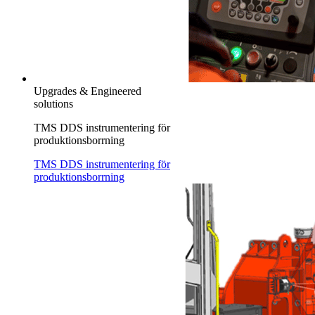
Upgrades & Engineered
solutions
TMS DDS instrumentering för
produktionsborrning
TMS DDS instrumentering för
produktionsborrning