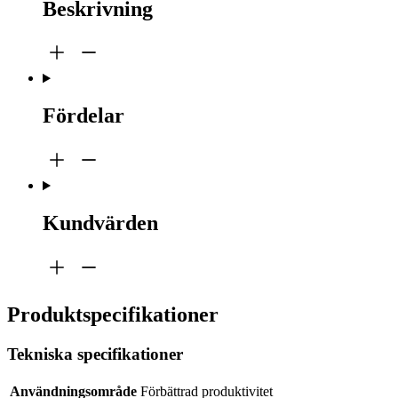
Beskrivning
Fördelar
Kundvärden
Produktspecifikationer
Tekniska specifikationer
Användningsområde
Förbättrad produktivitet