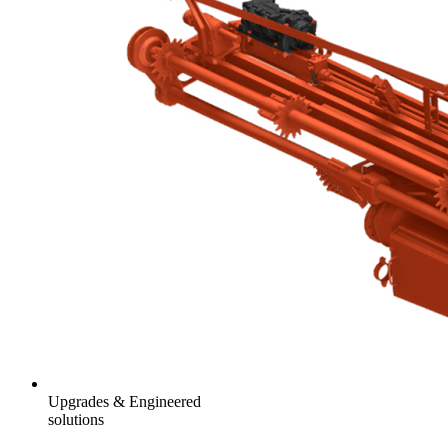
Upgrades & Engineered
solutions