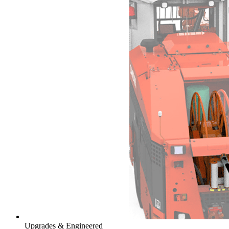
Upgrades & Engineered