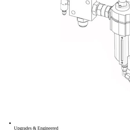
Upgrades & Engineered