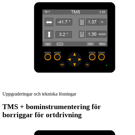
Uppgraderingar och tekniska lösningar
TMS + bominstrumentering för
borriggar för ortdrivning