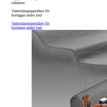
solutions
Vattenslangupprullare för
borriggar under jord
Vattenslangupprullare för
borriggar under jord