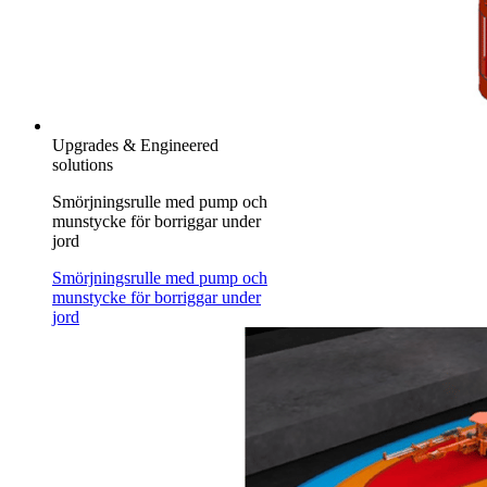
Upgrades & Engineered
solutions
Smörjningsrulle med pump och
munstycke för borriggar under
jord
Smörjningsrulle med pump och
munstycke för borriggar under
jord