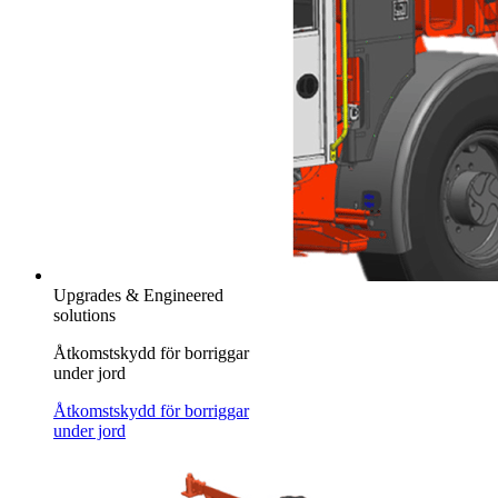
Upgrades & Engineered
solutions
Åtkomstskydd för borriggar
under jord
Åtkomstskydd för borriggar
under jord