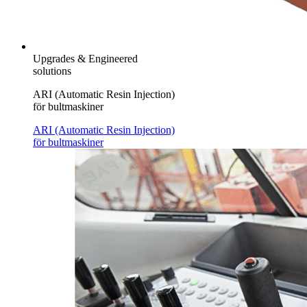
Upgrades & Engineered
solutions
ARI (Automatic Resin Injection)
för bultmaskiner
ARI (Automatic Resin Injection)
för bultmaskiner