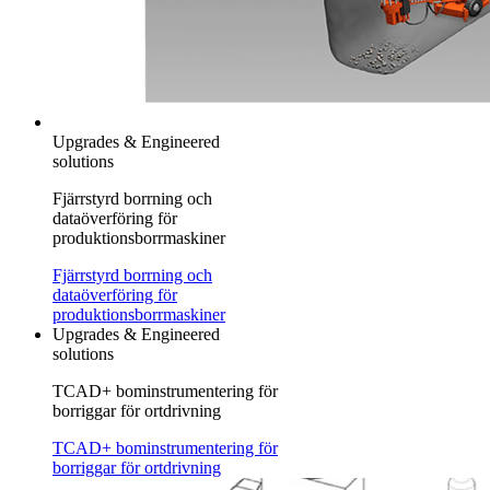
Upgrades & Engineered
solutions
Fjärrstyrd borrning och
dataöverföring för
produktionsborrmaskiner
Fjärrstyrd borrning och
dataöverföring för
produktionsborrmaskiner
Upgrades & Engineered
solutions
TCAD+ bominstrumentering för
borriggar för ortdrivning
TCAD+ bominstrumentering för
borriggar för ortdrivning