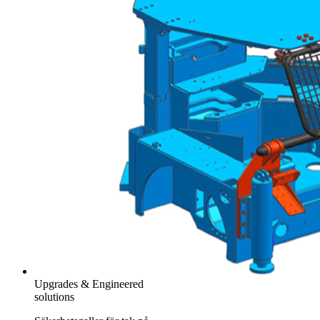
Upgrades & Engineered
solutions