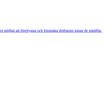
t möjligt att förebygga och förutsäga driftstopp innan de inträffar.