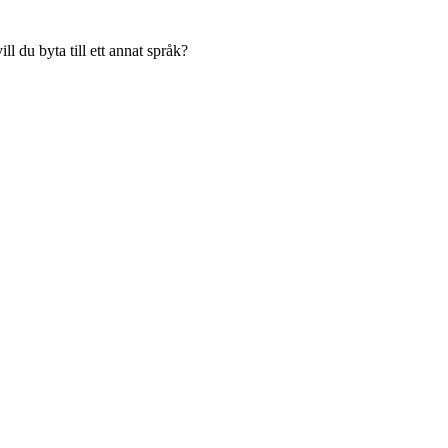
l du byta till ett annat språk?