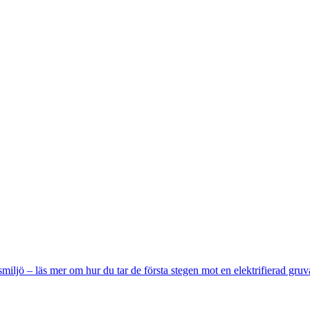
miljö – läs mer om hur du tar de första stegen mot en elektrifierad gruv