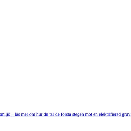
miljö – läs mer om hur du tar de första stegen mot en elektrifierad gruv