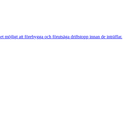
t möjligt att förebygga och förutsäga driftstopp innan de inträffar.