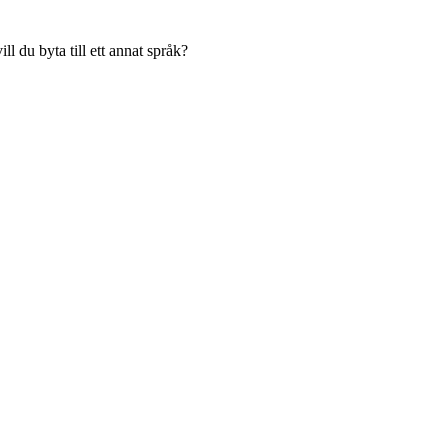
l du byta till ett annat språk?