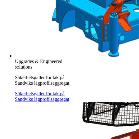
Upgrades & Engineered
solutions
Säkerhetsgaller för tak på
Sandviks lågprofilsaggregat
Säkerhetsgaller för tak på
Sandviks lågprofilsaggregat