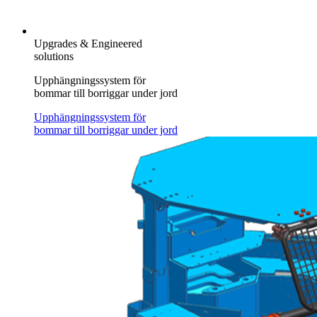
Upgrades & Engineered
solutions
Upphängningssystem för
bommar till borriggar under jord
Upphängningssystem för
bommar till borriggar under jord