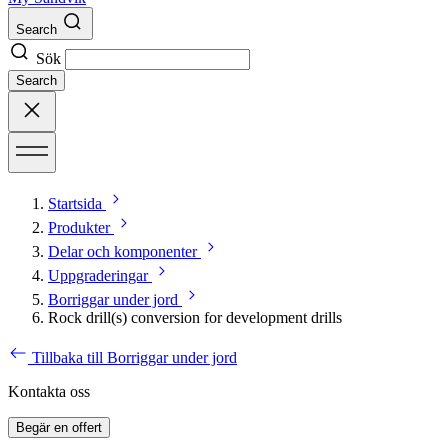
Search
Sök
Search
Startsida
Produkter
Delar och komponenter
Uppgraderingar
Borriggar under jord
Rock drill(s) conversion for development drills
Tillbaka till Borriggar under jord
Kontakta oss
Begär en offert