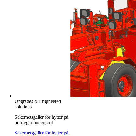
Upgrades & Engineered
solutions
Säkerhetsgaller för hytter på
borriggar under jord
Säkerhetsgaller för hytter på