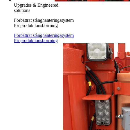
Upgrades & Engineered
solutions
Förbättrat stånghanteringssystem
för produktionsborrning
Förbättrat stånghanteringssystem
för produktionsborrning