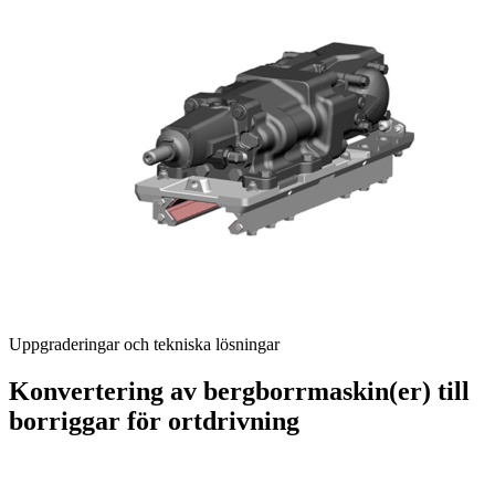
Uppgraderingar och tekniska lösningar
Konvertering av bergborrmaskin(er) till
borriggar för ortdrivning