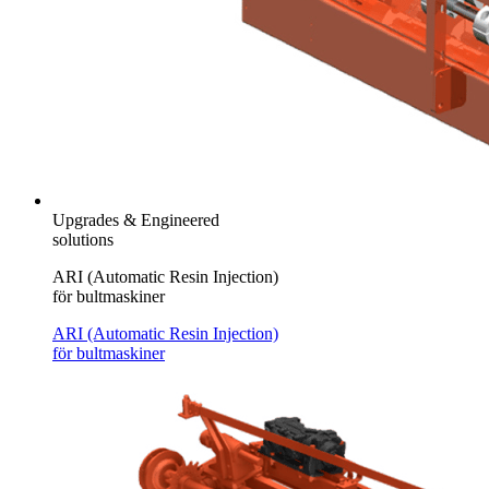
Upgrades & Engineered
solutions
ARI (Automatic Resin Injection)
för bultmaskiner
ARI (Automatic Resin Injection)
för bultmaskiner