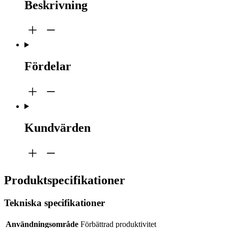
Beskrivning
Fördelar
Kundvärden
Produktspecifikationer
Tekniska specifikationer
Användningsområde
Förbättrad produktivitet