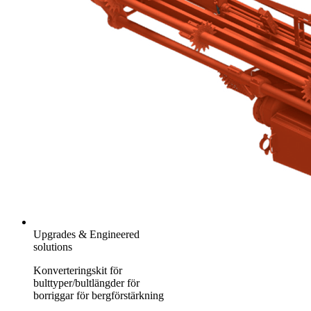
Upgrades & Engineered
solutions
Konverteringskit för
bulttyper/bultlängder för
borriggar för bergförstärkning