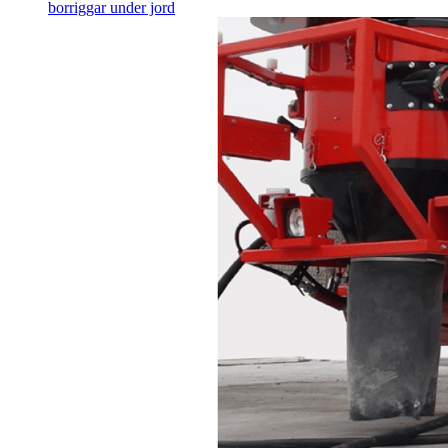
borriggar under jord