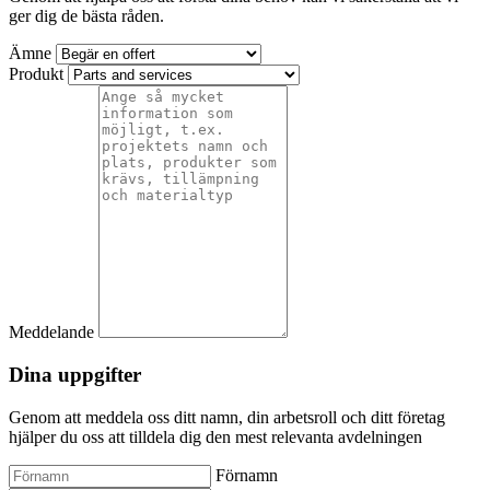
ger dig de bästa råden.
Ämne
Produkt
Meddelande
Dina uppgifter
Genom att meddela oss ditt namn, din arbetsroll och ditt företag
hjälper du oss att tilldela dig den mest relevanta avdelningen
Förnamn