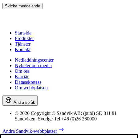
Skicka meddelande
Startsida
Produkter
Tjänster
Kontakt
Nedladdningscenter
Nyheter och media
Om oss
Karriär
Datasekretess
Om webbplatsen
Ändra språk
© 2026 Copyright © Sandvik AB; (publ) SE-811 81
Sandviken, Sverige Tel +46 (0)26 260000
Andra Sandvik-webbplatser