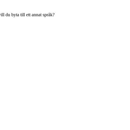
l du byta till ett annat språk?