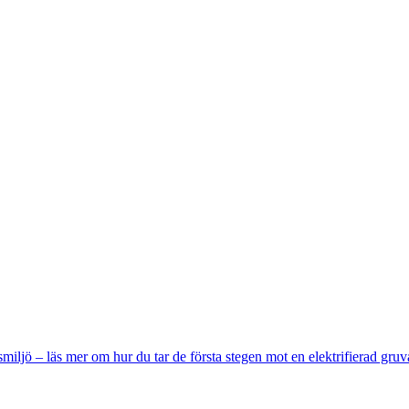
miljö – läs mer om hur du tar de första stegen mot en elektrifierad gruv