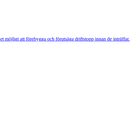
t möjligt att förebygga och förutsäga driftstopp innan de inträffar.