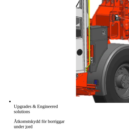
Upgrades & Engineered
solutions
Åtkomstskydd för borriggar
under jord