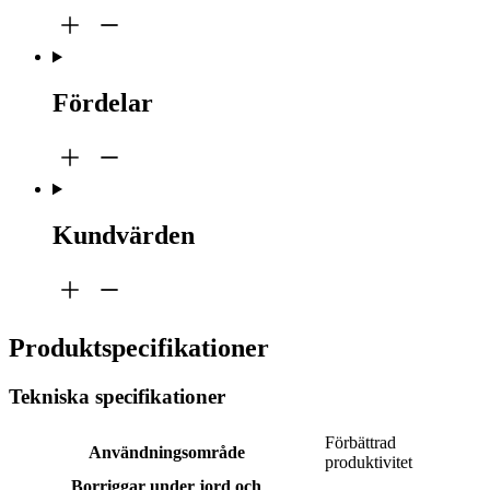
Fördelar
Kundvärden
Produktspecifikationer
Tekniska specifikationer
Förbättrad
Användningsområde
produktivitet
Borriggar under jord och