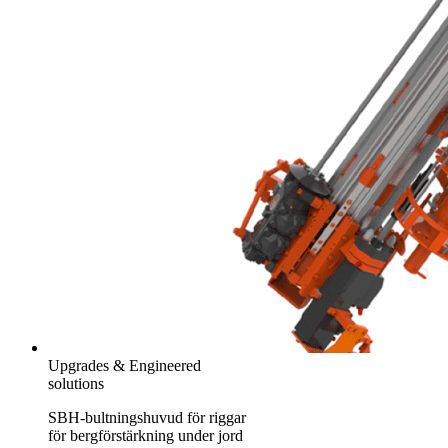
Upgrades & Engineered
solutions
SBH-bultningshuvud för riggar
för bergförstärkning under jord