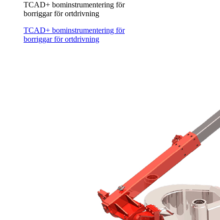
TCAD+ bominstrumentering för
borriggar för ortdrivning
TCAD+ bominstrumentering för
borriggar för ortdrivning