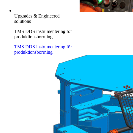
Upgrades & Engineered
solutions
TMS DDS instrumentering för
produktionsborrning
TMS DDS instrumentering för
produktionsborrning