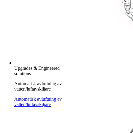
Upgrades & Engineered
solutions
Automatisk avluftning av
vatten/luftavskiljare
Automatisk avluftning av
vatten/luftavskiljare