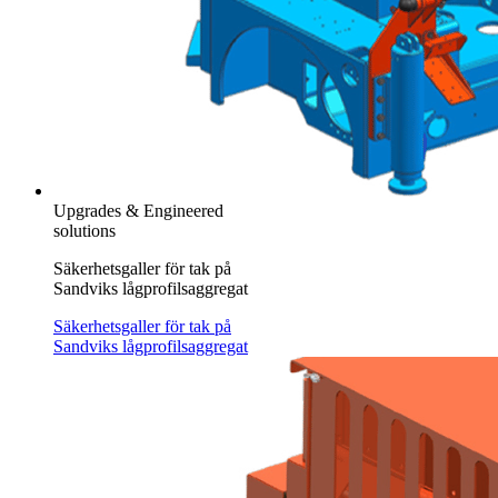
Upgrades & Engineered
solutions
Säkerhetsgaller för tak på
Sandviks lågprofilsaggregat
Säkerhetsgaller för tak på
Sandviks lågprofilsaggregat