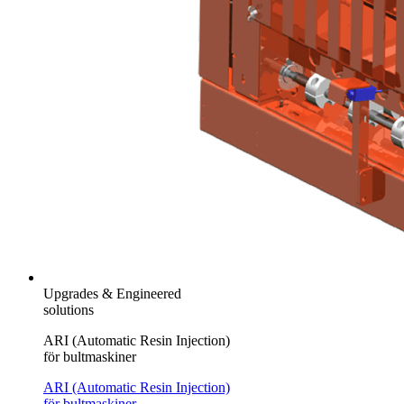
Upgrades & Engineered
solutions
ARI (Automatic Resin Injection)
för bultmaskiner
ARI (Automatic Resin Injection)
för bultmaskiner