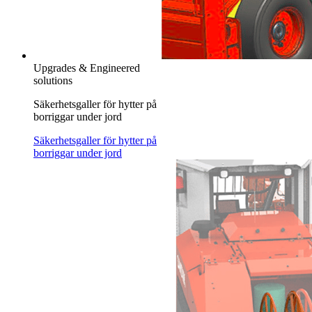
Upgrades & Engineered
solutions
Säkerhetsgaller för hytter på
borriggar under jord
Säkerhetsgaller för hytter på
borriggar under jord