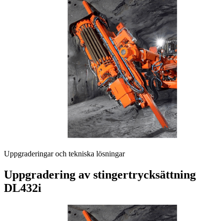
Uppgraderingar och tekniska lösningar
Uppgradering av stingertrycksättning
DL432i