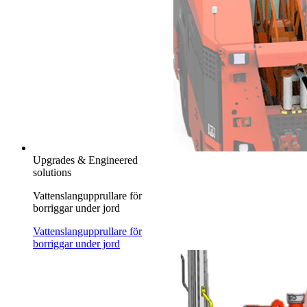
Upgrades & Engineered
solutions
Vattenslangupprullare för
borriggar under jord
Vattenslangupprullare för
borriggar under jord