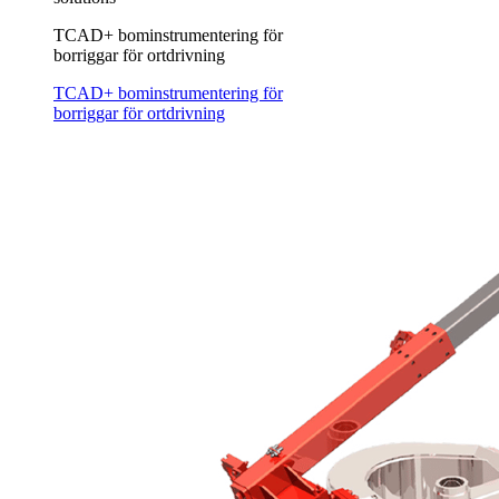
TCAD+ bominstrumentering för
borriggar för ortdrivning
TCAD+ bominstrumentering för
borriggar för ortdrivning