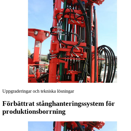
Uppgraderingar och tekniska lösningar
Förbättrat stånghanteringssystem för
produktionsborrning