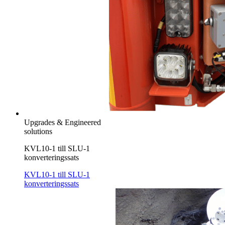
Upgrades & Engineered
solutions
KVL10-1 till SLU-1
konverteringssats
KVL10-1 till SLU-1
konverteringssats