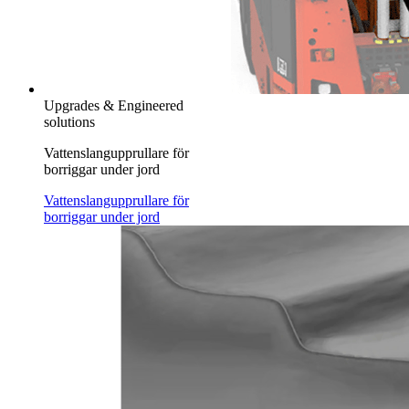
Upgrades & Engineered
solutions
Vattenslangupprullare för
borriggar under jord
Vattenslangupprullare för
borriggar under jord