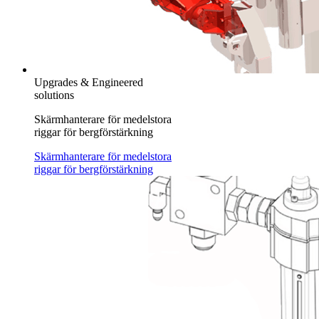
Upgrades & Engineered
solutions
Skärmhanterare för medelstora
riggar för bergförstärkning
Skärmhanterare för medelstora
riggar för bergförstärkning