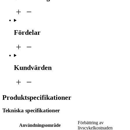
Fördelar
Kundvärden
Produktspecifikationer
Tekniska specifikationer
Förbättring av
Användningsområde
livscykelkostnaden