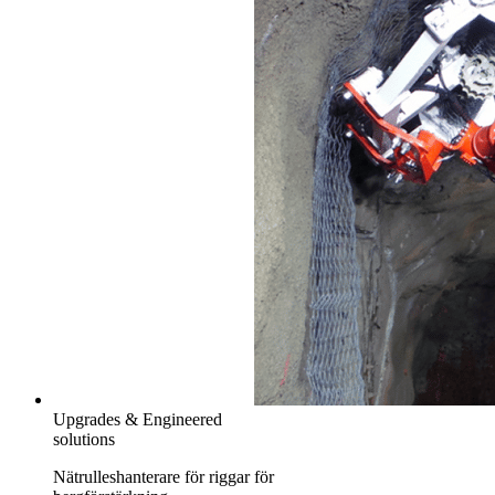
Upgrades & Engineered
solutions
Nätrulleshanterare för riggar för