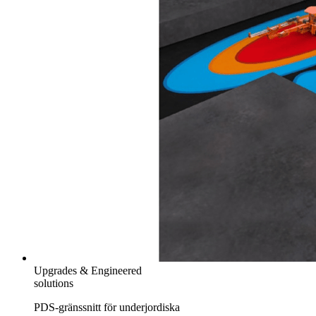
Upgrades & Engineered
solutions
PDS-gränssnitt för underjordiska