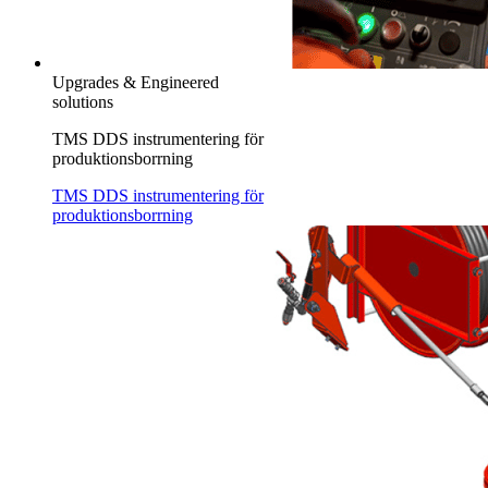
Upgrades & Engineered
solutions
TMS DDS instrumentering för
produktionsborrning
TMS DDS instrumentering för
produktionsborrning