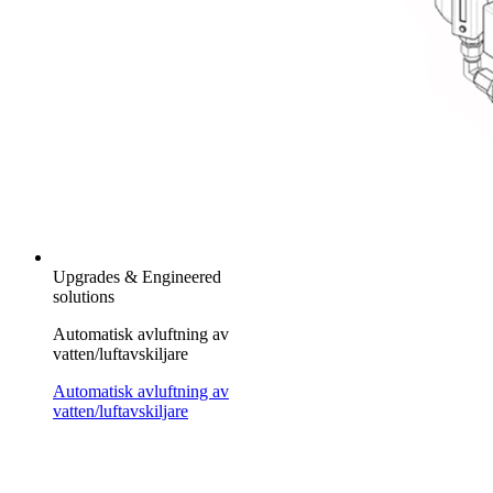
Upgrades & Engineered
solutions
Automatisk avluftning av
vatten/luftavskiljare
Automatisk avluftning av
vatten/luftavskiljare