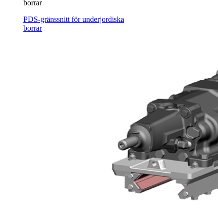
borrar
PDS-gränssnitt för underjordiska
borrar