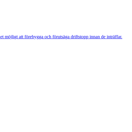
t möjligt att förebygga och förutsäga driftstopp innan de inträffar.