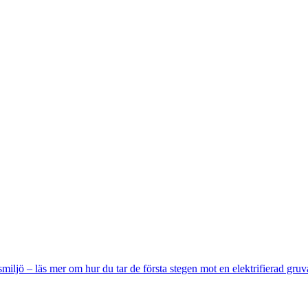
miljö – läs mer om hur du tar de första stegen mot en elektrifierad gruv