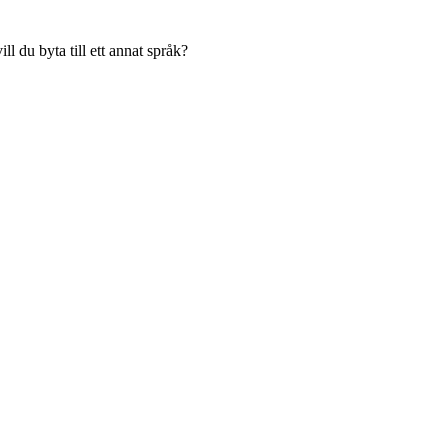
l du byta till ett annat språk?