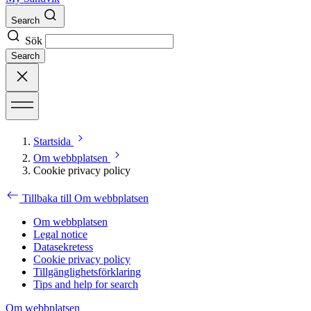
Search
Sök
Search
Startsida
Om webbplatsen
Cookie privacy policy
Tillbaka till Om webbplatsen
Om webbplatsen
Legal notice
Datasekretess
Cookie privacy policy
Tillgänglighetsförklaring
Tips and help for search
Om webbplatsen