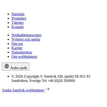
Startsida
Produkter
Tjänster
Kontakt
Nedladdningscenter
Nyheter och media
Om oss
Karriär
Datasekretess
Om webbplatsen
Ändra språk
© 2026 Copyright © Sandvik AB; (publ) SE-811 81
Sandviken, Sverige Tel +46 (0)26 260000
Andra Sandvik-webbplatser