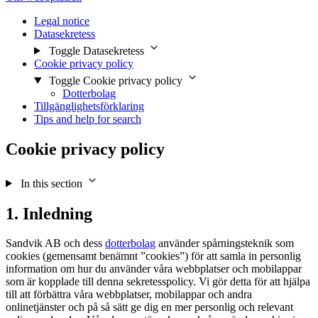
Legal notice
Datasekretess
Toggle Datasekretess
Cookie privacy policy
Toggle Cookie privacy policy
Dotterbolag
Tillgänglighetsförklaring
Tips and help for search
Cookie privacy policy
In this section
1. Inledning
Sandvik AB och dess
dotterbolag
använder spårningsteknik som
cookies (gemensamt benämnt ”cookies”) för att samla in personlig
information om hur du använder våra webbplatser och mobilappar
som är kopplade till denna sekretesspolicy. Vi gör detta för att hjälpa
till att förbättra våra webbplatser, mobilappar och andra
onlinetjänster och på så sätt ge dig en mer personlig och relevant