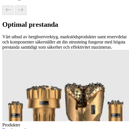
Optimal prestanda
Vårt utbud av bergborrverktyg, markstödsprodukter samt reservdelar
och komponenter säkerställer att din utrustning fungerar med högsta
prestanda samtidigt som säkerhet och effektivitet maximeras.
Produkter