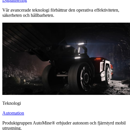
Digitalisering
Vår avancerade teknologi förbättrar den operativa effektiviteten,
säkerheten och hållbarheten.
Teknologi
Automation
Produktgruppen AutoMine® erbjuder autonom och fjärrstyrd mobil
utrustning.