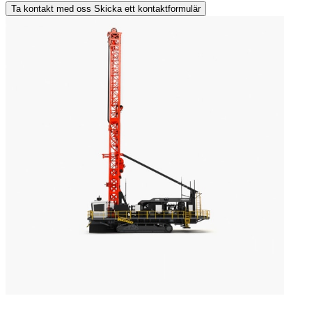
Ta kontakt med oss
Skicka ett kontaktformulär