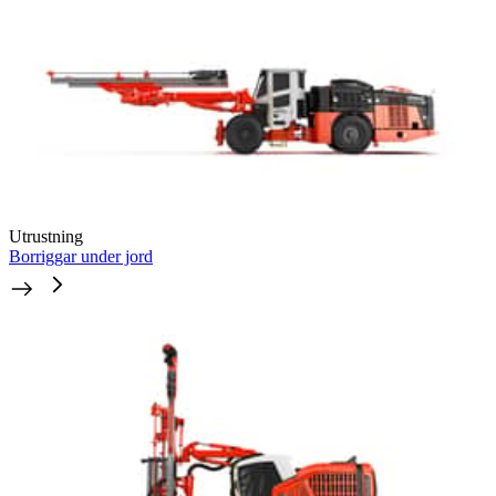
Utrustning
Borriggar under jord