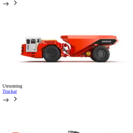
Utrustning
Truckar