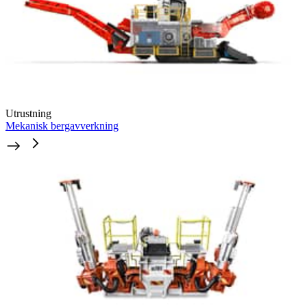
Utrustning
Mekanisk bergavverkning