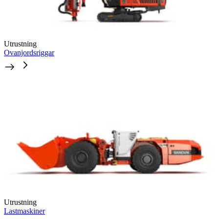
Utrustning
Ovanjordsriggar
Utrustning
Lastmaskiner