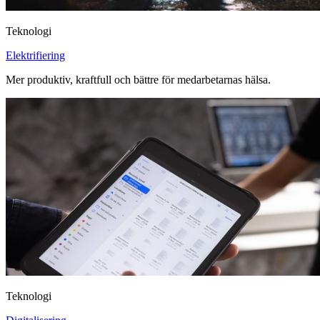
Teknologi
Elektrifiering
Mer produktiv, kraftfull och bättre för medarbetarnas hälsa.
Teknologi