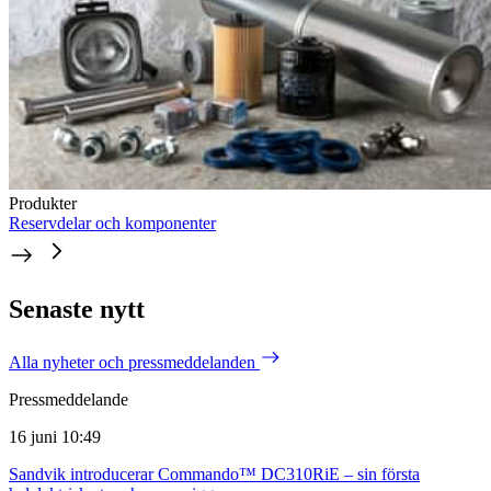
Produkter
Reservdelar och komponenter
Senaste nytt
Alla nyheter och pressmeddelanden
Pressmeddelande
16 juni 10:49
Sandvik introducerar Commando™ DC310RiE – sin första