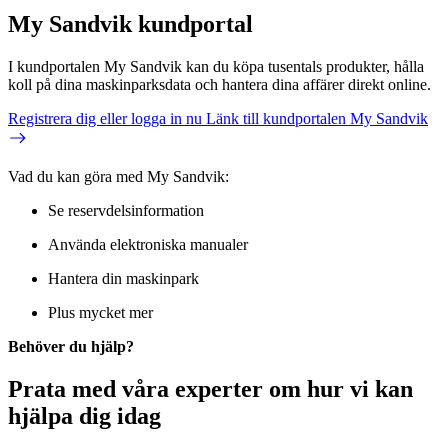
My Sandvik kundportal
I kundportalen My Sandvik kan du köpa tusentals produkter, hålla
koll på dina maskinparksdata och hantera dina affärer direkt online.
Registrera dig eller logga in nu
Länk till kundportalen My Sandvik
Vad du kan göra med My Sandvik:
Se reservdelsinformation
Använda elektroniska manualer
Hantera din maskinpark
Plus mycket mer
Behöver du hjälp?
Prata med våra experter om hur vi kan
hjälpa dig idag