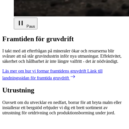
Paus
Framtiden för gruvdrift
I takt med att efterfrågan på mineraler ökar och resurserna blir
svårare att nå står gruvindustrin inför nya utmaningar. Effektivitet,
säkerhet och hållbarhet är inte längre valfritt - det är nödvändigt.
Läs mer om hur vi formar framtidens gruvdrift
Länk till
landningssidan för framtida gruvdrift
Utrustning
Oavsett om du utvecklar en nedfart, borrar för att bryta malm eller
installerar ett bergstöd erbjuder vi dig ett brett sortiment av
utrustning för ortdrivning och produktionsborrning under jord.