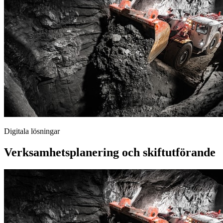
Digitala lösningar
Verksamhetsplanering och skiftutförande