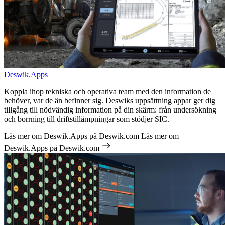
Deswik.Apps
Koppla ihop tekniska och operativa team med den information de
behöver, var de än befinner sig. Deswiks uppsättning appar ger dig
tillgång till nödvändig information på din skärm: från undersökning
och borrning till driftstillämpningar som stödjer SIC.
Läs mer om Deswik.Apps på Deswik.com
Läs mer om
Deswik.Apps på Deswik.com