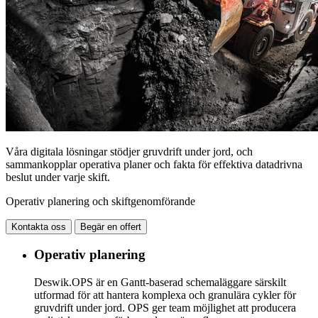
Våra digitala lösningar stödjer gruvdrift under jord, och
sammankopplar operativa planer och fakta för effektiva datadrivna
beslut under varje skift.
Operativ planering och skiftgenomförande
Kontakta oss
Begär en offert
Operativ planering
Deswik.OPS är en Gantt-baserad schemaläggare särskilt
utformad för att hantera komplexa och granulära cykler för
gruvdrift under jord. OPS ger team möjlighet att producera