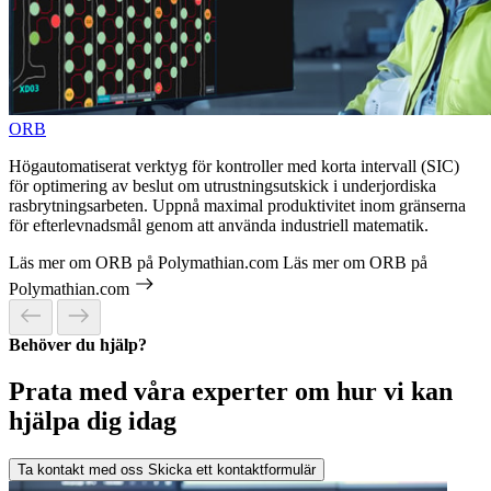
ORB
Högautomatiserat verktyg för kontroller med korta intervall (SIC)
för optimering av beslut om utrustningsutskick i underjordiska
rasbrytningsarbeten. Uppnå maximal produktivitet inom gränserna
för efterlevnadsmål genom att använda industriell matematik.
Läs mer om ORB på Polymathian.com
Läs mer om ORB på
Polymathian.com
Behöver du hjälp?
Prata med våra experter om hur vi kan
hjälpa dig idag
Ta kontakt med oss
Skicka ett kontaktformulär