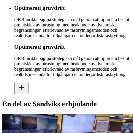
Optimerad gruvdrift
ORB inriktar sig på strategiska mål genom att optimera beslut
om utskick av utrustning med beaktande av dynamiska
begränsningar, efterlevnad av rasbrytningsmetoden och
realtidsprestanda för tillgångar i en underjordisk rasbrytning
Optimerad gruvdrift
ORB inriktar sig på strategiska mål genom att optimera beslut
om utskick av utrustning med beaktande av dynamiska
begränsningar, efterlevnad av rasbrytningsmetoden och
realtidsprestanda för tillgångar i en underjordisk rasbrytning
En del av Sandviks erbjudande