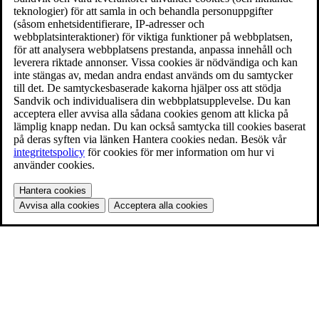
teknologier) för att samla in och behandla personuppgifter
(såsom enhetsidentifierare, IP-adresser och
webbplatsinteraktioner) för viktiga funktioner på webbplatsen,
för att analysera webbplatsens prestanda, anpassa innehåll och
leverera riktade annonser. Vissa cookies är nödvändiga och kan
inte stängas av, medan andra endast används om du samtycker
till det. De samtyckesbaserade kakorna hjälper oss att stödja
Sandvik och individualisera din webbplatsupplevelse. Du kan
acceptera eller avvisa alla sådana cookies genom att klicka på
lämplig knapp nedan. Du kan också samtycka till cookies baserat
på deras syften via länken Hantera cookies nedan. Besök vår
integritetspolicy
för cookies för mer information om hur vi
använder cookies.
Hantera cookies
Avvisa alla cookies
Acceptera alla cookies