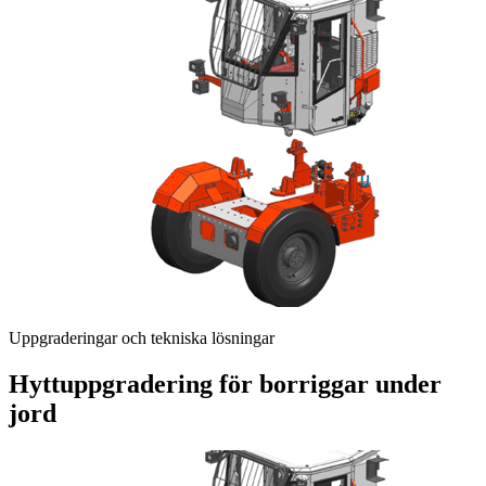
Uppgraderingar och tekniska lösningar
Hyttuppgradering för borriggar under
jord