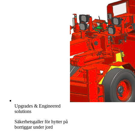
Upgrades & Engineered
solutions
Säkerhetsgaller för hytter på
borriggar under jord