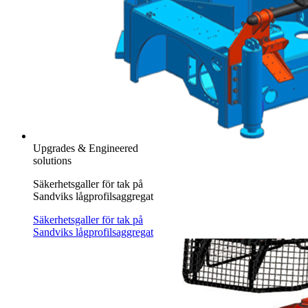
Upgrades & Engineered
solutions
Säkerhetsgaller för tak på
Sandviks lågprofilsaggregat
Säkerhetsgaller för tak på
Sandviks lågprofilsaggregat