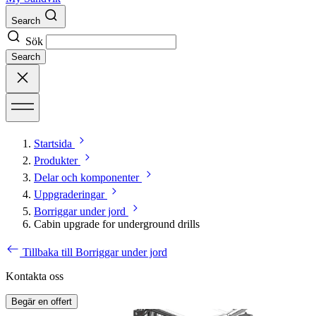
Search
Sök
Search
Startsida
Produkter
Delar och komponenter
Uppgraderingar
Borriggar under jord
Cabin upgrade for underground drills
Tillbaka till Borriggar under jord
Kontakta oss
Begär en offert