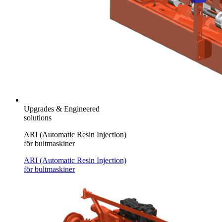
Upgrades & Engineered
solutions
ARI (Automatic Resin Injection)
för bultmaskiner
ARI (Automatic Resin Injection)
för bultmaskiner