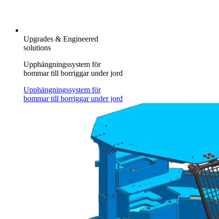
Upgrades & Engineered
solutions
Upphängningssystem för
bommar till borriggar under jord
Upphängningssystem för
bommar till borriggar under jord