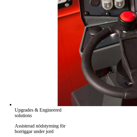
Upgrades & Engineered
solutions
Assisterad nödstyrning för
borriggar under jord