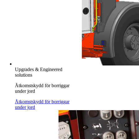
Upgrades & Engineered
solutions
Åtkomstskydd för borriggar
under jord
Åtkomstskydd för borriggar
under jord