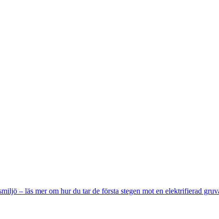
miljö – läs mer om hur du tar de första stegen mot en elektrifierad gruv