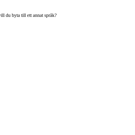
l du byta till ett annat språk?