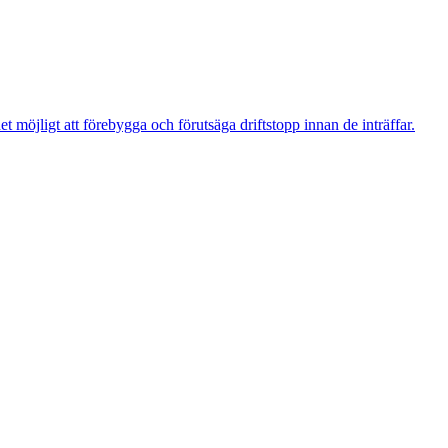
t möjligt att förebygga och förutsäga driftstopp innan de inträffar.