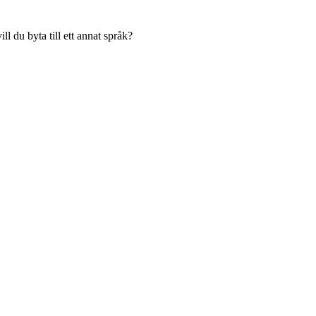
l du byta till ett annat språk?