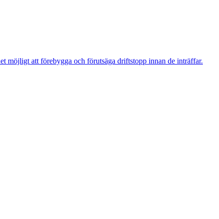
t möjligt att förebygga och förutsäga driftstopp innan de inträffar.