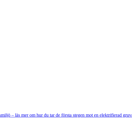
miljö – läs mer om hur du tar de första stegen mot en elektrifierad gruv