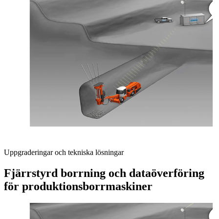
Uppgraderingar och tekniska lösningar
Fjärrstyrd borrning och dataöverföring
för produktionsborrmaskiner