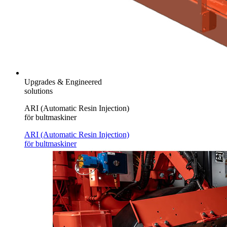
Upgrades & Engineered
solutions
ARI (Automatic Resin Injection)
för bultmaskiner
ARI (Automatic Resin Injection)
för bultmaskiner