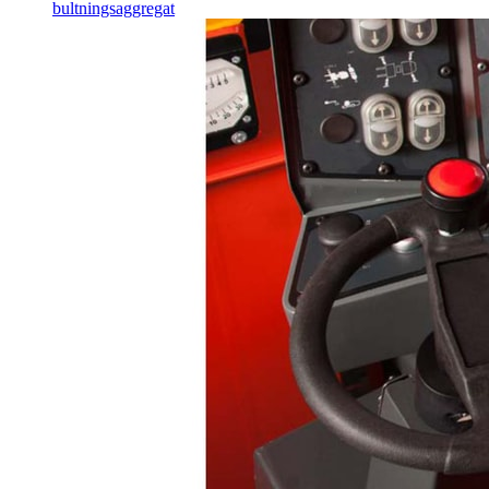
bultningsaggregat