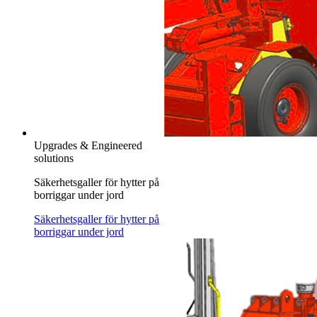
Upgrades & Engineered
solutions
Säkerhetsgaller för hytter på
borriggar under jord
Säkerhetsgaller för hytter på
borriggar under jord