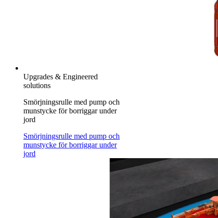
Upgrades & Engineered
solutions
Smörjningsrulle med pump och
munstycke för borriggar under
jord
Smörjningsrulle med pump och
munstycke för borriggar under
jord