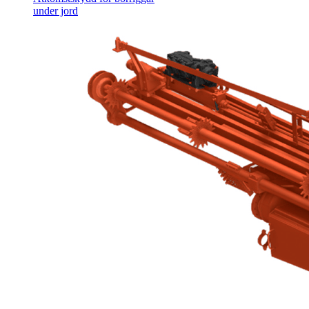
under jord