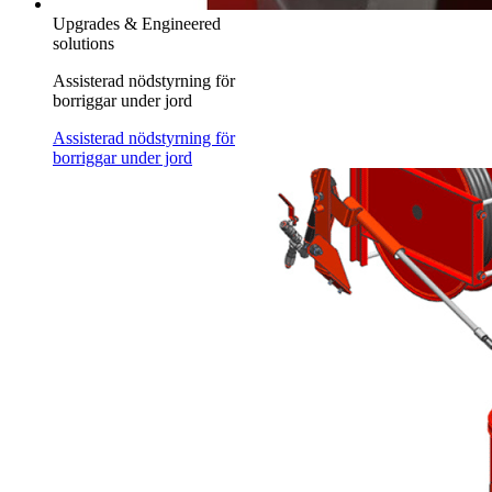
Upgrades & Engineered
solutions
Assisterad nödstyrning för
borriggar under jord
Assisterad nödstyrning för
borriggar under jord