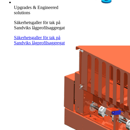
Upgrades & Engineered
solutions
Säkerhetsgaller för tak på
Sandviks lågprofilsaggregat
Säkerhetsgaller för tak på
Sandviks lågprofilsaggregat