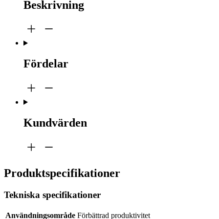
Beskrivning
Fördelar
Kundvärden
Produktspecifikationer
Tekniska specifikationer
Användningsområde
Förbättrad produktivitet