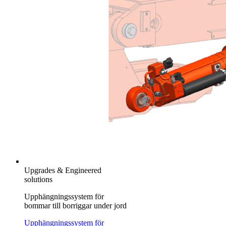
Upgrades & Engineered
solutions
Upphängningssystem för
bommar till borriggar under jord
Upphängningssystem för