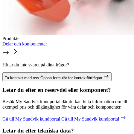
Produkter
Delar och komponenter
Hittar du inte svaret på dina frågor?
Ta kontakt med oss
Öppna formulär för kontaktförfrågan
Letar du efter en reservdel eller komponent?
Besök My Sandvik kundportal där du kan hitta information om till
exempel pris och tillgänglighet för våra delar och komponenter.
Gå till My Sandvik kundportal
Gå till My Sandvik kundportal
Letar du efter tekniska data?