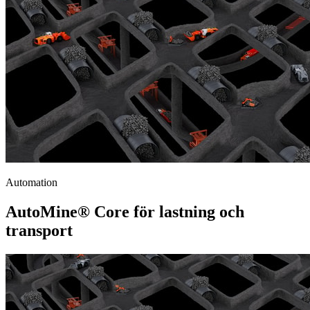
Automation
AutoMine® Core för lastning och
transport