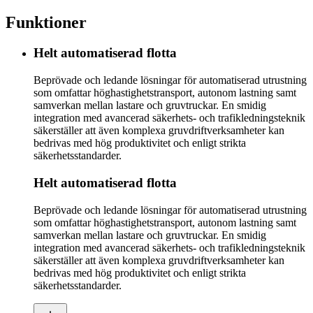
Funktioner
Helt automatiserad flotta
Beprövade och ledande lösningar för automatiserad utrustning
som omfattar höghastighetstransport, autonom lastning samt
samverkan mellan lastare och gruvtruckar. En smidig
integration med avancerad säkerhets- och trafikledningsteknik
säkerställer att även komplexa gruvdriftverksamheter kan
bedrivas med hög produktivitet och enligt strikta
säkerhetsstandarder.
Helt automatiserad flotta
Beprövade och ledande lösningar för automatiserad utrustning
som omfattar höghastighetstransport, autonom lastning samt
samverkan mellan lastare och gruvtruckar. En smidig
integration med avancerad säkerhets- och trafikledningsteknik
säkerställer att även komplexa gruvdriftverksamheter kan
bedrivas med hög produktivitet och enligt strikta
säkerhetsstandarder.