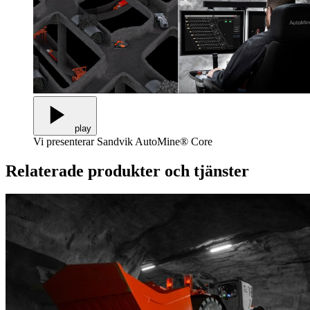
play
Vi presenterar Sandvik AutoMine® Core
Relaterade produkter och tjänster