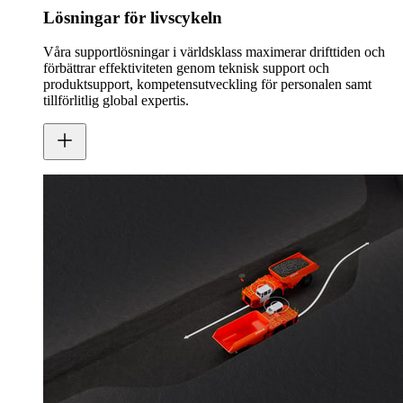
Lösningar för livscykeln
Våra supportlösningar i världsklass maximerar drifttiden och
förbättrar effektiviteten genom teknisk support och
produktsupport, kompetensutveckling för personalen samt
tillförlitlig global expertis.