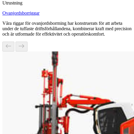
Utrustning
Ovanjordsborriggar
Våra riggar för ovanjordsborrning har konstruerats för att arbeta
under de tuffaste driftsförhållandena, kombinerar kraft med precision
och är utformade för effektivitet och operatörskomfort.