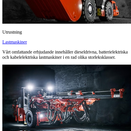
Utrustning
Lastmaskiner
Vårt omfattande erbjudande innehåller dieseldrivna, batterielektriska
och kabelelektriska lastmaskiner i en rad olika storleksklasser.