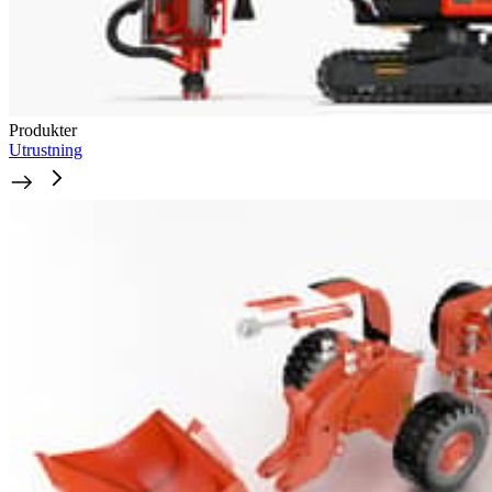
Produkter
Utrustning