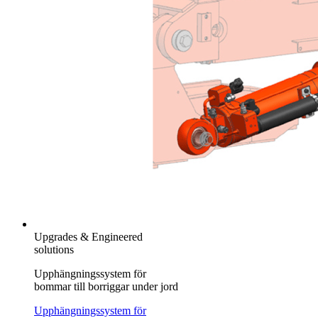
Upgrades & Engineered
solutions
Upphängningssystem för
bommar till borriggar under jord
Upphängningssystem för