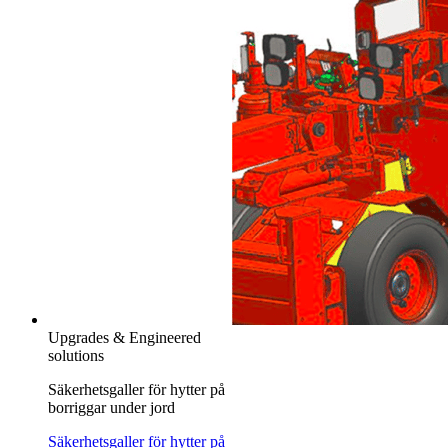
Upgrades & Engineered
solutions
Säkerhetsgaller för hytter på
borriggar under jord
Säkerhetsgaller för hytter på