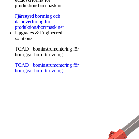
produktionsborrmaskiner
Fjärrstyrd borrning och
dataöverföring för
produktionsborrmaskiner
Upgrades & Engineered
solutions
TCAD+ bominstrumentering för
borriggar för ortdrivning
TCAD+ bominstrumentering för
borriggar för ortdrivning