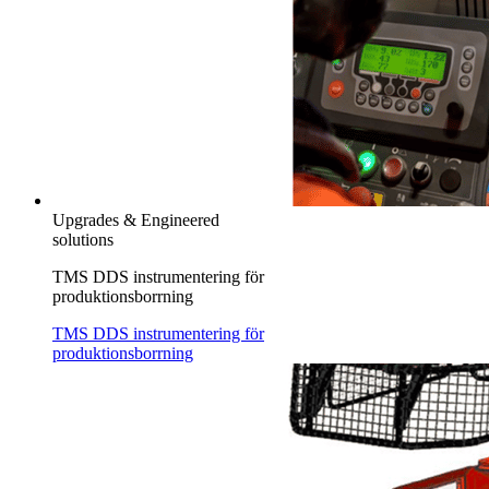
Upgrades & Engineered
solutions
TMS DDS instrumentering för
produktionsborrning
TMS DDS instrumentering för
produktionsborrning