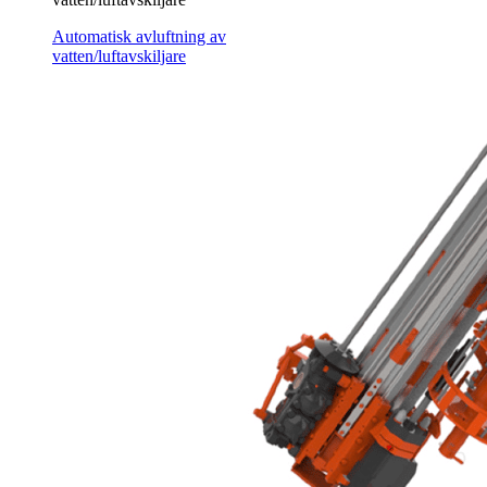
Automatisk avluftning av
vatten/luftavskiljare