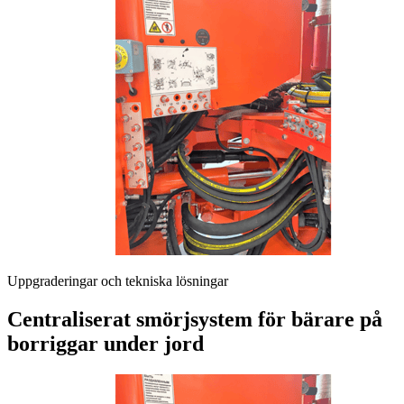
Uppgraderingar och tekniska lösningar
Centraliserat smörjsystem för bärare på
borriggar under jord