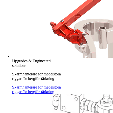
Upgrades & Engineered
solutions
Skärmhanterare för medelstora
riggar för bergförstärkning
Skärmhanterare för medelstora
riggar för bergförstärkning