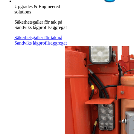
Upgrades & Engineered
solutions
Säkerhetsgaller för tak på
Sandviks lågprofilsaggregat
Säkerhetsgaller för tak på
Sandviks lågprofilsaggregat