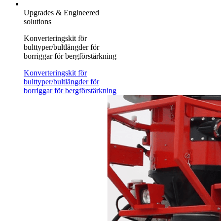
Upgrades & Engineered
solutions
Konverteringskit för
bulttyper/bultlängder för
borriggar för bergförstärkning
Konverteringskit för
bulttyper/bultlängder för
borriggar för bergförstärkning