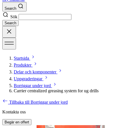
Search
Sök
Search
Startsida
Produkter
Delar och komponenter
Uppgraderingar
Borriggar under jord
Carrier centralized greasing system for ug drills
Tillbaka till Borriggar under jord
Kontakta oss
Begär en offert