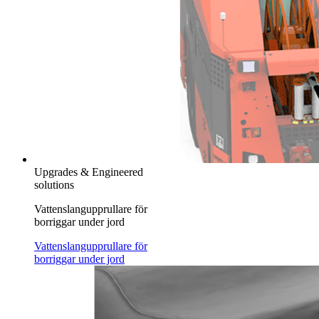
Upgrades & Engineered
solutions
Vattenslangupprullare för
borriggar under jord
Vattenslangupprullare för
borriggar under jord