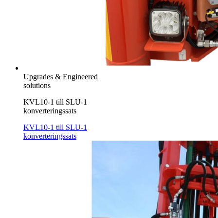
Upgrades & Engineered
solutions
KVL10-1 till SLU-1
konverteringssats
KVL10-1 till SLU-1
konverteringssats