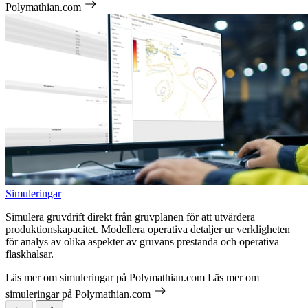
Polymathian.com
Simuleringar
Simulera gruvdrift direkt från gruvplanen för att utvärdera
produktionskapacitet. Modellera operativa detaljer ur verkligheten
för analys av olika aspekter av gruvans prestanda och operativa
flaskhalsar.
Läs mer om simuleringar på Polymathian.com
Läs mer om
simuleringar på Polymathian.com