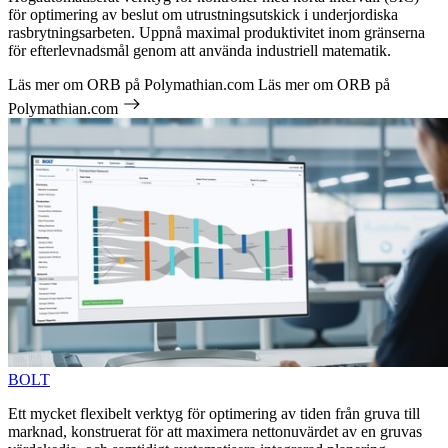
för optimering av beslut om utrustningsutskick i underjordiska
rasbrytningsarbeten. Uppnå maximal produktivitet inom gränserna
för efterlevnadsmål genom att använda industriell matematik.
Läs mer om ORB på Polymathian.com
Läs mer om ORB på
Polymathian.com
BOLT
Ett mycket flexibelt verktyg för optimering av tiden från gruva till
marknad, konstruerat för att maximera nettonuvärdet av en gruvas