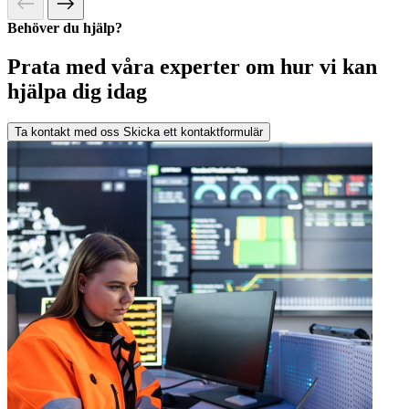
Behöver du hjälp?
Prata med våra experter om hur vi kan
hjälpa dig idag
Ta kontakt med oss
Skicka ett kontaktformulär