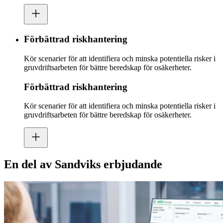
Förbättrad riskhantering
Kör scenarier för att identifiera och minska potentiella risker i
gruvdriftsarbeten för bättre beredskap för osäkerheter.
Förbättrad riskhantering
Kör scenarier för att identifiera och minska potentiella risker i
gruvdriftsarbeten för bättre beredskap för osäkerheter.
En del av Sandviks erbjudande