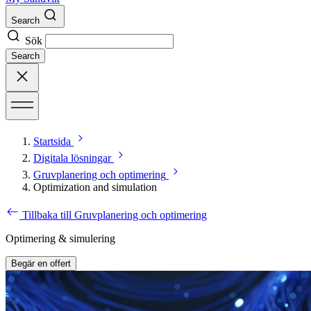
Search
Sök
Search
Startsida
Digitala lösningar
Gruvplanering och optimering
Optimization and simulation
Tillbaka till Gruvplanering och optimering
Optimering & simulering
Begär en offert