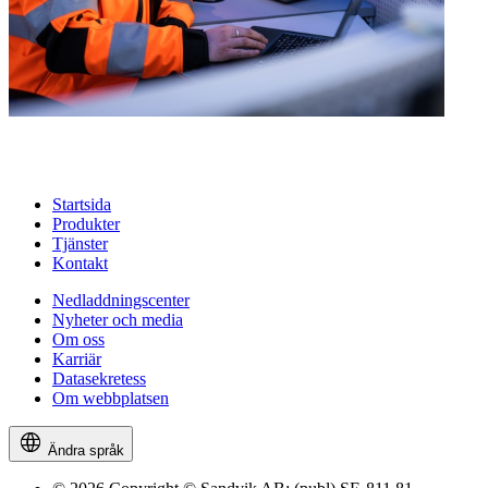
Startsida
Produkter
Tjänster
Kontakt
Nedladdningscenter
Nyheter och media
Om oss
Karriär
Datasekretess
Om webbplatsen
Ändra språk