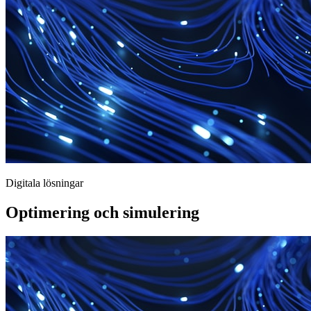
Digitala lösningar
Optimering och simulering