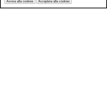
Avvisa alla cookies
Acceptera alla cookies