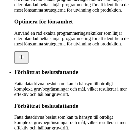
eller blandad heltalslinjär programmering för att identifiera de
mest lönsamma strategierna för utvinning och produktion.
Optimera för lönsamhet
Använd en rad exakta programmeringstekniker som linjär
eller blandad heltalslinjär programmering för att identifiera de
mest lönsamma strategierna för utvinning och produktion.
Förbättrat beslutsfattande
Fatta datadrivna beslut som kan ta hänsyn till otroligt
komplexa gruvbegränsningar och mål, vilket resulterar i mer
effektiv och hållbar gruvdrift.
Förbättrat beslutsfattande
Fatta datadrivna beslut som kan ta hänsyn till otroligt
komplexa gruvbegränsningar och mål, vilket resulterar i mer
effektiv och hållbar gruvdrift.