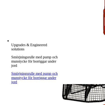
Upgrades & Engineered
solutions
Smörjningsrulle med pump och
munstycke för borriggar under
jord
Smörjningsrulle med pump och
munstycke för borriggar under
jord