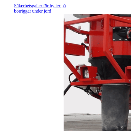
Säkerhetsgaller för hytter på
borriggar under jord