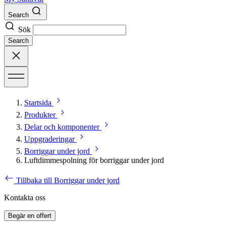
Search
Sök
Search
Startsida
Produkter
Delar och komponenter
Uppgraderingar
Borriggar under jord
Luftdimmespolning för borriggar under jord
Tillbaka till Borriggar under jord
Kontakta oss
Begär en offert