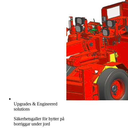
Upgrades & Engineered
solutions
Säkerhetsgaller för hytter på
borriggar under jord