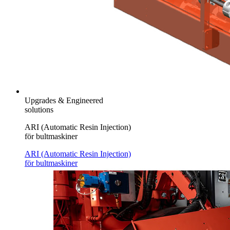
Upgrades & Engineered
solutions
ARI (Automatic Resin Injection)
för bultmaskiner
ARI (Automatic Resin Injection)
för bultmaskiner