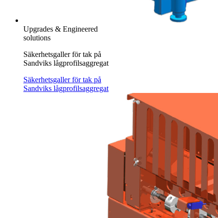
Upgrades & Engineered
solutions
Säkerhetsgaller för tak på
Sandviks lågprofilsaggregat
Säkerhetsgaller för tak på
Sandviks lågprofilsaggregat