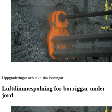
Uppgraderingar och tekniska lösningar
Luftdimmespolning för borriggar under
jord