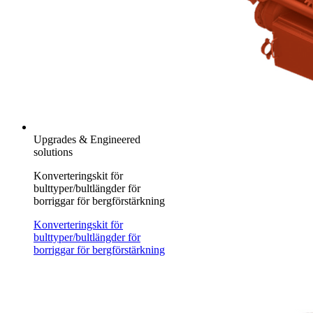
Upgrades & Engineered
solutions
Konverteringskit för
bulttyper/bultlängder för
borriggar för bergförstärkning
Konverteringskit för
bulttyper/bultlängder för
borriggar för bergförstärkning