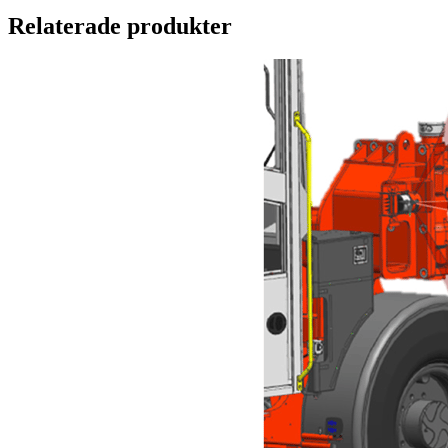
Relaterade produkter