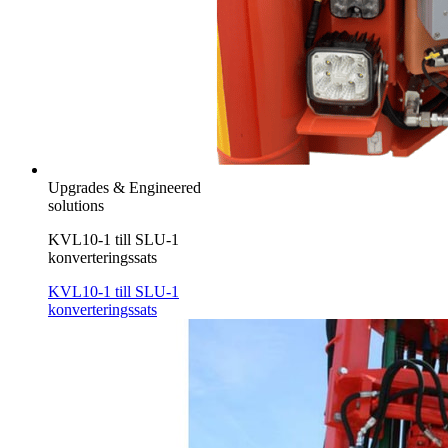
Upgrades & Engineered
solutions
KVL10-1 till SLU-1
konverteringssats
KVL10-1 till SLU-1
konverteringssats