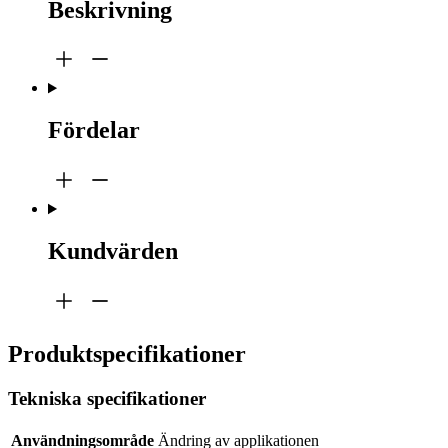
Beskrivning
Fördelar
Kundvärden
Produktspecifikationer
Tekniska specifikationer
Användningsområde
Ändring av applikationen