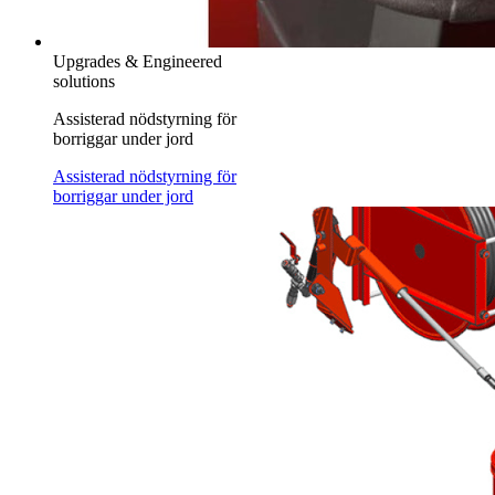
Upgrades & Engineered
solutions
Assisterad nödstyrning för
borriggar under jord
Assisterad nödstyrning för
borriggar under jord