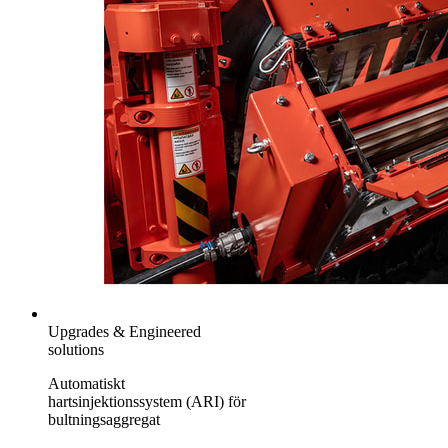
Upgrades & Engineered
solutions
Automatiskt
hartsinjektionssystem (ARI) för
bultningsaggregat