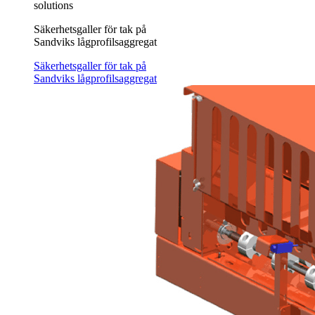
solutions
Säkerhetsgaller för tak på
Sandviks lågprofilsaggregat
Säkerhetsgaller för tak på
Sandviks lågprofilsaggregat