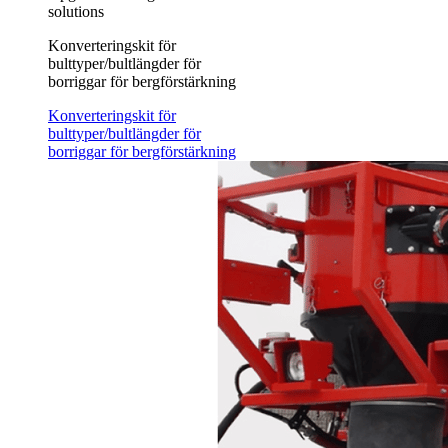
solutions
Konverteringskit för
bulttyper/bultlängder för
borriggar för bergförstärkning
Konverteringskit för
bulttyper/bultlängder för
borriggar för bergförstärkning