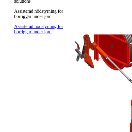
solutions
Assisterad nödstyrning för
borriggar under jord
Assisterad nödstyrning för
borriggar under jord