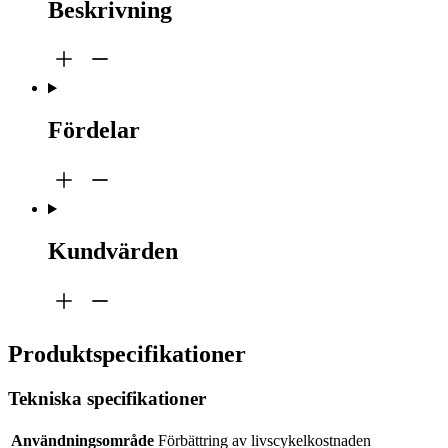
Beskrivning
Fördelar
Kundvärden
Produktspecifikationer
Tekniska specifikationer
Användningsområde
Förbättring av livscykelkostnaden