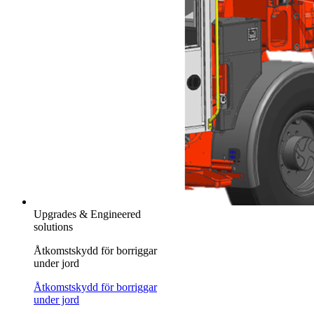
Upgrades & Engineered
solutions
Åtkomstskydd för borriggar
under jord
Åtkomstskydd för borriggar
under jord