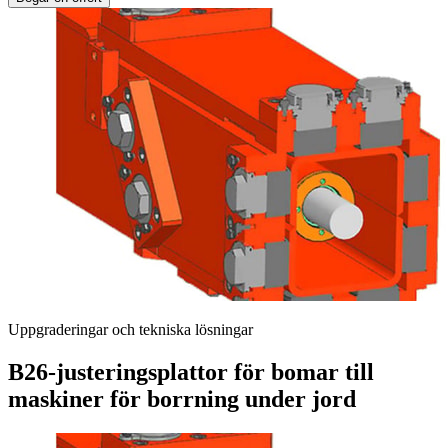
Uppgraderingar och tekniska lösningar
B26-justeringsplattor för bomar till
maskiner för borrning under jord