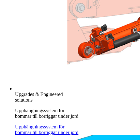
Upgrades & Engineered
solutions
Upphängningssystem för
bommar till borriggar under jord
Upphängningssystem för
bommar till borriggar under jord