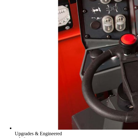
Upgrades & Engineered