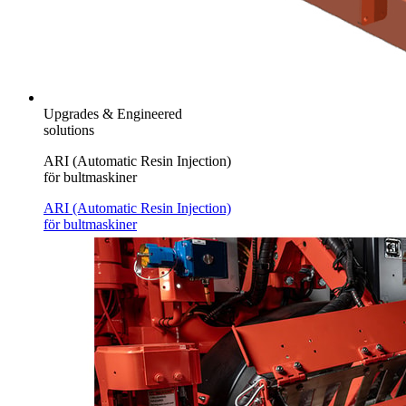
Upgrades & Engineered
solutions
ARI (Automatic Resin Injection)
för bultmaskiner
ARI (Automatic Resin Injection)
för bultmaskiner