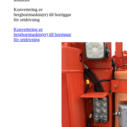
Konvertering av
bergborrmaskin(er) till borriggar
för ortdrivning
Konvertering av
bergborrmaskin(er) till borriggar
för ortdrivning