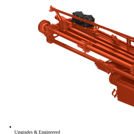
Upgrades & Engineered