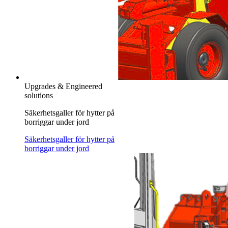
Upgrades & Engineered
solutions
Säkerhetsgaller för hytter på
borriggar under jord
Säkerhetsgaller för hytter på
borriggar under jord