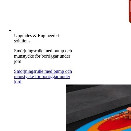
Upgrades & Engineered
solutions
Smörjningsrulle med pump och
munstycke för borriggar under
jord
Smörjningsrulle med pump och
munstycke för borriggar under
jord