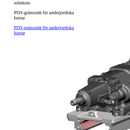
solutions
PDS-gränssnitt för underjordiska
borrar
PDS-gränssnitt för underjordiska
borrar