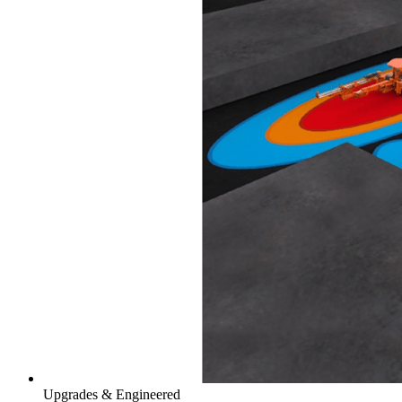
Upgrades & Engineered