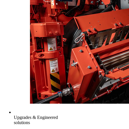
Upgrades & Engineered
solutions