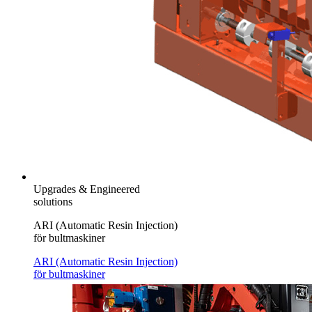
Upgrades & Engineered
solutions
ARI (Automatic Resin Injection)
för bultmaskiner
ARI (Automatic Resin Injection)
för bultmaskiner