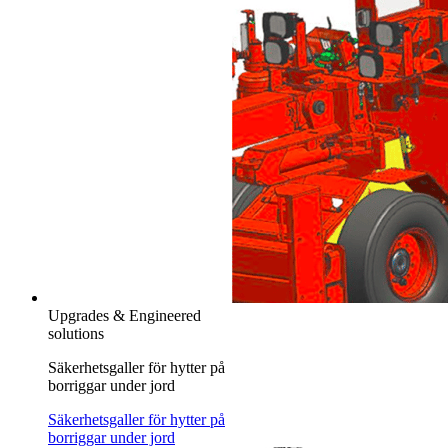
Upgrades & Engineered
solutions
Säkerhetsgaller för hytter på
borriggar under jord
Säkerhetsgaller för hytter på
borriggar under jord