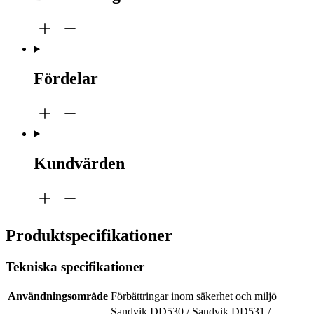
Fördelar
Kundvärden
Produktspecifikationer
Tekniska specifikationer
Användningsområde
Förbättringar inom säkerhet och miljö
Sandvik DD530 / Sandvik DD531 /