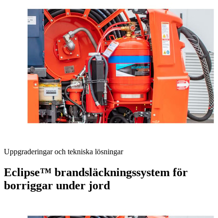
Uppgraderingar och tekniska lösningar
Eclipse™ brandsläckningssystem för
borriggar under jord