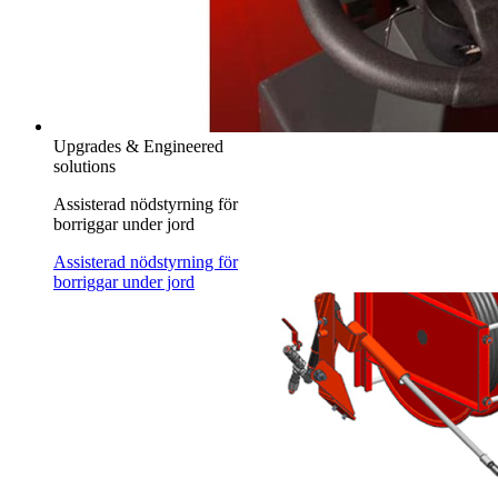
Upgrades & Engineered
solutions
Assisterad nödstyrning för
borriggar under jord
Assisterad nödstyrning för
borriggar under jord