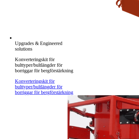
Upgrades & Engineered
solutions
Konverteringskit för
bulttyper/bultlängder för
borriggar för bergförstärkning
Konverteringskit för
bulttyper/bultlängder för
borriggar för bergförstärkning