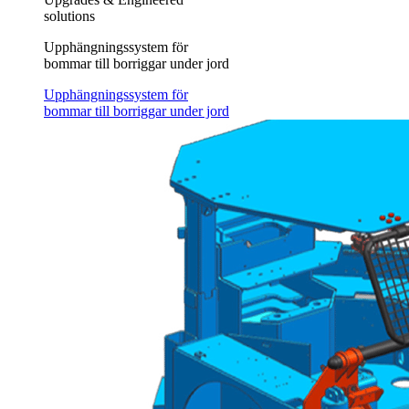
solutions
Upphängningssystem för
bommar till borriggar under jord
Upphängningssystem för
bommar till borriggar under jord