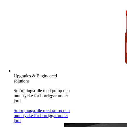
Upgrades & Engineered
solutions
Smörjningsrulle med pump och
munstycke för borriggar under
jord
Smörjningsrulle med pump och
munstycke för borriggar under
jord