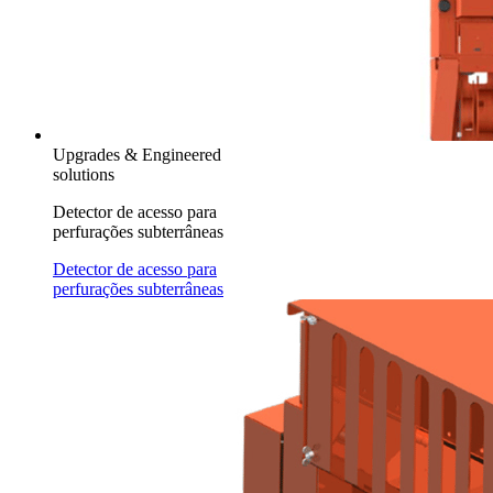
Upgrades & Engineered
solutions
Detector de acesso para
perfurações subterrâneas
Detector de acesso para
perfurações subterrâneas