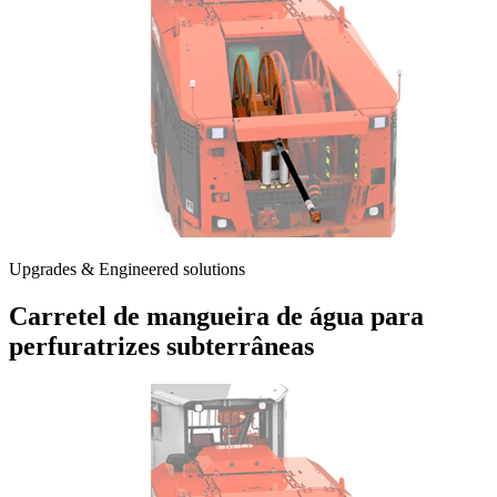
Upgrades & Engineered solutions
Carretel de mangueira de água para
perfuratrizes subterrâneas