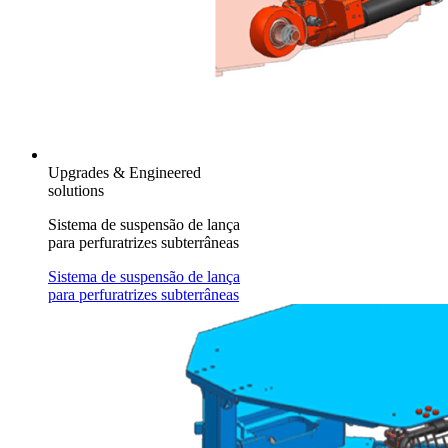
Upgrades & Engineered
solutions
Sistema de suspensão de lança
para perfuratrizes subterrâneas
Sistema de suspensão de lança
para perfuratrizes subterrâneas