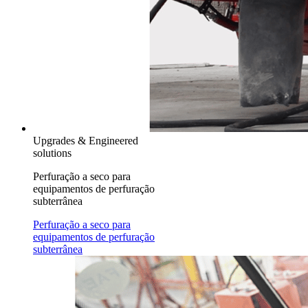
Upgrades & Engineered
solutions
Perfuração a seco para
equipamentos de perfuração
subterrânea
Perfuração a seco para
equipamentos de perfuração
subterrânea