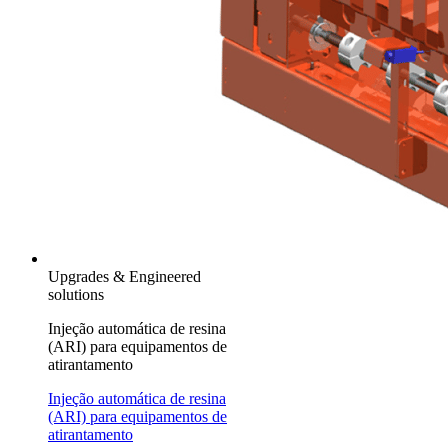
Upgrades & Engineered
solutions
Injeção automática de resina
(ARI) para equipamentos de
atirantamento
Injeção automática de resina
(ARI) para equipamentos de
atirantamento