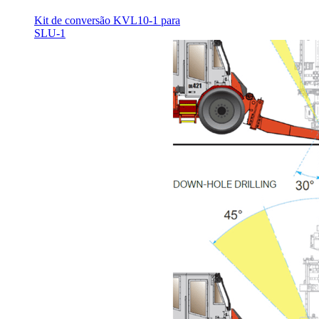
Kit de conversão KVL10-1 para
SLU-1