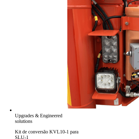
Upgrades & Engineered
solutions
Kit de conversão KVL10-1 para
SLU-1