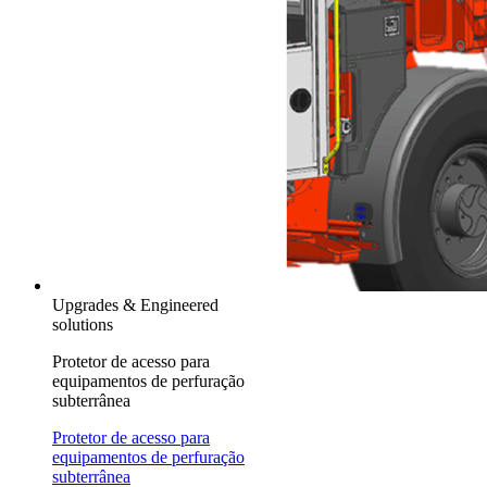
Upgrades & Engineered
solutions
Protetor de acesso para
equipamentos de perfuração
subterrânea
Protetor de acesso para
equipamentos de perfuração
subterrânea