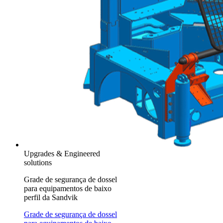
Upgrades & Engineered
solutions
Grade de segurança de dossel
para equipamentos de baixo
perfil da Sandvik
Grade de segurança de dossel