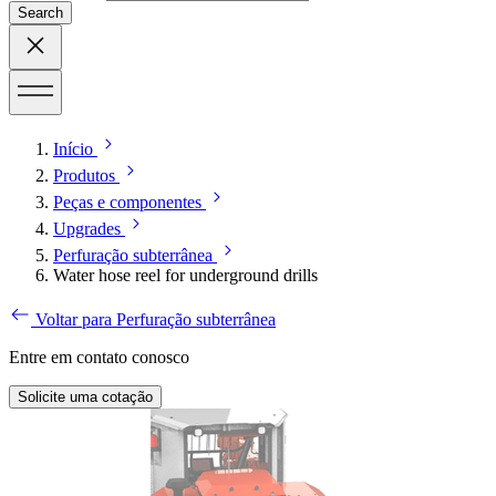
Search
Início
Produtos
Peças e componentes
Upgrades
Perfuração subterrânea
Water hose reel for underground drills
Voltar para Perfuração subterrânea
Entre em contato conosco
Solicite uma cotação