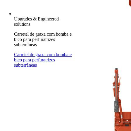
Upgrades & Engineered
solutions
Carretel de graxa com bomba e
bico para perfuratrizes
subterrâneas
Carretel de graxa com bomba e
bico para perfuratrizes
subterrâneas