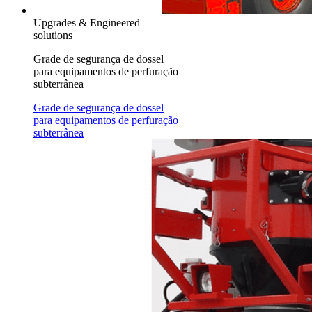
Upgrades & Engineered
solutions
Grade de segurança de dossel
para equipamentos de perfuração
subterrânea
Grade de segurança de dossel
para equipamentos de perfuração
subterrânea