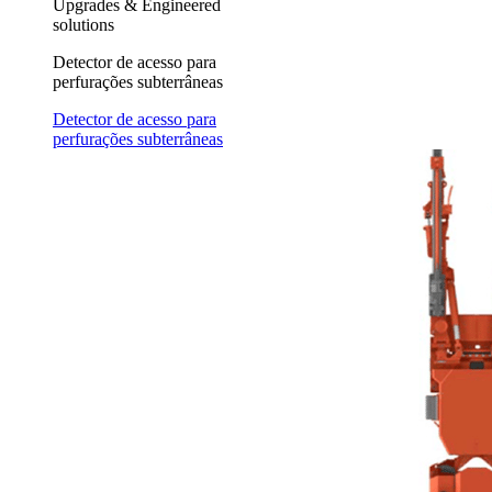
Upgrades & Engineered
solutions
Detector de acesso para
perfurações subterrâneas
Detector de acesso para
perfurações subterrâneas