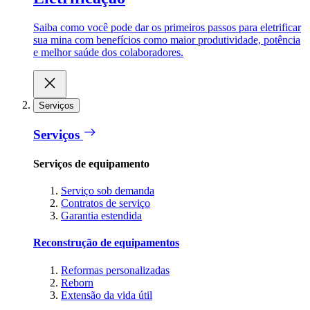
Saiba como você pode dar os primeiros passos para eletrificar
sua mina com benefícios como maior produtividade, potência
e melhor saúde dos colaboradores.
Serviços
Serviços
Serviços de equipamento
Serviço sob demanda
Contratos de serviço
Garantia estendida
Reconstrução de equipamentos
Reformas personalizadas
Reborn
Extensão da vida útil