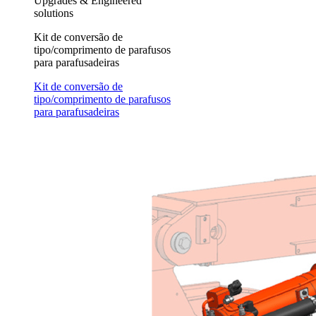
Upgrades & Engineered
solutions
Kit de conversão de
tipo/comprimento de parafusos
para parafusadeiras
Kit de conversão de
tipo/comprimento de parafusos
para parafusadeiras