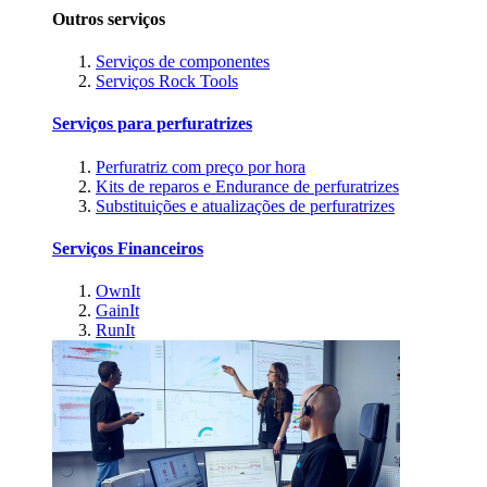
Outros serviços
Serviços de componentes
Serviços Rock Tools
Serviços para perfuratrizes
Perfuratriz com preço por hora
Kits de reparos e Endurance de perfuratrizes
Substituições e atualizações de perfuratrizes
Serviços Financeiros
OwnIt
GainIt
RunIt