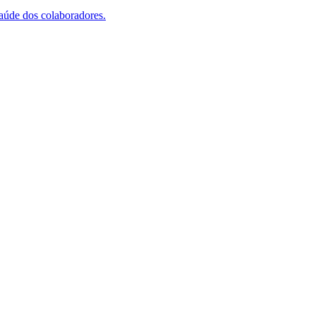
saúde dos colaboradores.