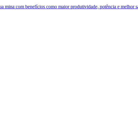
 sua mina com benefícios como maior produtividade, potência e melhor 