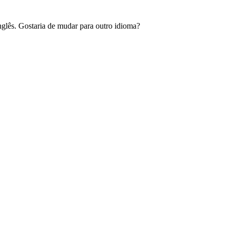
glês. Gostaria de mudar para outro idioma?