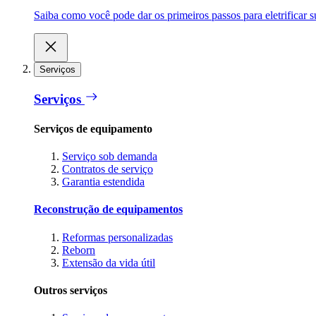
Saiba como você pode dar os primeiros passos para eletrificar
Serviços
Serviços
Serviços de equipamento
Serviço sob demanda
Contratos de serviço
Garantia estendida
Reconstrução de equipamentos
Reformas personalizadas
Reborn
Extensão da vida útil
Outros serviços